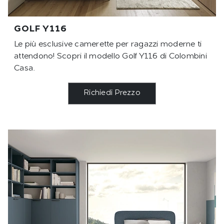
GOLF Y116
Le più esclusive camerette per ragazzi moderne ti
attendono! Scopri il modello Golf Y116 di Colombini
Casa.
Richiedi Prezzo