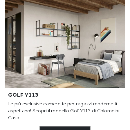
GOLF Y113
Le più esclusive camerette per ragazzi moderne ti
aspettano! Scopri il modello Golf Y113 di Colombini
Casa.