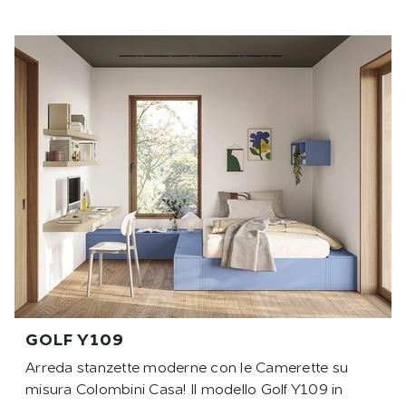
GOLF Y109
Arreda stanzette moderne con le Camerette su
misura Colombini Casa! Il modello Golf Y109 in