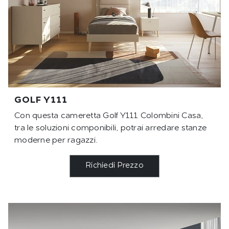
GOLF Y111
Con questa cameretta Golf Y111 Colombini Casa,
tra le soluzioni componibili, potrai arredare stanze
moderne per ragazzi.
Richiedi Prezzo