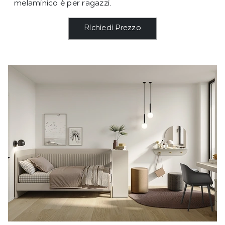
melaminico è per ragazzi.
Richiedi Prezzo