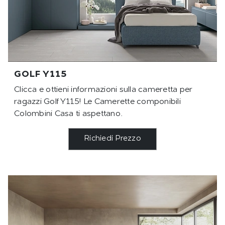
GOLF Y115
Clicca e ottieni informazioni sulla cameretta per
ragazzi Golf Y115! Le Camerette componibili
Colombini Casa ti aspettano.
Richiedi Prezzo