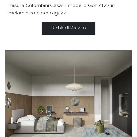
misura Colombini Casa! Il modello Golf Y127 in
melaminico è per ragazzi.
Richiedi Prezzo