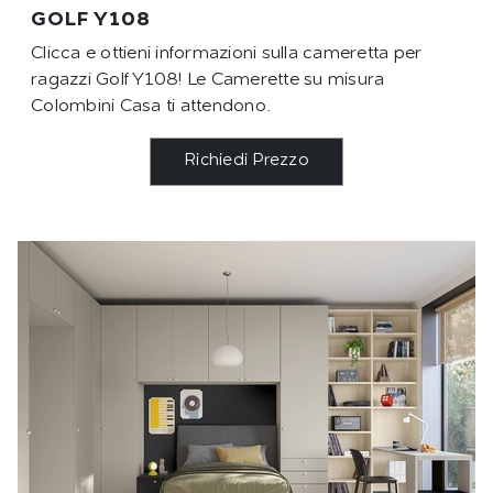
GOLF Y108
Clicca e ottieni informazioni sulla cameretta per
ragazzi Golf Y108! Le Camerette su misura
Colombini Casa ti attendono.
Richiedi Prezzo