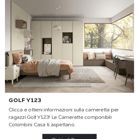
GOLF Y123
Clicca e ottieni informazioni sulla cameretta per
ragazzi Golf Y123! Le Camerette componibili
Colombini Casa ti aspettano.