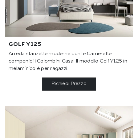
GOLF Y125
Arreda stanzette moderne con le Camerette
componibili Colombini Casa! Il modello Golf Y125 in
melaminico è per ragazzi.
Richiedi Prezzo