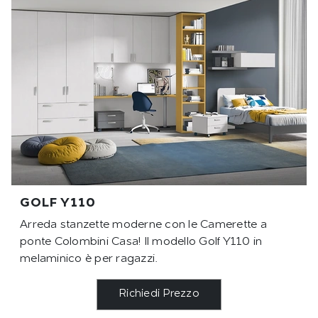
GOLF Y110
Arreda stanzette moderne con le Camerette a
ponte Colombini Casa! Il modello Golf Y110 in
melaminico è per ragazzi.
Richiedi Prezzo