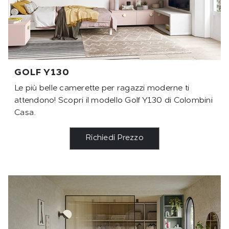
GOLF Y130
Le più belle camerette per ragazzi moderne ti
attendono! Scopri il modello Golf Y130 di Colombini
Casa.
Richiedi Prezzo