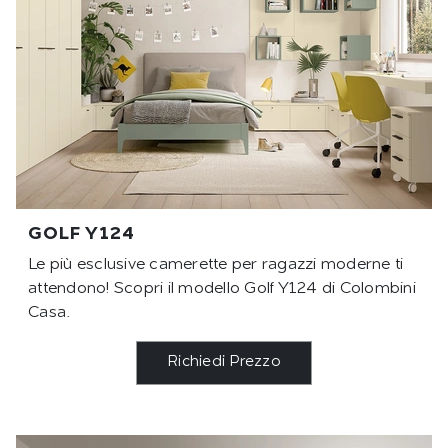
GOLF Y124
Le più esclusive camerette per ragazzi moderne ti
attendono! Scopri il modello Golf Y124 di Colombini
Casa.
Richiedi Prezzo