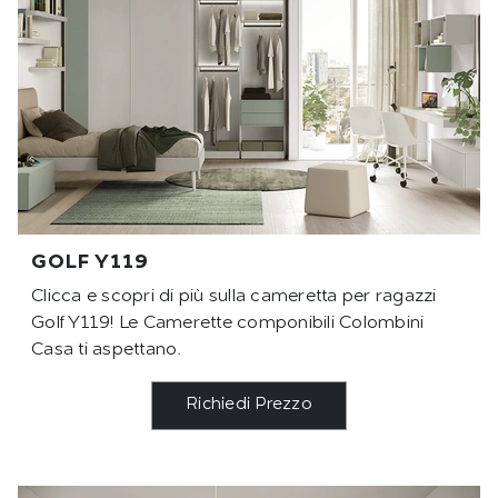
GOLF Y119
Clicca e scopri di più sulla cameretta per ragazzi
Golf Y119! Le Camerette componibili Colombini
Casa ti aspettano.
Richiedi Prezzo