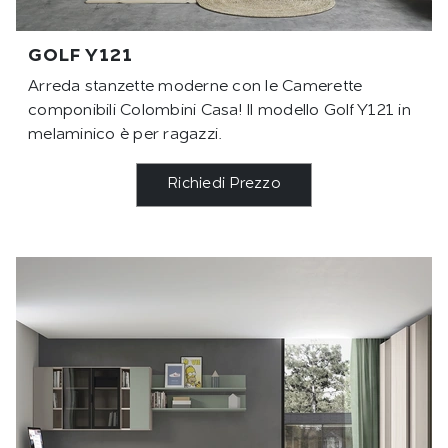
GOLF Y121
Arreda stanzette moderne con le Camerette
componibili Colombini Casa! Il modello Golf Y121 in
melaminico è per ragazzi.
Richiedi Prezzo