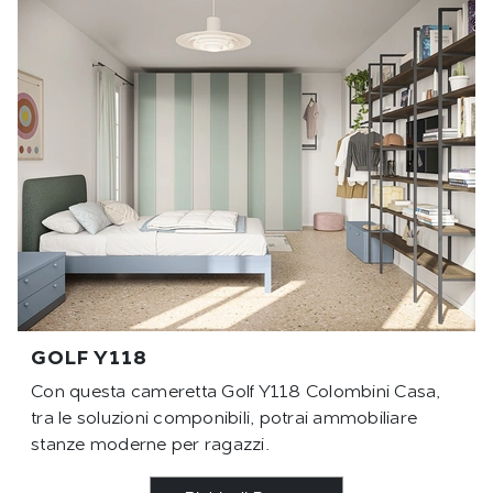
GOLF Y118
Con questa cameretta Golf Y118 Colombini Casa,
tra le soluzioni componibili, potrai ammobiliare
stanze moderne per ragazzi.