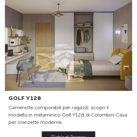
GOLF Y128
Camerette componibili per ragazzi: scopri il
modello in melaminico Golf Y128 di Colombini Casa
per stanzette moderne.