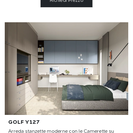
Richiedi Prezzo
GOLF Y127
Arreda stanzette moderne con le Camerette su