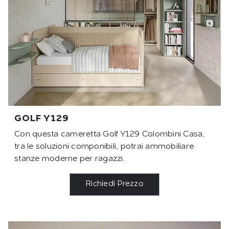
GOLF Y129
Con questa cameretta Golf Y129 Colombini Casa,
tra le soluzioni componibili, potrai ammobiliare
stanze moderne per ragazzi.
Richiedi Prezzo