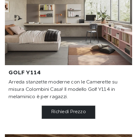
GOLF Y114
Arreda stanzette moderne con le Camerette su
misura Colombini Casa! Il modello Golf Y114 in
melaminico è per ragazzi.
Richiedi Prezzo