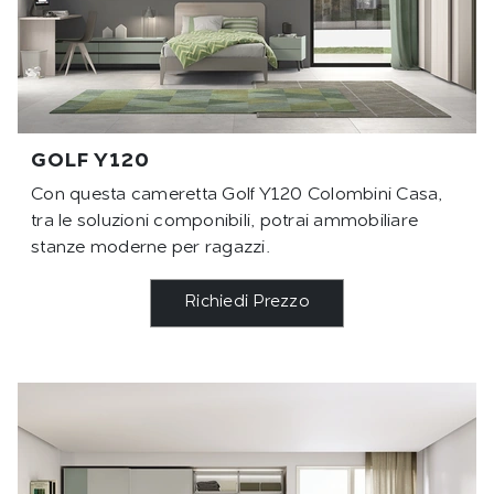
GOLF Y120
Con questa cameretta Golf Y120 Colombini Casa,
tra le soluzioni componibili, potrai ammobiliare
stanze moderne per ragazzi.
Richiedi Prezzo