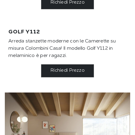
Richiedi Prezzo
GOLF Y112
Arreda stanzette moderne con le Camerette su
misura Colombini Casa! Il modello Golf Y112 in
melaminico è per ragazzi.
Richiedi Prezzo