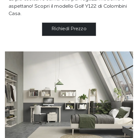
aspettano! Scopri il modello Golf Y122 di Colombini
Casa.
Richiedi Prezzo