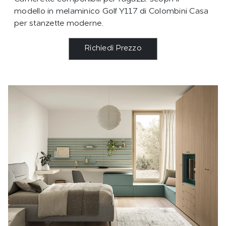
modello in melaminico Golf Y117 di Colombini Casa
per stanzette moderne.
Richiedi Prezzo