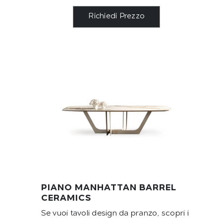
Richiedi Prezzo
PIANO MANHATTAN BARREL
CERAMICS
Se vuoi tavoli design da pranzo, scopri i