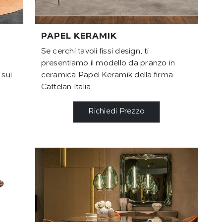
PAPEL KERAMIK
Se cerchi tavoli fissi design, ti
presentiamo il modello da pranzo in
 sui
ceramica Papel Keramik della firma
Cattelan Italia.
Richiedi Prezzo