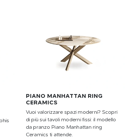
PIANO MANHATTAN RING
CERAMICS
Vuoi valorizzare spazi moderni? Scopri
di più sui tavoli moderni fissi: il modello
phis
da pranzo Piano Manhattan ring
Ceramics ti attende.