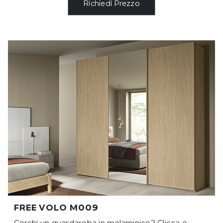
Richiedi Prezzo
FREE VOLO M009