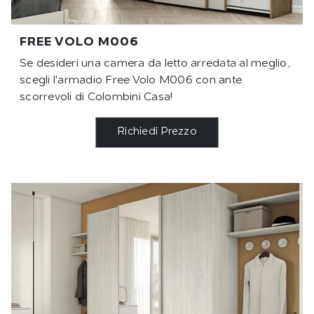
FREE VOLO M006
Se desideri una camera da letto arredata al meglio,
scegli l'armadio Free Volo M006 con ante
scorrevoli di Colombini Casa!
Richiedi Prezzo