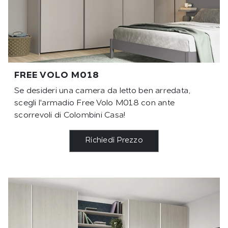
FREE VOLO M018
Se desideri una camera da letto ben arredata,
scegli l'armadio Free Volo M018 con ante
scorrevoli di Colombini Casa!
Richiedi Prezzo