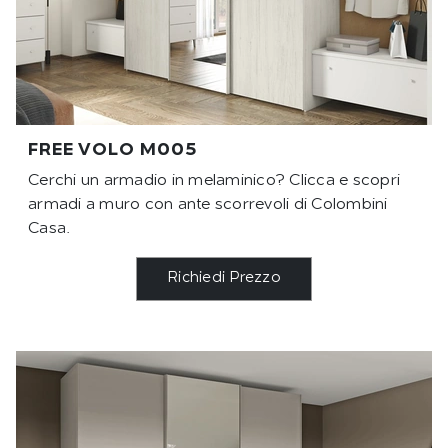
FREE VOLO M005
Cerchi un armadio in melaminico? Clicca e scopri
armadi a muro con ante scorrevoli di Colombini
Casa.
Richiedi Prezzo