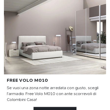
FREE VOLO M010
Se vuoi una zona notte arredata con gusto, scegli
l'armadio Free Volo M010 con ante scorrevoli di
Colombini Casa!