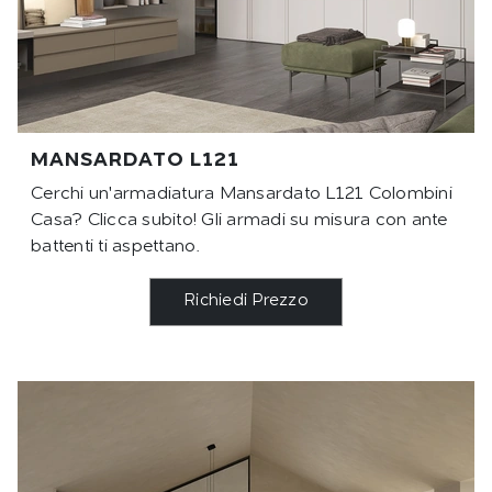
MANSARDATO L121
Cerchi un'armadiatura Mansardato L121 Colombini
Casa? Clicca subito! Gli armadi su misura con ante
battenti ti aspettano.
Richiedi Prezzo