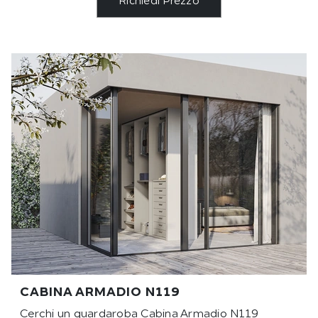
Richiedi Prezzo
CABINA ARMADIO N119
Cerchi un guardaroba Cabina Armadio N119