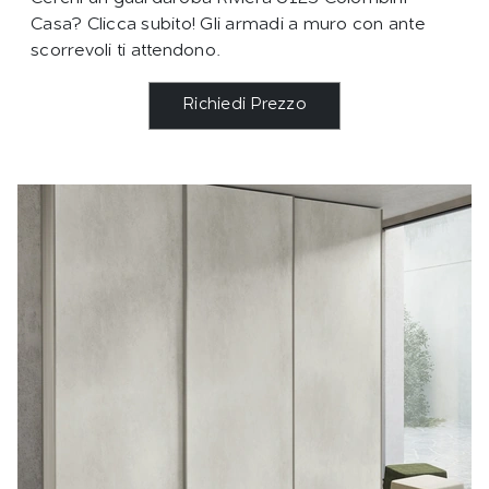
Casa? Clicca subito! Gli armadi a muro con ante
scorrevoli ti attendono.
Richiedi Prezzo