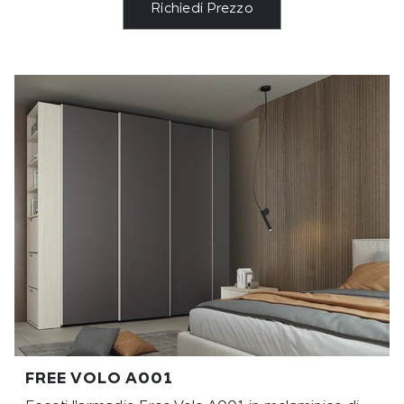
Richiedi Prezzo
FREE VOLO A001