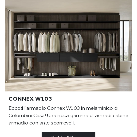
CONNEX W103
Eccoti l'armadio Connex W103 in melaminico di
Colombini Casa! Una ricca gamma di armadi cabine
armadio con ante scorrevoli.