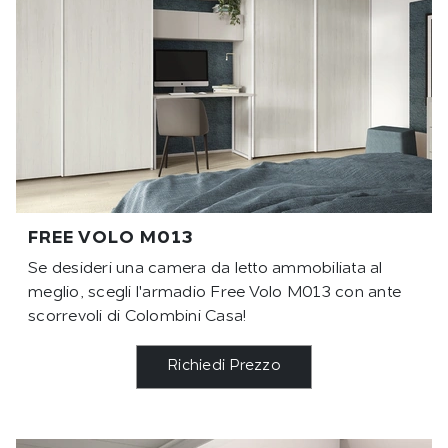
FREE VOLO M013
Se desideri una camera da letto ammobiliata al
meglio, scegli l'armadio Free Volo M013 con ante
scorrevoli di Colombini Casa!
Richiedi Prezzo