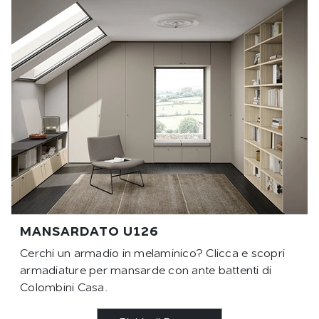
MANSARDATO U126
Cerchi un armadio in melaminico? Clicca e scopri
armadiature per mansarde con ante battenti di
Colombini Casa.