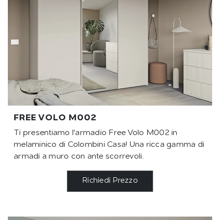
FREE VOLO M002
Ti presentiamo l'armadio Free Volo M002 in
melaminico di Colombini Casa! Una ricca gamma di
armadi a muro con ante scorrevoli.
Richiedi Prezzo