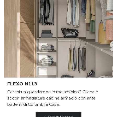
FLEXO N113
Cerchi un guardaroba in melaminico? Clicca e
scopri armadiature cabine armadio con ante
battenti di Colombini Casa.