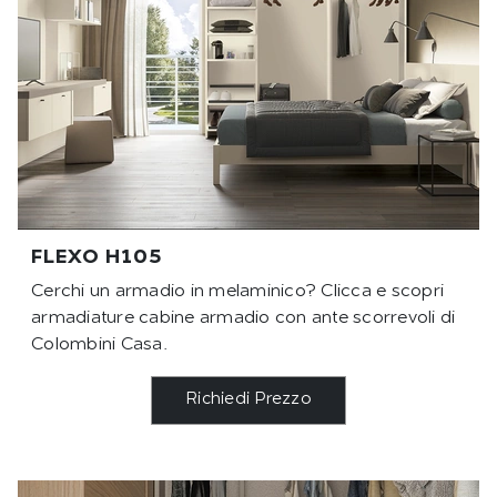
FLEXO H105
Cerchi un armadio in melaminico? Clicca e scopri
armadiature cabine armadio con ante scorrevoli di
Colombini Casa.
Richiedi Prezzo