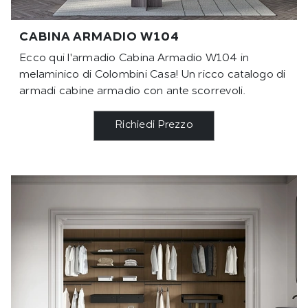
CABINA ARMADIO W104
Ecco qui l'armadio Cabina Armadio W104 in
melaminico di Colombini Casa! Un ricco catalogo di
armadi cabine armadio con ante scorrevoli.
Richiedi Prezzo