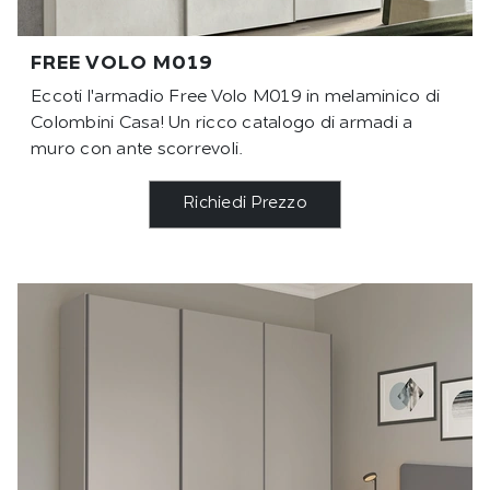
FREE VOLO M019
Eccoti l'armadio Free Volo M019 in melaminico di
Colombini Casa! Un ricco catalogo di armadi a
muro con ante scorrevoli.
Richiedi Prezzo