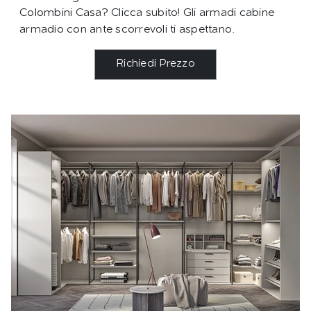
Colombini Casa? Clicca subito! Gli armadi cabine
armadio con ante scorrevoli ti aspettano.
Richiedi Prezzo