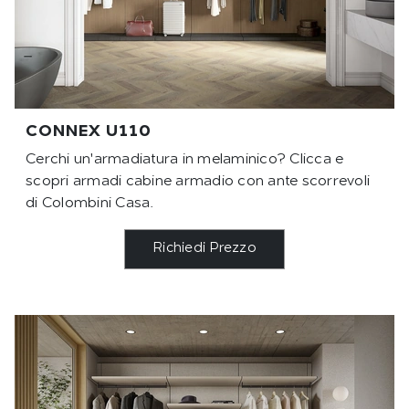
CONNEX U110
Cerchi un'armadiatura in melaminico? Clicca e
scopri armadi cabine armadio con ante scorrevoli
di Colombini Casa.
Richiedi Prezzo