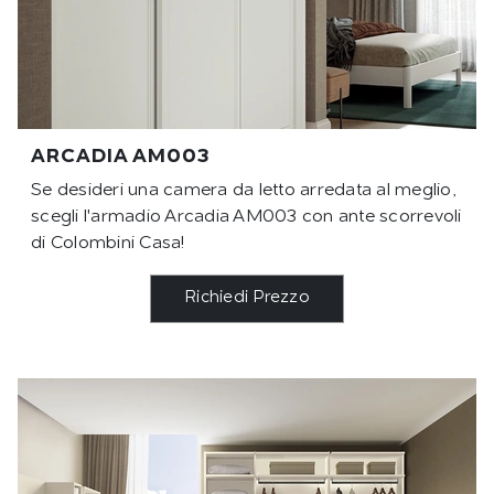
ARCADIA AM003
Se desideri una camera da letto arredata al meglio,
scegli l'armadio Arcadia AM003 con ante scorrevoli
di Colombini Casa!
Richiedi Prezzo