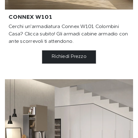
CONNEX W101
Cerchi un'armadiatura Connex W101 Colombini
Casa? Clicca subito! Gli armadi cabine armadio con
ante scorrevoli ti attendono.
Richiedi Prezzo