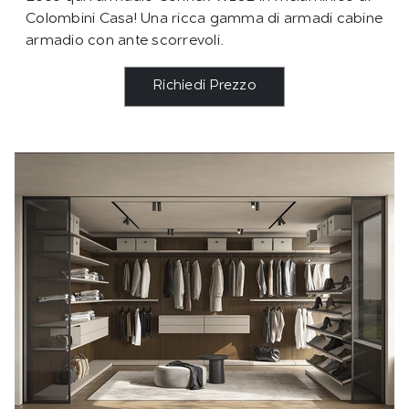
Colombini Casa! Una ricca gamma di armadi cabine
armadio con ante scorrevoli.
Richiedi Prezzo