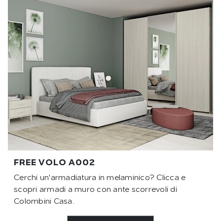
FREE VOLO A002
Cerchi un'armadiatura in melaminico? Clicca e
scopri armadi a muro con ante scorrevoli di
Colombini Casa.