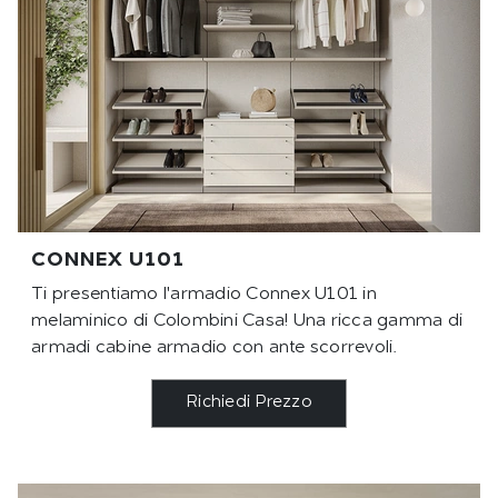
CONNEX U101
Ti presentiamo l'armadio Connex U101 in
melaminico di Colombini Casa! Una ricca gamma di
armadi cabine armadio con ante scorrevoli.
Richiedi Prezzo