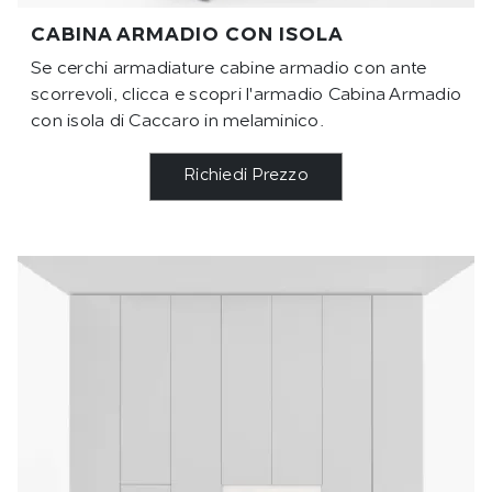
CABINA ARMADIO CON ISOLA
Se cerchi armadiature cabine armadio con ante
scorrevoli, clicca e scopri l'armadio Cabina Armadio
con isola di Caccaro in melaminico.
Richiedi Prezzo