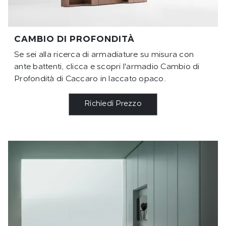
CAMBIO DI PROFONDITÀ
Se sei alla ricerca di armadiature su misura con
ante battenti, clicca e scopri l'armadio Cambio di
Profondità di Caccaro in laccato opaco.
Richiedi Prezzo