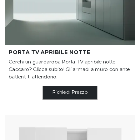
PORTA TV APRIBILE NOTTE
Cerchi un guardaroba Porta TV apribile notte
Caccaro? Clicca subito! Gli armadi a muro con ante
battenti ti attendono.
Richiedi Prezzo