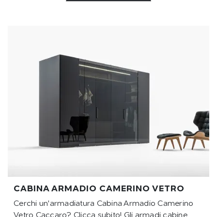
CABINA ARMADIO CAMERINO VETRO
Cerchi un'armadiatura Cabina Armadio Camerino
Vetro Caccaro? Clicca subito! Gli armadi cabine