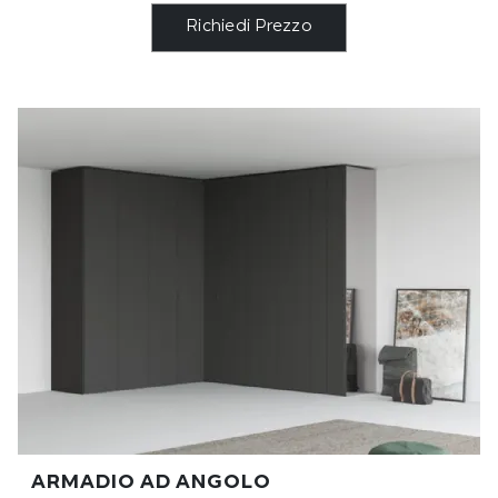
Richiedi Prezzo
ARMADIO AD ANGOLO