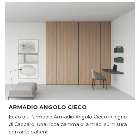
ARMADIO ANGOLO CIECO
Ecco qui l'armadio Armadio Angolo Cieco in legno
di Caccaro! Una ricca gamma di armadi su misura
con ante battenti.