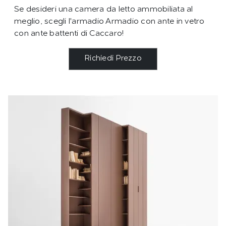
Se desideri una camera da letto ammobiliata al
meglio, scegli l'armadio Armadio con ante in vetro
con ante battenti di Caccaro!
Richiedi Prezzo