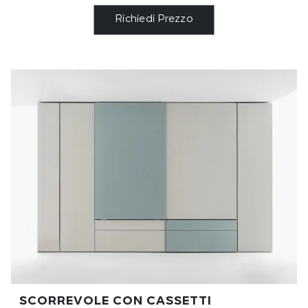
Richiedi Prezzo
SCORREVOLE CON CASSETTI