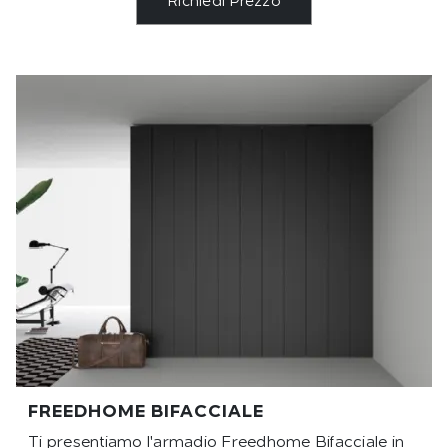
Richiedi Prezzo
FREEDHOME BIFACCIALE
Ti presentiamo l'armadio Freedhome Bifacciale in