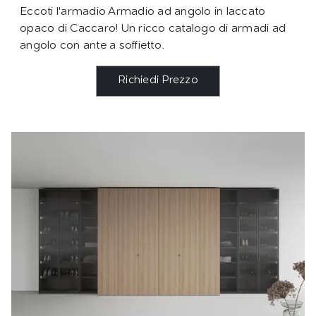
Eccoti l'armadio Armadio ad angolo in laccato
opaco di Caccaro! Un ricco catalogo di armadi ad
angolo con ante a soffietto.
Richiedi Prezzo