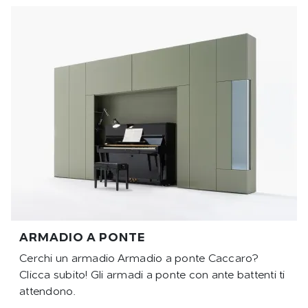
ARMADIO A PONTE
Cerchi un armadio Armadio a ponte Caccaro?
Clicca subito! Gli armadi a ponte con ante battenti ti
attendono.