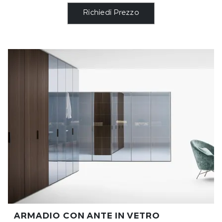
Richiedi Prezzo
ARMADIO CON ANTE IN VETRO