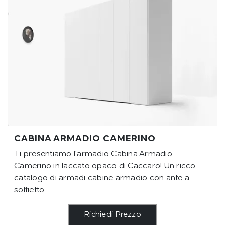
CABINA ARMADIO CAMERINO
Ti presentiamo l'armadio Cabina Armadio
Camerino in laccato opaco di Caccaro! Un ricco
catalogo di armadi cabine armadio con ante a
soffietto.
Richiedi Prezzo