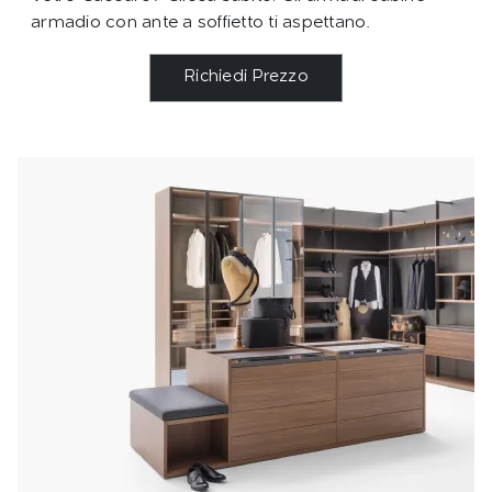
armadio con ante a soffietto ti aspettano.
Richiedi Prezzo