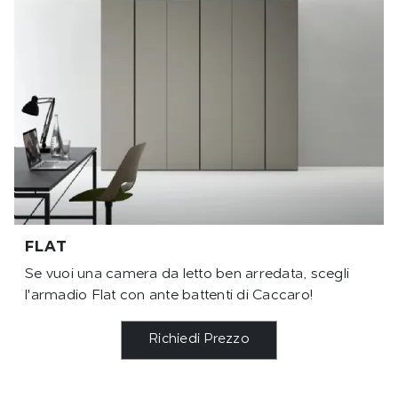
FLAT
Se vuoi una camera da letto ben arredata, scegli
l'armadio Flat con ante battenti di Caccaro!
Richiedi Prezzo