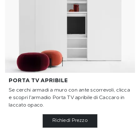
PORTA TV APRIBILE
Se cerchi armadi a muro con ante scorrevoli, clicca
e scopri l'armadio Porta TV apribile di Caccaro in
laccato opaco.
Richiedi Prezzo