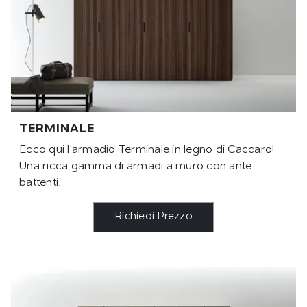
TERMINALE
Ecco qui l'armadio Terminale in legno di Caccaro!
Una ricca gamma di armadi a muro con ante
battenti.
Richiedi Prezzo