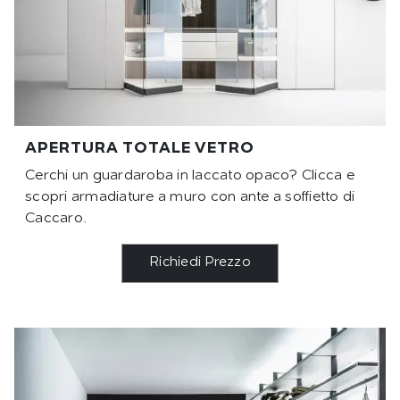
APERTURA TOTALE VETRO
Cerchi un guardaroba in laccato opaco? Clicca e
scopri armadiature a muro con ante a soffietto di
Caccaro.
Richiedi Prezzo