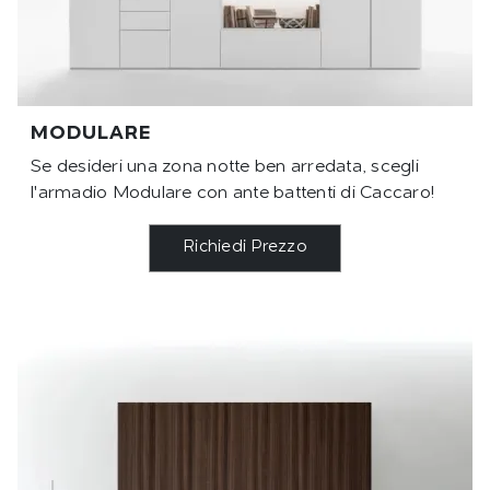
MODULARE
Se desideri una zona notte ben arredata, scegli
l'armadio Modulare con ante battenti di Caccaro!
Richiedi Prezzo