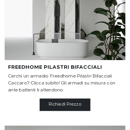
FREEDHOME PILASTRI BIFACCIALI
Cerchi un armadio Freedhome Pilastri Bifacciali
Caccaro? Clicca subito! Gli armadi su misura con
ante battenti ti attendono.
Richiedi Prezzo