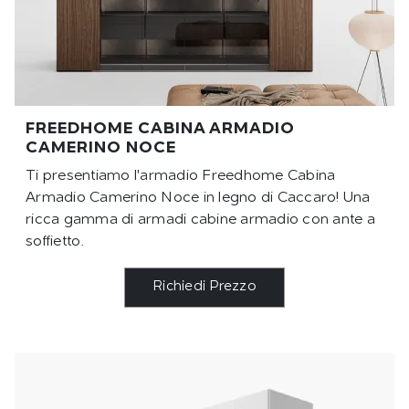
FREEDHOME CABINA ARMADIO
CAMERINO NOCE
Ti presentiamo l'armadio Freedhome Cabina
Armadio Camerino Noce in legno di Caccaro! Una
ricca gamma di armadi cabine armadio con ante a
soffietto.
Richiedi Prezzo