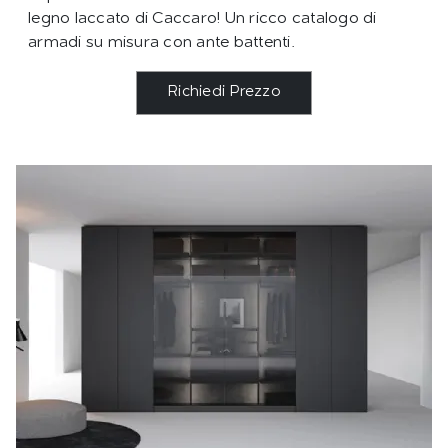
legno laccato di Caccaro! Un ricco catalogo di
armadi su misura con ante battenti.
Richiedi Prezzo