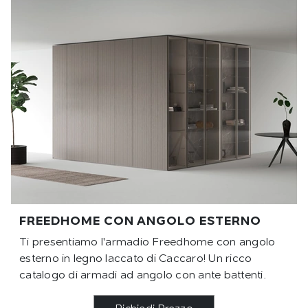
FREEDHOME CON ANGOLO ESTERNO
Ti presentiamo l'armadio Freedhome con angolo
esterno in legno laccato di Caccaro! Un ricco
catalogo di armadi ad angolo con ante battenti.