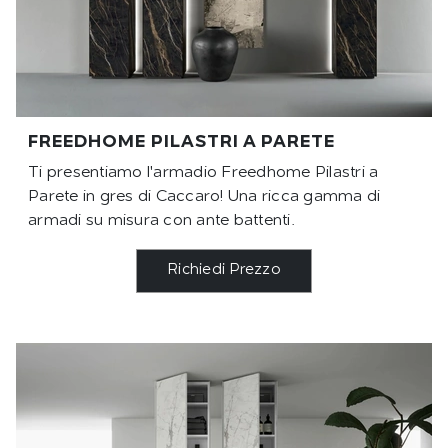
FREEDHOME PILASTRI A PARETE
Ti presentiamo l'armadio Freedhome Pilastri a
Parete in gres di Caccaro! Una ricca gamma di
armadi su misura con ante battenti.
Richiedi Prezzo