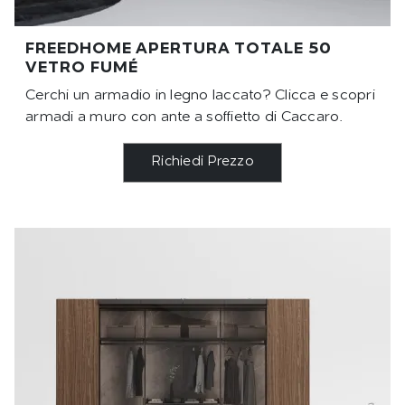
FREEDHOME APERTURA TOTALE 50
VETRO FUMÉ
Cerchi un armadio in legno laccato? Clicca e scopri
armadi a muro con ante a soffietto di Caccaro.
Richiedi Prezzo