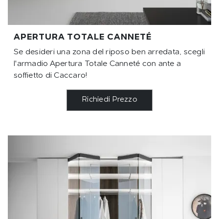
APERTURA TOTALE CANNETÉ
Se desideri una zona del riposo ben arredata, scegli
l'armadio Apertura Totale Canneté con ante a
soffietto di Caccaro!
Richiedi Prezzo