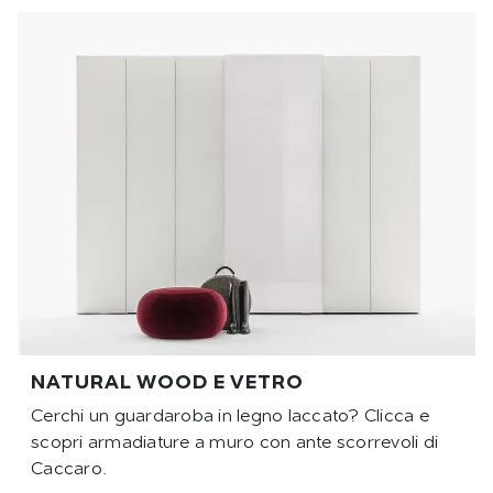
NATURAL WOOD E VETRO
Cerchi un guardaroba in legno laccato? Clicca e
scopri armadiature a muro con ante scorrevoli di
Caccaro.