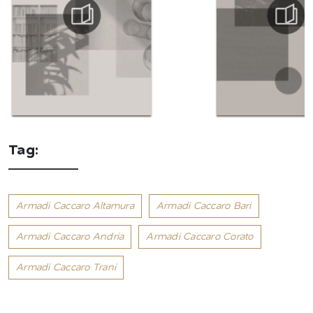
Tag:
Armadi Caccaro Altamura
Armadi Caccaro Bari
Armadi Caccaro Andria
Armadi Caccaro Corato
Armadi Caccaro Trani