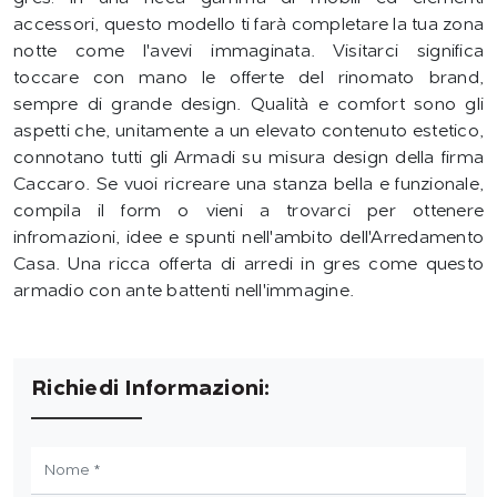
accessori, questo modello ti farà completare la tua zona
notte come l'avevi immaginata. Visitarci significa
toccare con mano le offerte del rinomato brand,
sempre di grande design. Qualità e comfort sono gli
aspetti che, unitamente a un elevato contenuto estetico,
connotano tutti gli Armadi su misura design della firma
Caccaro. Se vuoi ricreare una stanza bella e funzionale,
compila il form o vieni a trovarci per ottenere
infromazioni, idee e spunti nell'ambito dell'Arredamento
Casa. Una ricca offerta di arredi in gres come questo
armadio con ante battenti nell'immagine.
Richiedi Informazioni: