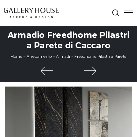
Armadio Freedhome Pilastri
a Parete di Caccaro
Home
-
Arredamento
-
Armadi
-
Freedhome Pilastri a Parete