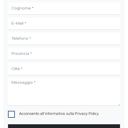
Acconsento all'informativa sulla
Privacy Policy