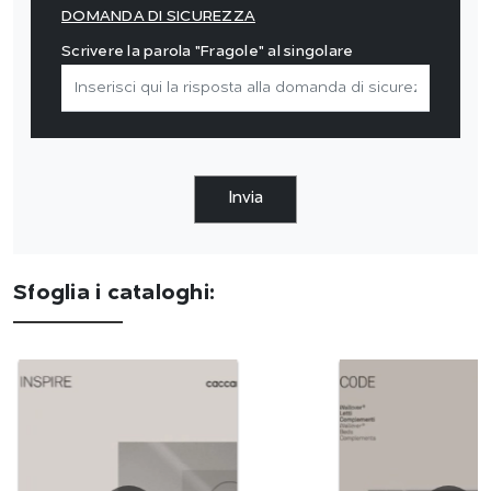
DOMANDA DI SICUREZZA
Scrivere la parola "Fragole" al singolare
Invia
Sfoglia i cataloghi: