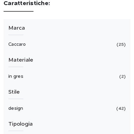
Caratteristiche:
Marca
Caccaro
25
Materiale
in gres
2
Stile
design
42
Tipologia