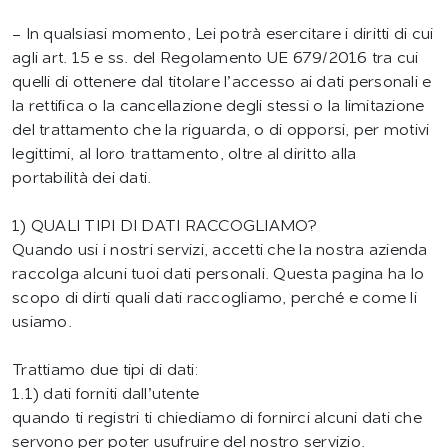
- In qualsiasi momento, Lei potrà esercitare i diritti di cui
agli art. 15 e ss. del Regolamento UE 679/2016 tra cui
quelli di ottenere dal titolare l’accesso ai dati personali e
la rettifica o la cancellazione degli stessi o la limitazione
del trattamento che la riguarda, o di opporsi, per motivi
legittimi, al loro trattamento, oltre al diritto alla
portabilità dei dati.
1) QUALI TIPI DI DATI RACCOGLIAMO?
Quando usi i nostri servizi, accetti che la nostra azienda
raccolga alcuni tuoi dati personali. Questa pagina ha lo
scopo di dirti quali dati raccogliamo, perché e come li
usiamo.
Trattiamo due tipi di dati:
1.1) dati forniti dall’utente
quando ti registri ti chiediamo di fornirci alcuni dati che
servono per poter usufruire del nostro servizio.