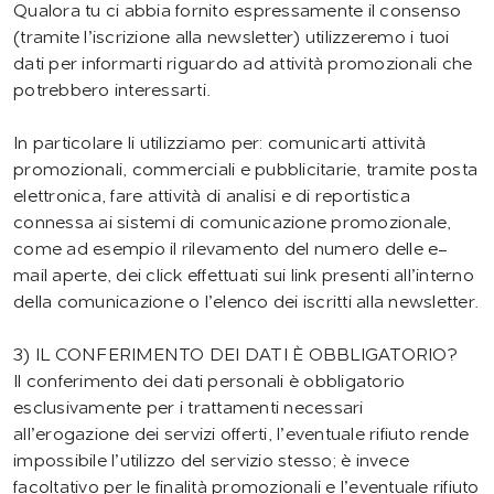
Qualora tu ci abbia fornito espressamente il consenso
(tramite l’iscrizione alla newsletter) utilizzeremo i tuoi
dati per informarti riguardo ad attività promozionali che
potrebbero interessarti.
In particolare li utilizziamo per: comunicarti attività
promozionali, commerciali e pubblicitarie, tramite posta
elettronica, fare attività di analisi e di reportistica
connessa ai sistemi di comunicazione promozionale,
come ad esempio il rilevamento del numero delle e-
mail aperte, dei click effettuati sui link presenti all’interno
della comunicazione o l’elenco dei iscritti alla newsletter.
3) IL CONFERIMENTO DEI DATI È OBBLIGATORIO?
Il conferimento dei dati personali è obbligatorio
esclusivamente per i trattamenti necessari
all’erogazione dei servizi offerti, l’eventuale rifiuto rende
impossibile l’utilizzo del servizio stesso; è invece
facoltativo per le finalità promozionali e l’eventuale rifiuto