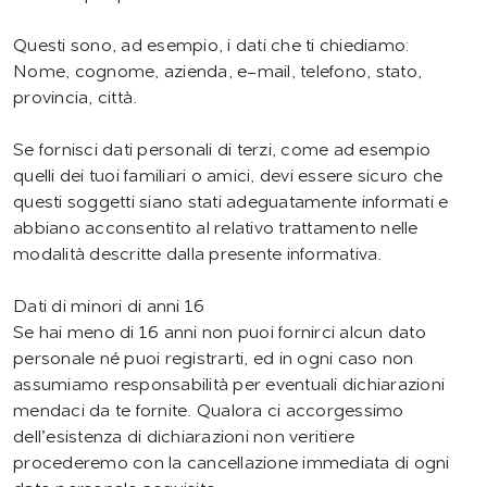
Questi sono, ad esempio, i dati che ti chiediamo:
Nome, cognome, azienda, e-mail, telefono, stato,
provincia, città.
Se fornisci dati personali di terzi, come ad esempio
quelli dei tuoi familiari o amici, devi essere sicuro che
questi soggetti siano stati adeguatamente informati e
abbiano acconsentito al relativo trattamento nelle
modalità descritte dalla presente informativa.
Dati di minori di anni 16
Se hai meno di 16 anni non puoi fornirci alcun dato
personale né puoi registrarti, ed in ogni caso non
assumiamo responsabilità per eventuali dichiarazioni
mendaci da te fornite. Qualora ci accorgessimo
dell’esistenza di dichiarazioni non veritiere
procederemo con la cancellazione immediata di ogni