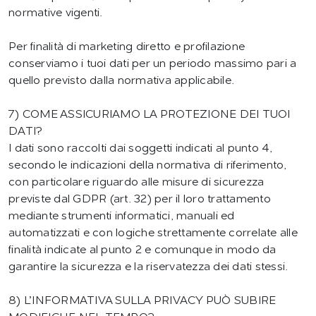
normative vigenti.
Per finalità di marketing diretto e profilazione
conserviamo i tuoi dati per un periodo massimo pari a
quello previsto dalla normativa applicabile.
7) COME ASSICURIAMO LA PROTEZIONE DEI TUOI
DATI?
I dati sono raccolti dai soggetti indicati al punto 4,
secondo le indicazioni della normativa di riferimento,
con particolare riguardo alle misure di sicurezza
previste dal GDPR (art. 32) per il loro trattamento
mediante strumenti informatici, manuali ed
automatizzati e con logiche strettamente correlate alle
finalità indicate al punto 2 e comunque in modo da
garantire la sicurezza e la riservatezza dei dati stessi.
8) L’INFORMATIVA SULLA PRIVACY PUÒ SUBIRE