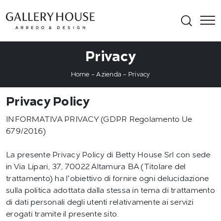
Privacy
Home
-
Azienda
-
Privacy
Privacy Policy
INFORMATIVA PRIVACY (GDPR Regolamento Ue
679/2016)
La presente Privacy Policy di Betty House Srl con sede
in Via Lipari, 37, 70022 Altamura BA (Titolare del
trattamento) ha l’obiettivo di fornire ogni delucidazione
sulla politica adottata dalla stessa in tema di trattamento
di dati personali degli utenti relativamente ai servizi
erogati tramite il presente sito.