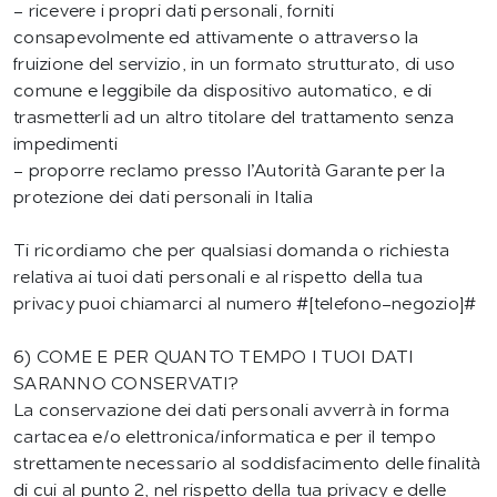
- ricevere i propri dati personali, forniti
consapevolmente ed attivamente o attraverso la
fruizione del servizio, in un formato strutturato, di uso
comune e leggibile da dispositivo automatico, e di
trasmetterli ad un altro titolare del trattamento senza
impedimenti
- proporre reclamo presso l’Autorità Garante per la
protezione dei dati personali in Italia
Ti ricordiamo che per qualsiasi domanda o richiesta
relativa ai tuoi dati personali e al rispetto della tua
privacy puoi chiamarci al numero #[telefono-negozio]#
6) COME E PER QUANTO TEMPO I TUOI DATI
SARANNO CONSERVATI?
La conservazione dei dati personali avverrà in forma
cartacea e/o elettronica/informatica e per il tempo
strettamente necessario al soddisfacimento delle finalità
di cui al punto 2, nel rispetto della tua privacy e delle