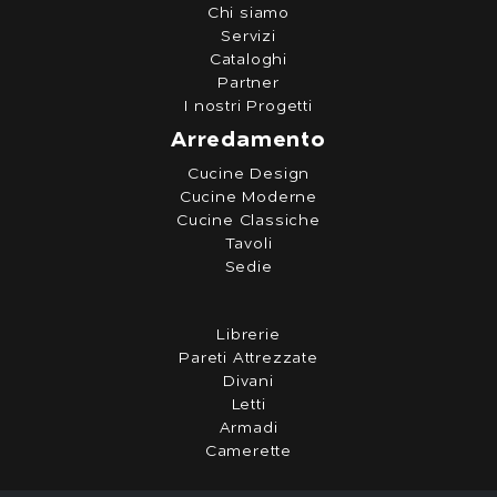
Chi siamo
Servizi
Cataloghi
Partner
I nostri Progetti
Arredamento
Cucine Design
Cucine Moderne
Cucine Classiche
Tavoli
Sedie
Librerie
Pareti Attrezzate
Divani
Letti
Armadi
Camerette