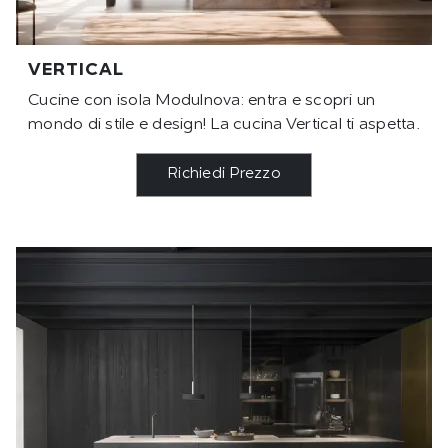
VERTICAL
Cucine con isola Modulnova: entra e scopri un
mondo di stile e design! La cucina Vertical ti aspetta.
Richiedi Prezzo