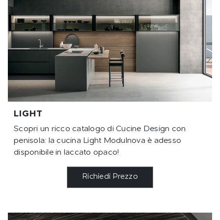
LIGHT
Scopri un ricco catalogo di Cucine Design con
penisola: la cucina Light Modulnova è adesso
disponibile in laccato opaco!
Richiedi Prezzo