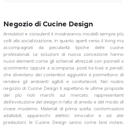
Negozio di Cucine Design
Arredatori e consulenti ti mostreranno modelli sempre più
volti alla socializzazione, in quanto aperti verso il living ma
accompagnati da peculiarità tipiche delle cucine
professionali. Le soluzioni di nuova concezione hanno
nuovi elementi come gli schienali attrezzati con pannelli a
scorrimento oppure a scomparsa, posti tra basi e pensili,
che diventano dei contenitori aggiuntivi e permettono di
rendere gli ambienti agibili e confortevoli. Nel nostro
negozio di Cucine Design ti aspettano le ultime proposte
dei più noti marchi sul mercato, rappresentanti
dell'evoluzione del design in fatto di arredo e del modo di
vivere moderno. Materiali di prima scelta, conformazioni
adattabili, apparecchi elettrici innovativi e ad alte
prestazioni: le Cucine Design sanno come farsi notare,