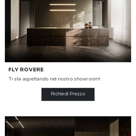
FLY ROVERE
Ti sta aspettando nel nostro showroom!.
Richiedi Prezzo