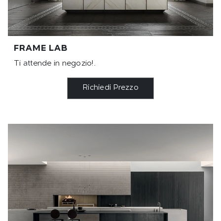
FRAME LAB
Ti attende in negozio!.
Richiedi Prezzo