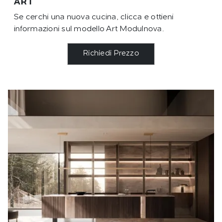
ART
Se cerchi una nuova cucina, clicca e ottieni
informazioni sul modello Art Modulnova.
Richiedi Prezzo