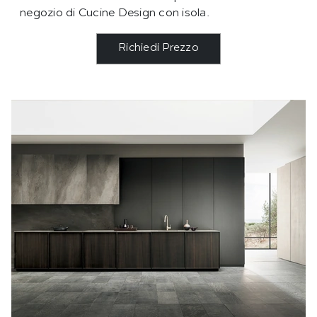
negozio di Cucine Design con isola.
Richiedi Prezzo