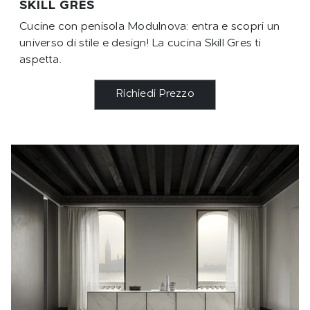
SKILL GRES
Cucine con penisola Modulnova: entra e scopri un
universo di stile e design! La cucina Skill Gres ti
aspetta.
Richiedi Prezzo