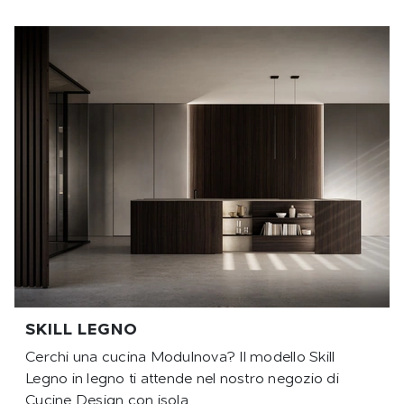
SKILL LEGNO
Cerchi una cucina Modulnova? Il modello Skill
Legno in legno ti attende nel nostro negozio di
Cucine Design con isola.