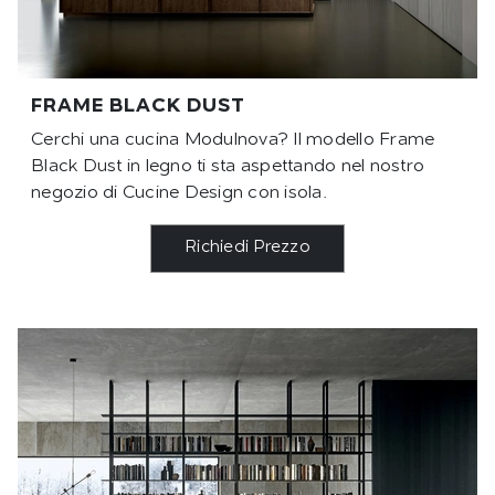
FRAME BLACK DUST
Cerchi una cucina Modulnova? Il modello Frame
Black Dust in legno ti sta aspettando nel nostro
negozio di Cucine Design con isola.
Richiedi Prezzo