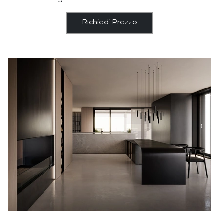
Richiedi Prezzo