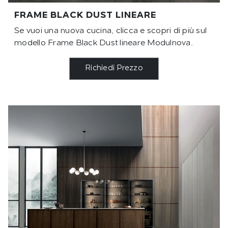
FRAME BLACK DUST LINEARE
Se vuoi una nuova cucina, clicca e scopri di più sul
modello Frame Black Dust lineare Modulnova.
Richiedi Prezzo