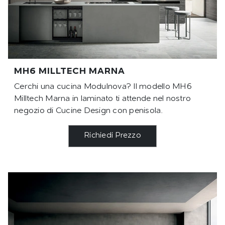
MH6 MILLTECH MARNA
Cerchi una cucina Modulnova? Il modello MH6
Milltech Marna in laminato ti attende nel nostro
negozio di Cucine Design con penisola.
Richiedi Prezzo