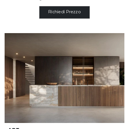
Richiedi Prezzo