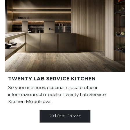
TWENTY LAB SERVICE KITCHEN
Se vuoi una nuova cucina, clicca e ottieni
informazioni sul modello Twenty Lab Service
Kitchen Modulnova.
Richiedi Prezzo