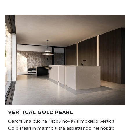
VERTICAL GOLD PEARL
Cerchi una cucina Modulnova? Il modello Vertical
Gold Pearl in marmo ti sta aspettando nel nostro