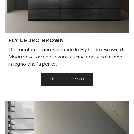
FLY CEDRO BROWN
Ottieni informazioni sul modello Fly Cedro Brown di
Modulnova: arreda la zona cucina con la soluzione
in legno che fa per te.
Richiedi Prezzo