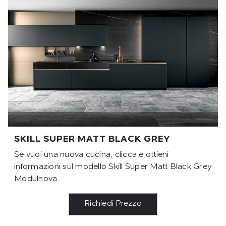
SKILL SUPER MATT BLACK GREY
Se vuoi una nuova cucina, clicca e ottieni
informazioni sul modello Skill Super Matt Black Grey
Modulnova.
Richiedi Prezzo