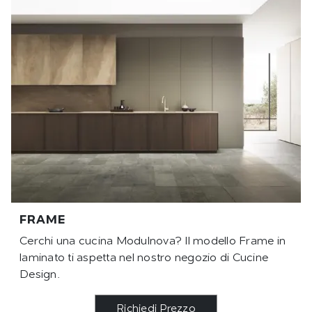
FRAME
Cerchi una cucina Modulnova? Il modello Frame in
laminato ti aspetta nel nostro negozio di Cucine
Design.
Richiedi Prezzo