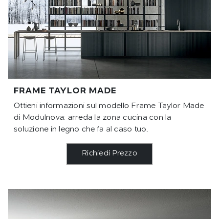
FRAME TAYLOR MADE
Ottieni informazioni sul modello Frame Taylor Made
di Modulnova: arreda la zona cucina con la
soluzione in legno che fa al caso tuo.
Richiedi Prezzo