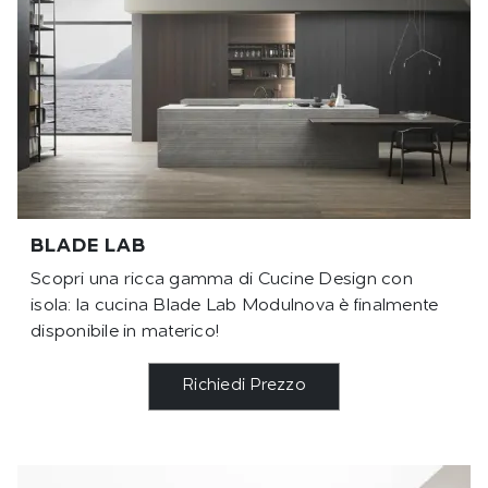
BLADE LAB
Scopri una ricca gamma di Cucine Design con
isola: la cucina Blade Lab Modulnova è finalmente
disponibile in materico!
Richiedi Prezzo