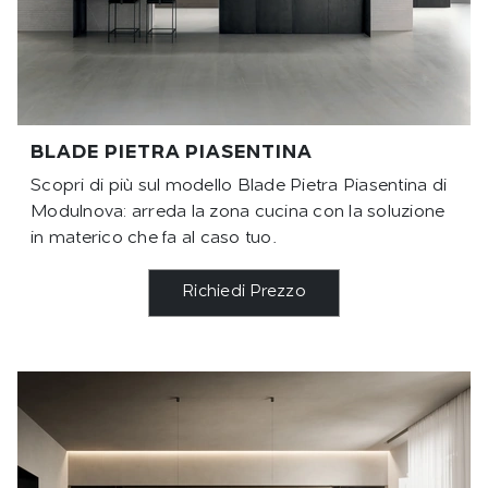
BLADE PIETRA PIASENTINA
Scopri di più sul modello Blade Pietra Piasentina di
Modulnova: arreda la zona cucina con la soluzione
in materico che fa al caso tuo.
Richiedi Prezzo