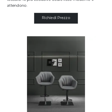
attendono.
Richiedi Prezzo