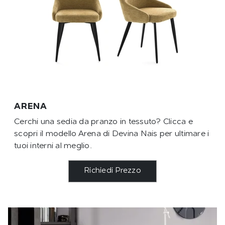
ARENA
Cerchi una sedia da pranzo in tessuto? Clicca e
scopri il modello Arena di Devina Nais per ultimare i
tuoi interni al meglio.
Richiedi Prezzo