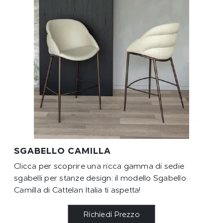
SGABELLO CAMILLA
Clicca per scoprire una ricca gamma di sedie
sgabelli per stanze design: il modello Sgabello
Camilla di Cattelan Italia ti aspetta!
Richiedi Prezzo