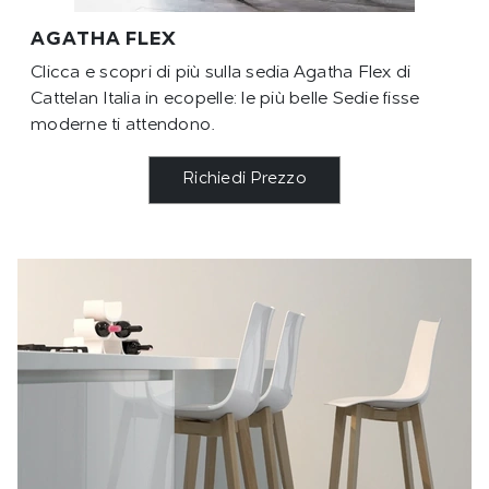
AGATHA FLEX
Clicca e scopri di più sulla sedia Agatha Flex di
Cattelan Italia in ecopelle: le più belle Sedie fisse
moderne ti attendono.
Richiedi Prezzo