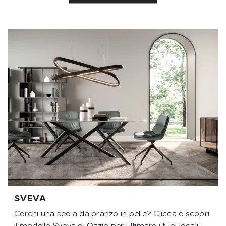
SVEVA
Cerchi una sedia da pranzo in pelle? Clicca e scopri