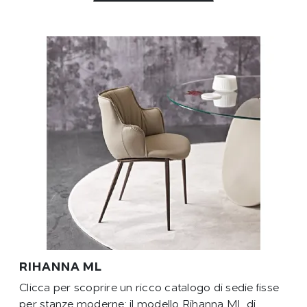
RIHANNA ML
Clicca per scoprire un ricco catalogo di sedie fisse
per stanze moderne: il modello Rihanna ML di