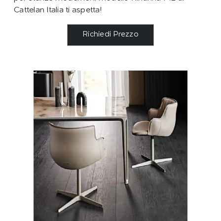
Cattelan Italia ti aspetta!
Richiedi Prezzo