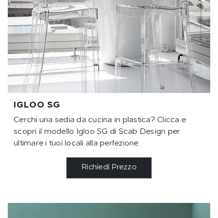
IGLOO SG
Cerchi una sedia da cucina in plastica? Clicca e
scopri il modello Igloo SG di Scab Design per
ultimare i tuoi locali alla perfezione.
Richiedi Prezzo