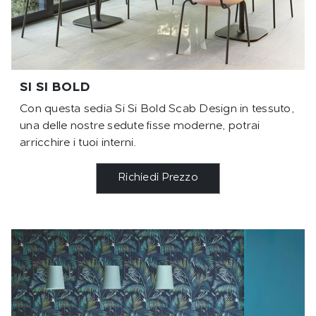
SI SI BOLD
Con questa sedia Si Si Bold Scab Design in tessuto,
una delle nostre sedute fisse moderne, potrai
arricchire i tuoi interni.
Richiedi Prezzo