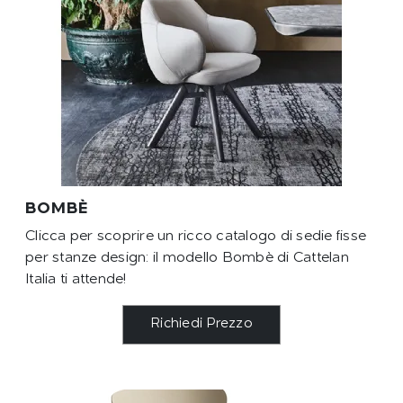
BOMBÈ
Clicca per scoprire un ricco catalogo di sedie fisse
per stanze design: il modello Bombè di Cattelan
Italia ti attende!
Richiedi Prezzo