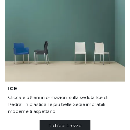
ICE
Clicca e ottieni informazioni sulla seduta Ice di
Pedrali in plastica: le più belle Sedie impilabili
moderne ti aspettano.
Richiedi Prezzo