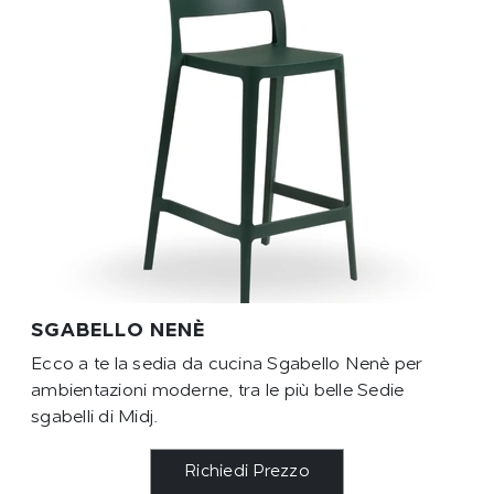
SGABELLO NENÈ
Ecco a te la sedia da cucina Sgabello Nenè per
ambientazioni moderne, tra le più belle Sedie
sgabelli di Midj.
Richiedi Prezzo