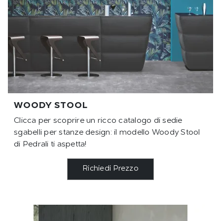
WOODY STOOL
Clicca per scoprire un ricco catalogo di sedie
sgabelli per stanze design: il modello Woody Stool
di Pedrali ti aspetta!
Richiedi Prezzo