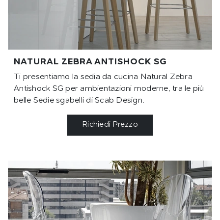
NATURAL ZEBRA ANTISHOCK SG
Ti presentiamo la sedia da cucina Natural Zebra
Antishock SG per ambientazioni moderne, tra le più
belle Sedie sgabelli di Scab Design.
Richiedi Prezzo