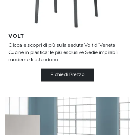
VOLT
Clicca e scopri di più sulla seduta Volt di Veneta
Cucine in plastica: le più esclusive Sedie impilabili
moderne ti attendono.
Richiedi Prezzo