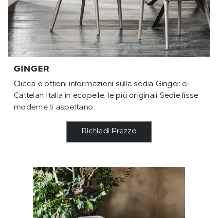
GINGER
Clicca e ottieni informazioni sulla sedia Ginger di
Cattelan Italia in ecopelle: le più originali Sedie fisse
moderne ti aspettano.
Richiedi Prezzo