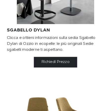
SGABELLO DYLAN
Clicca e ottieni informazioni sulla sedia Sgabello
Dylan di Ozzio in ecopelle: le più originali Sedie
sgabelli moderne ti aspettano.
Richiedi Prezzo