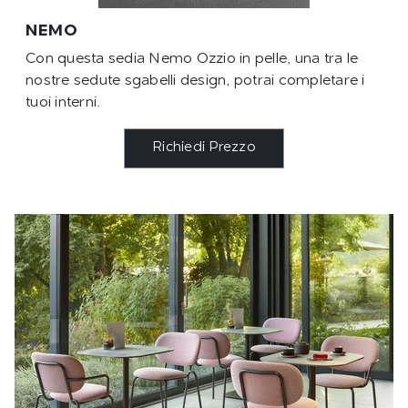
NEMO
Con questa sedia Nemo Ozzio in pelle, una tra le
nostre sedute sgabelli design, potrai completare i
tuoi interni.
Richiedi Prezzo