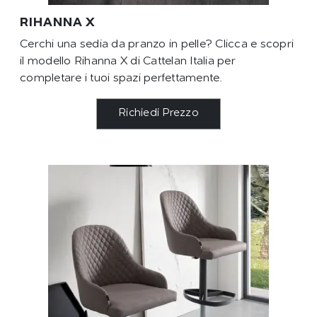
RIHANNA X
Cerchi una sedia da pranzo in pelle? Clicca e scopri
il modello Rihanna X di Cattelan Italia per
completare i tuoi spazi perfettamente.
Richiedi Prezzo