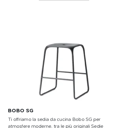
BOBO SG
Ti offriamo la sedia da cucina Bobo SG per
atmosfere moderne, tra le più originali Sedie