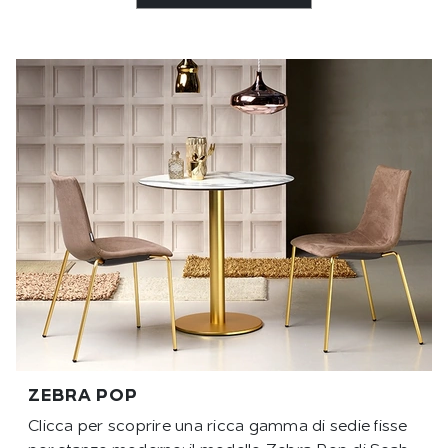
ZEBRA POP
Clicca per scoprire una ricca gamma di sedie fisse