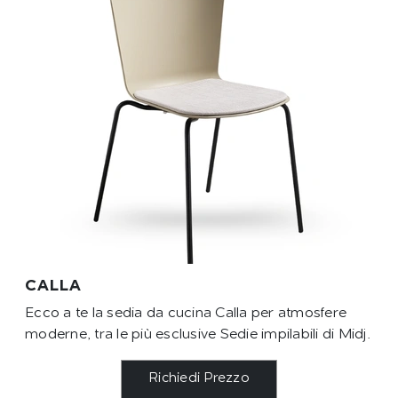
CALLA
Ecco a te la sedia da cucina Calla per atmosfere
moderne, tra le più esclusive Sedie impilabili di Midj.
Richiedi Prezzo