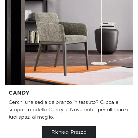
CANDY
Cerchi una sedia da pranzo in tessuto? Clicca e
scopri il modello Candy di Novamobili per ultimare i
tuoi spazi al meglio.
Richiedi Prezzo