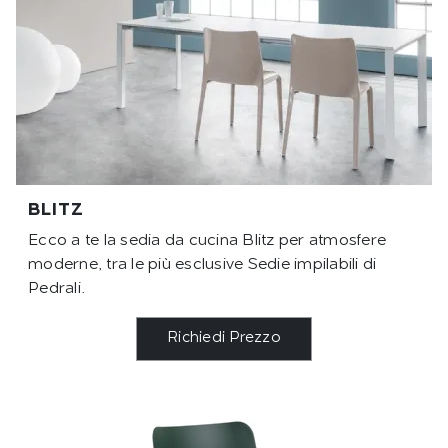
BLITZ
Ecco a te la sedia da cucina Blitz per atmosfere
moderne, tra le più esclusive Sedie impilabili di
Pedrali.
Richiedi Prezzo