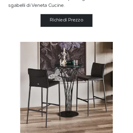
sgabelli di Veneta Cucine.
Richiedi Prezzo