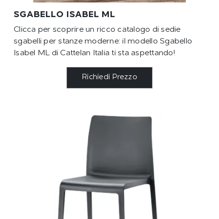
SGABELLO ISABEL ML
Clicca per scoprire un ricco catalogo di sedie
sgabelli per stanze moderne: il modello Sgabello
Isabel ML di Cattelan Italia ti sta aspettando!
Richiedi Prezzo