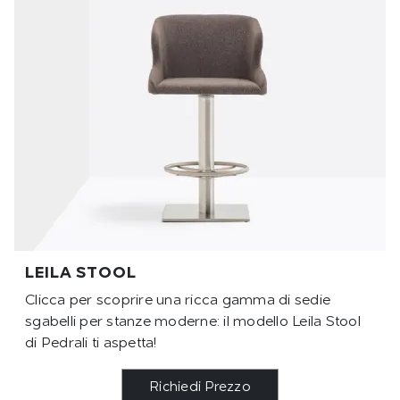
LEILA STOOL
Clicca per scoprire una ricca gamma di sedie
sgabelli per stanze moderne: il modello Leila Stool
di Pedrali ti aspetta!
Richiedi Prezzo