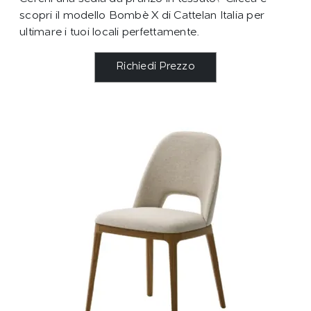
scopri il modello Bombè X di Cattelan Italia per
ultimare i tuoi locali perfettamente.
Richiedi Prezzo