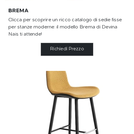
BREMA
Clicca per scoprire un ricco catalogo di sedie fisse
per stanze moderne: il modello Brema di Devina
Nais ti attende!
Richiedi Prezzo