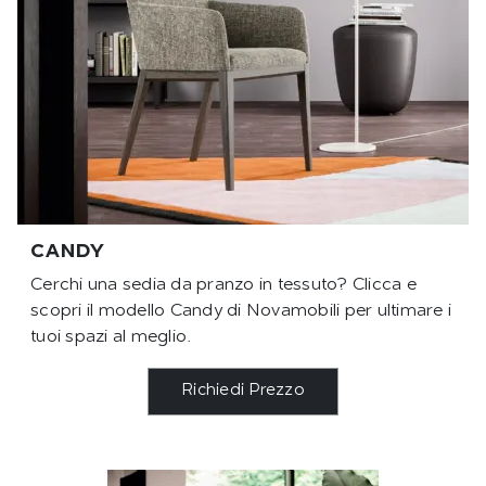
CANDY
Cerchi una sedia da pranzo in tessuto? Clicca e
scopri il modello Candy di Novamobili per ultimare i
tuoi spazi al meglio.
Richiedi Prezzo