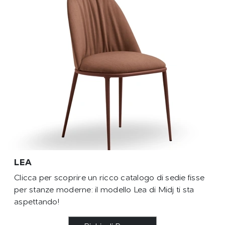
LEA
Clicca per scoprire un ricco catalogo di sedie fisse
per stanze moderne: il modello Lea di Midj ti sta
aspettando!