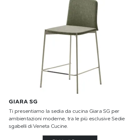
GIARA SG
Ti presentiamo la sedia da cucina Giara SG per
ambientazioni moderne, tra le più esclusive Sedie
sgabelli di Veneta Cucine.