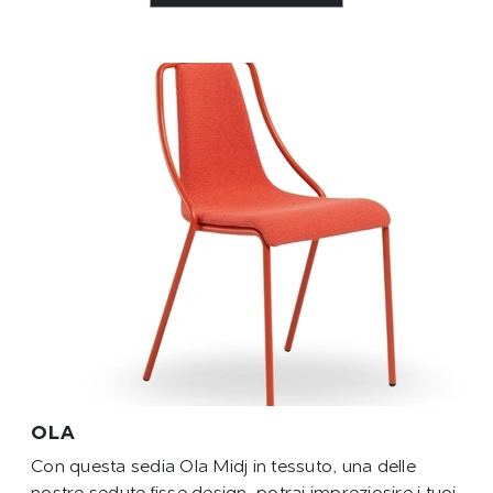
OLA
Con questa sedia Ola Midj in tessuto, una delle