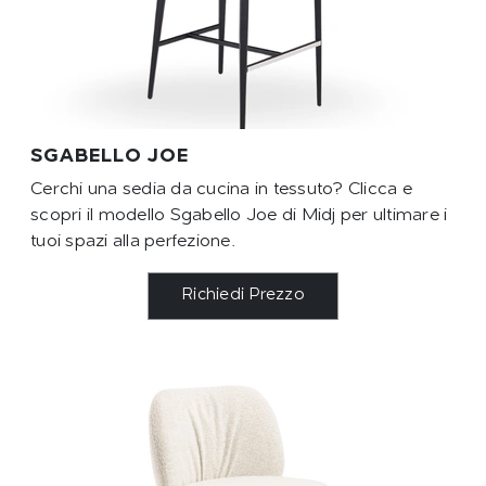
SGABELLO JOE
Cerchi una sedia da cucina in tessuto? Clicca e
scopri il modello Sgabello Joe di Midj per ultimare i
tuoi spazi alla perfezione.
Richiedi Prezzo