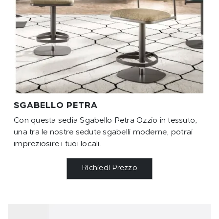
SGABELLO PETRA
Con questa sedia Sgabello Petra Ozzio in tessuto,
una tra le nostre sedute sgabelli moderne, potrai
impreziosire i tuoi locali.
Richiedi Prezzo