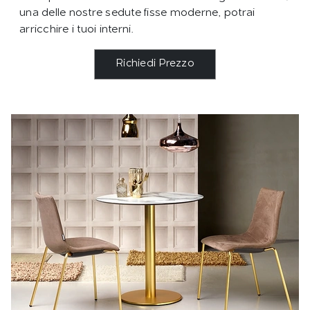
una delle nostre sedute fisse moderne, potrai
arricchire i tuoi interni.
Richiedi Prezzo