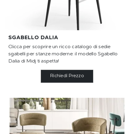
SGABELLO DALIA
Clicca per scoprire un ricco catalogo di sedie
sgabelli per stanze moderne: il modello Sgabello
Dalia di Midj ti aspetta!
Richiedi Prezzo