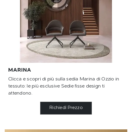
MARINA
Clicca e scopri di più sulla sedia Marina di Ozzio in
tessuto: le più esclusive Sedie fisse design ti
attendono.
Richiedi Prezzo