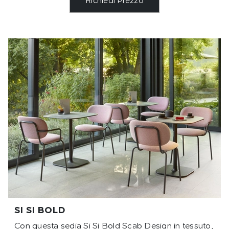
Richiedi Prezzo
SI SI BOLD
Con questa sedia Si Si Bold Scab Design in tessuto,