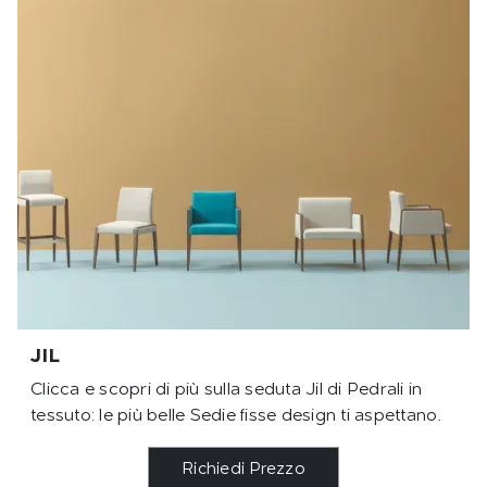
JIL
Clicca e scopri di più sulla seduta Jil di Pedrali in
tessuto: le più belle Sedie fisse design ti aspettano.
Richiedi Prezzo