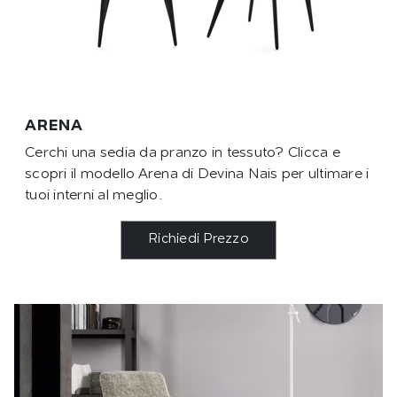
ARENA
Cerchi una sedia da pranzo in tessuto? Clicca e
scopri il modello Arena di Devina Nais per ultimare i
tuoi interni al meglio.
Richiedi Prezzo