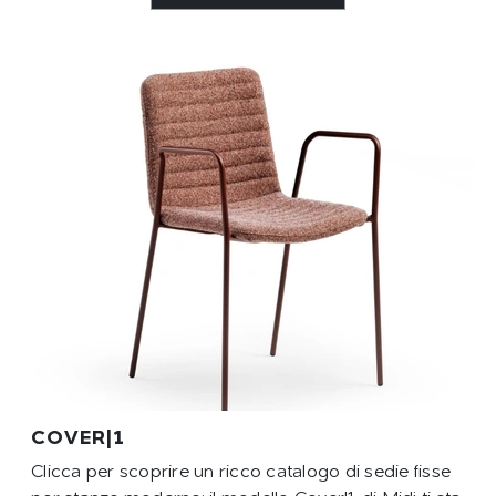
COVER|1
Clicca per scoprire un ricco catalogo di sedie fisse