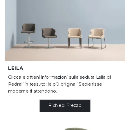
LEILA
Clicca e ottieni informazioni sulla seduta Leila di
Pedrali in tessuto: le più originali Sedie fisse
moderne ti attendono.
Richiedi Prezzo