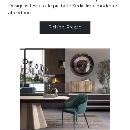
Design in tessuto: le più belle Sedie fisse moderne ti
attendono.
Richiedi Prezzo