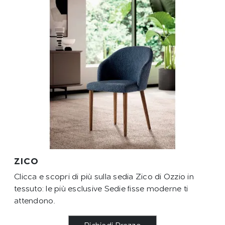
ZICO
Clicca e scopri di più sulla sedia Zico di Ozzio in
tessuto: le più esclusive Sedie fisse moderne ti
attendono.