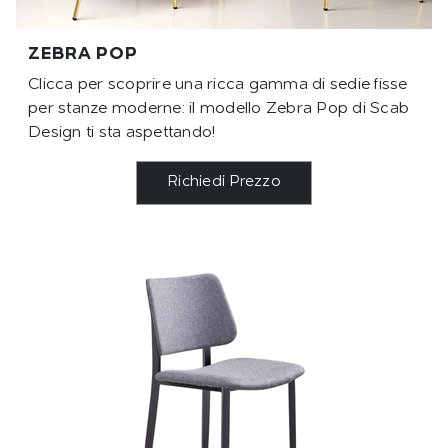
ZEBRA POP
Clicca per scoprire una ricca gamma di sedie fisse
per stanze moderne: il modello Zebra Pop di Scab
Design ti sta aspettando!
Richiedi Prezzo