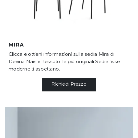
MIRA
Clicca e ottieni informazioni sulla sedia Mira di
Devina Nais in tessuto: le più originali Sedie fisse
moderne ti aspettano.
Richiedi Prezzo