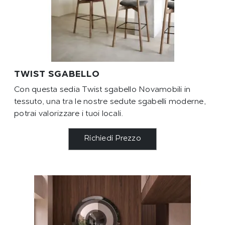
TWIST SGABELLO
Con questa sedia Twist sgabello Novamobili in
tessuto, una tra le nostre sedute sgabelli moderne,
potrai valorizzare i tuoi locali.
Richiedi Prezzo