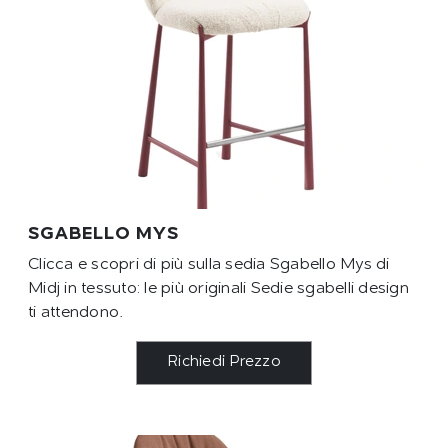
SGABELLO MYS
Clicca e scopri di più sulla sedia Sgabello Mys di
Midj in tessuto: le più originali Sedie sgabelli design
ti attendono.
Richiedi Prezzo