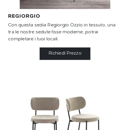
REGIORGIO
Con questa sedia Regiorgio Ozzio in tessuto, una
tra le nostre sedute fisse moderne, potrai
completare i tuoi locali.
Richiedi Prezzo