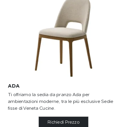
ADA
Ti offriamo la sedia da pranzo Ada per
ambientazioni moderne, tra le più esclusive Sedie
fisse di Veneta Cucine.
Richiedi Prezzo