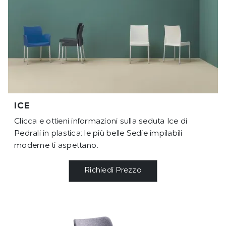
ICE
Clicca e ottieni informazioni sulla seduta Ice di
Pedrali in plastica: le più belle Sedie impilabili
moderne ti aspettano.
Richiedi Prezzo