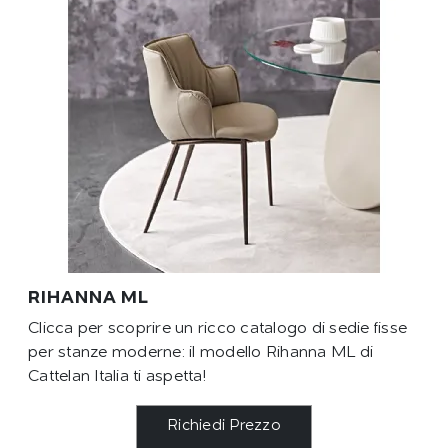
RIHANNA ML
Clicca per scoprire un ricco catalogo di sedie fisse
per stanze moderne: il modello Rihanna ML di
Cattelan Italia ti aspetta!
Richiedi Prezzo