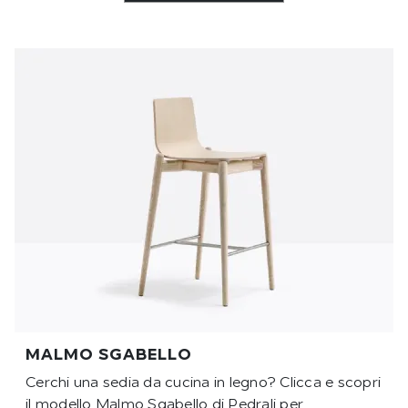
MALMO SGABELLO
Cerchi una sedia da cucina in legno? Clicca e scopri
il modello Malmo Sgabello di Pedrali per