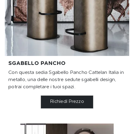
SGABELLO PANCHO
Con questa sedia Sgabello Pancho Cattelan Italia in
metallo, una delle nostre sedute sgabelli design,
potrai completare i tuoi spazi.
Richiedi Prezzo