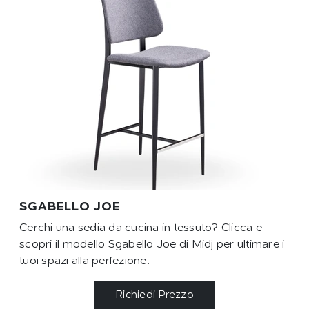
SGABELLO JOE
Cerchi una sedia da cucina in tessuto? Clicca e
scopri il modello Sgabello Joe di Midj per ultimare i
tuoi spazi alla perfezione.
Richiedi Prezzo