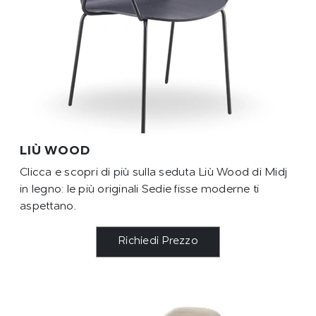
LIÙ WOOD
Clicca e scopri di più sulla seduta Liù Wood di Midj
in legno: le più originali Sedie fisse moderne ti
aspettano.
Richiedi Prezzo