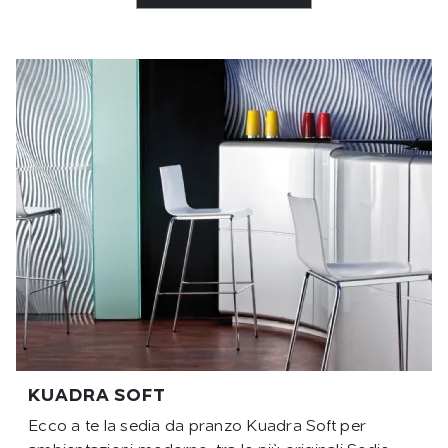
KUADRA SOFT
Ecco a te la sedia da pranzo Kuadra Soft per