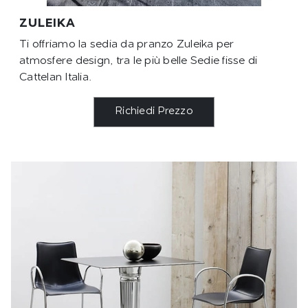
ZULEIKA
Ti offriamo la sedia da pranzo Zuleika per
atmosfere design, tra le più belle Sedie fisse di
Cattelan Italia.
Richiedi Prezzo