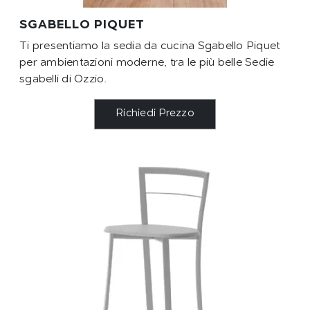
SGABELLO PIQUET
Ti presentiamo la sedia da cucina Sgabello Piquet
per ambientazioni moderne, tra le più belle Sedie
sgabelli di Ozzio.
Richiedi Prezzo