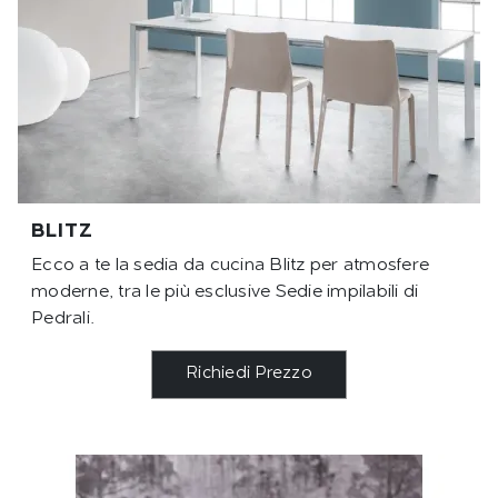
BLITZ
Ecco a te la sedia da cucina Blitz per atmosfere
moderne, tra le più esclusive Sedie impilabili di
Pedrali.
Richiedi Prezzo