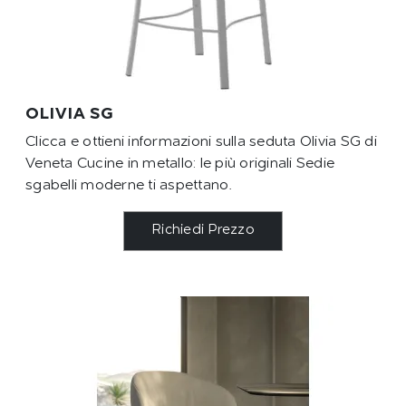
OLIVIA SG
Clicca e ottieni informazioni sulla seduta Olivia SG di
Veneta Cucine in metallo: le più originali Sedie
sgabelli moderne ti aspettano.
Richiedi Prezzo