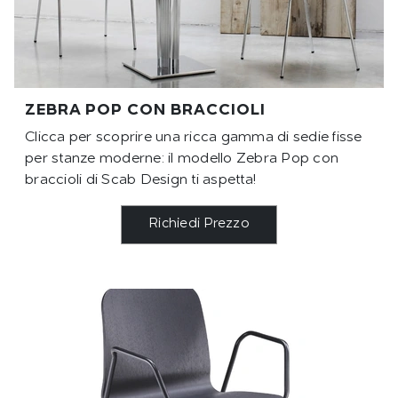
ZEBRA POP CON BRACCIOLI
Clicca per scoprire una ricca gamma di sedie fisse
per stanze moderne: il modello Zebra Pop con
braccioli di Scab Design ti aspetta!
Richiedi Prezzo