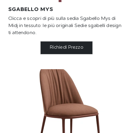
SGABELLO MYS
Clicca e scopri di più sulla sedia Sgabello Mys di
Midj in tessuto: le più originali Sedie sgabelli design
ti attendono.
Richiedi Prezzo