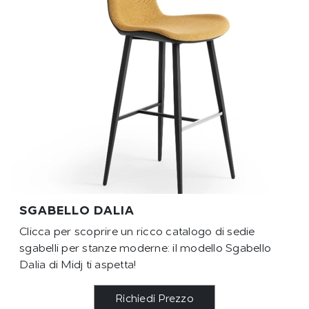
SGABELLO DALIA
Clicca per scoprire un ricco catalogo di sedie
sgabelli per stanze moderne: il modello Sgabello
Dalia di Midj ti aspetta!
Richiedi Prezzo