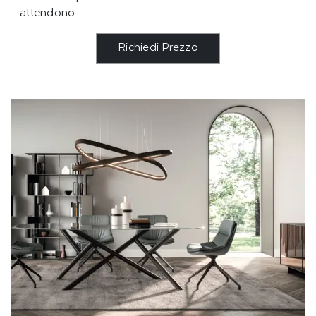
attendono.
Richiedi Prezzo