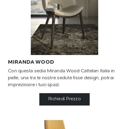
MIRANDA WOOD
Con questa sedia Miranda Wood Cattelan Italia in
pelle, una tra le nostre sedute fisse design, potrai
impreziosire i tuoi spazi.
Richiedi Prezzo