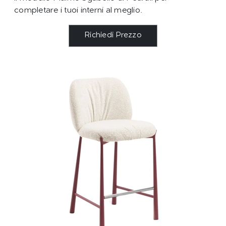
completare i tuoi interni al meglio.
Richiedi Prezzo