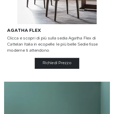
AGATHA FLEX
Clicca e scopri di più sulla sedia Agatha Flex di
Cattelan Italia in ecopelle: le più belle Sedie fisse
moderne ti attendono.
Richiedi Prezzo