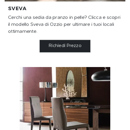
SVEVA
Cerchi una sedia da pranzo in pelle? Clicca e scopri
il modello Sveva di Ozzio per ultimare i tuoi locali
ottimamente.
Richiedi Prezzo