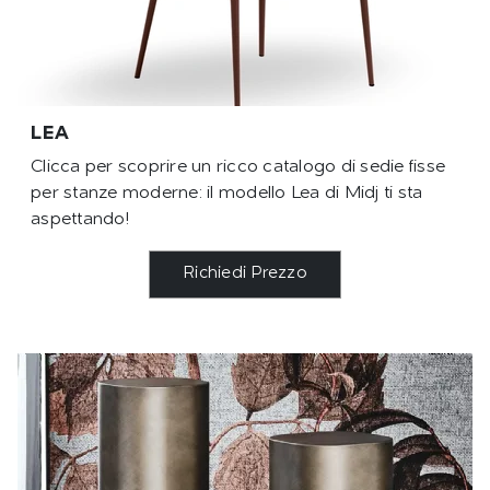
LEA
Clicca per scoprire un ricco catalogo di sedie fisse
per stanze moderne: il modello Lea di Midj ti sta
aspettando!
Richiedi Prezzo