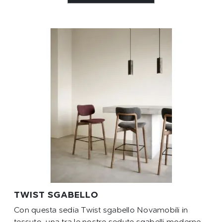
TWIST SGABELLO
Con questa sedia Twist sgabello Novamobili in