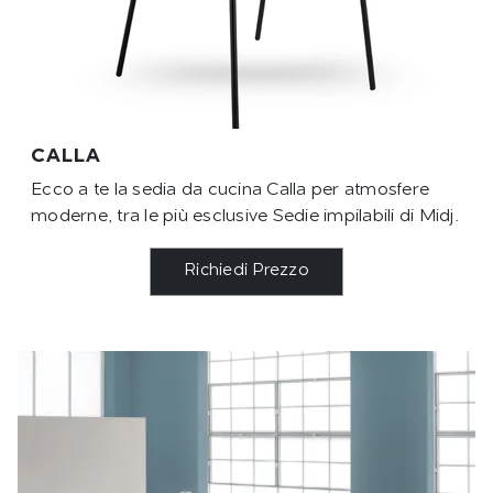
CALLA
Ecco a te la sedia da cucina Calla per atmosfere
moderne, tra le più esclusive Sedie impilabili di Midj.
Richiedi Prezzo