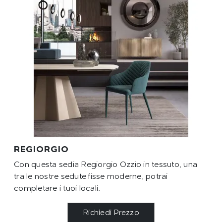
REGIORGIO
Con questa sedia Regiorgio Ozzio in tessuto, una
tra le nostre sedute fisse moderne, potrai
completare i tuoi locali.
Richiedi Prezzo