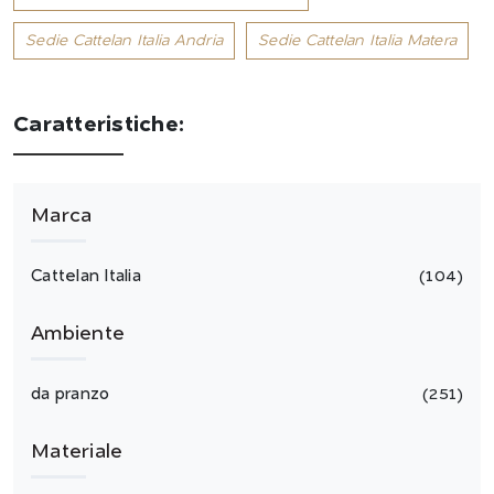
Sedie Cattelan Italia Andria
Sedie Cattelan Italia Matera
Caratteristiche:
Marca
Cattelan Italia
104
Ambiente
da pranzo
251
Materiale