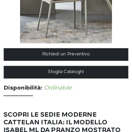
Richiedi un Preventivo
Sfoglia Cataloghi
Disponibilità:
Ordinabile
SCOPRI LE SEDIE MODERNE
CATTELAN ITALIA: IL MODELLO
ISABEL ML DA PRANZO MOSTRATO