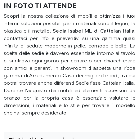
IN FOTO TI ATTENDE
Scopri la nostra collezione di mobili e ottimizza i tuoi
interni: soluzioni possibili per i materiali sono il legno, la
plastica e il metallo.
Sedia Isabel ML di Cattelan Italia
:
contattaci per info e preventivi su una gamma quasi
infinita di sedute moderne in pelle, comode e belle. La
scelta delle sedie è davvero essenziale: intorno al tavolo
ci si ritrova ogni giorno per cenare o per chiacchierare
con amici e parenti. In showroom ti aspetta una ricca
gamma di Arredamento Casa dei migliori brand, tra cui
potrai trovare anche differenti Sedie fisse Cattelan Italia.
Durante l'acquisto dei mobili ed elementi accessori da
pranzo per la propria casa è essenziale valutare le
dimensioni, i materiali e lo stile per trovare il modello
che hai sempre desiderato.