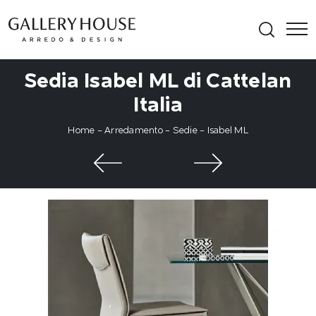
Sedia Isabel ML di Cattelan
Italia
Home
-
Arredamento
-
Sedie
-
Isabel ML