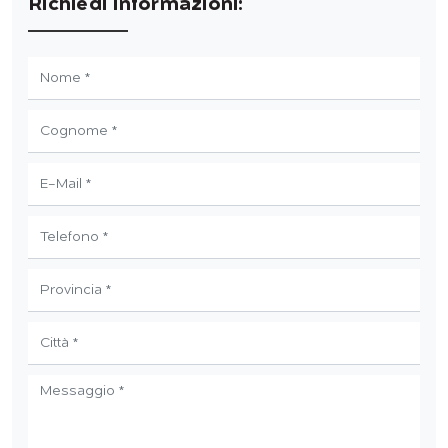
Richiedi Informazioni: