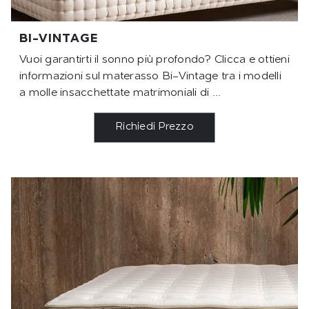
BI-VINTAGE
Vuoi garantirti il sonno più profondo? Clicca e ottieni
informazioni sul materasso Bi-Vintage tra i modelli
a molle insacchettate matrimoniali di ...
Richiedi Prezzo