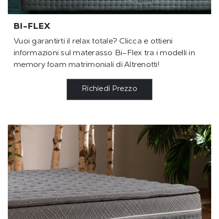
BI-FLEX
Vuoi garantirti il relax totale? Clicca e ottieni
informazioni sul materasso Bi-Flex tra i modelli in
memory foam matrimoniali di Altrenotti!
Richiedi Prezzo