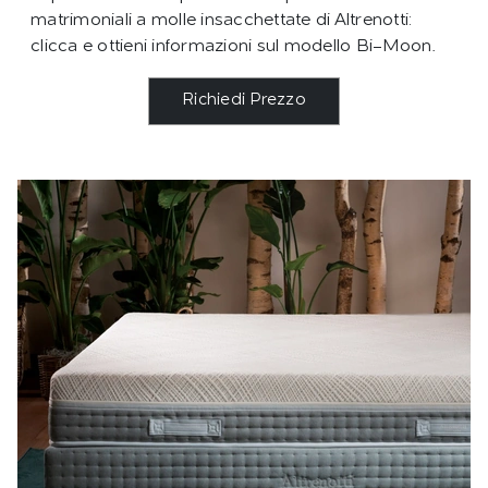
matrimoniali a molle insacchettate di Altrenotti:
clicca e ottieni informazioni sul modello Bi-Moon.
Richiedi Prezzo