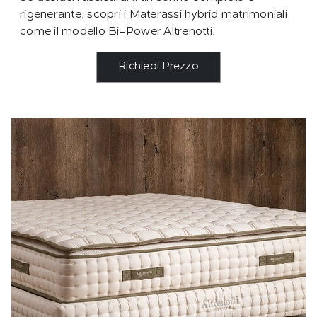
rigenerante, scopri i Materassi hybrid matrimoniali
come il modello Bi-Power Altrenotti.
Richiedi Prezzo