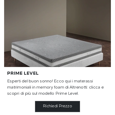
PRIME LEVEL
Esperti del buon sonno! Ecco qui i materassi
matrimoniali in memory foam di Altrenotti: clicca e
scopri di più sul modello Prime Level.
Richiedi Prezzo