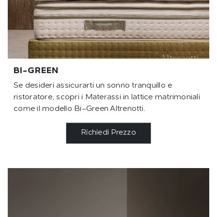
BI-GREEN
Se desideri assicurarti un sonno tranquillo e
ristoratore, scopri i Materassi in lattice matrimoniali
come il modello Bi-Green Altrenotti.
Richiedi Prezzo