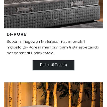
BI-PORE
Scopri in negozio i Materassi matrimoniali: il
modello Bi-Pore in memory foam ti sta aspettando
per garantirti il relax totale.
Richiedi Prezzo