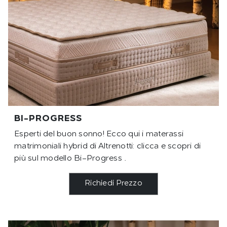
BI-PROGRESS
Esperti del buon sonno! Ecco qui i materassi
matrimoniali hybrid di Altrenotti: clicca e scopri di
più sul modello Bi-Progress .
Richiedi Prezzo