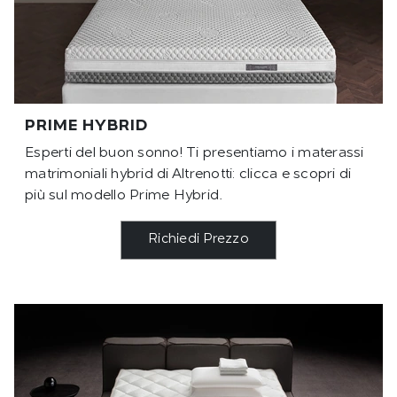
PRIME HYBRID
Esperti del buon sonno! Ti presentiamo i materassi
matrimoniali hybrid di Altrenotti: clicca e scopri di
più sul modello Prime Hybrid.
Richiedi Prezzo