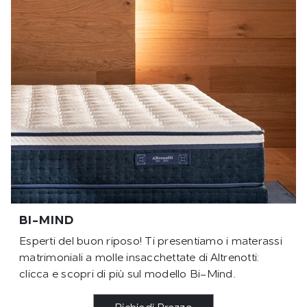
BI-MIND
Esperti del buon riposo! Ti presentiamo i materassi
matrimoniali a molle insacchettate di Altrenotti:
clicca e scopri di più sul modello Bi-Mind.