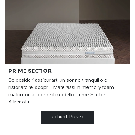
PRIME SECTOR
Se desideri assicurarti un sonno tranquillo e
ristoratore, scopri i Materassi in memory foam
matrimoniali come il modello Prime Sector
Altrenotti.
Richiedi Prezzo