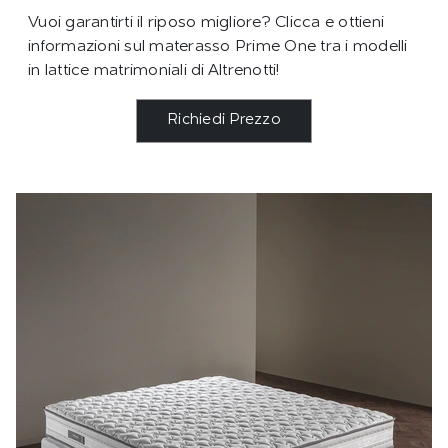
Vuoi garantirti il riposo migliore? Clicca e ottieni
informazioni sul materasso Prime One tra i modelli
in lattice matrimoniali di Altrenotti!
Richiedi Prezzo