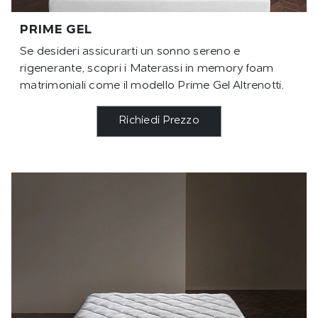
PRIME GEL
Se desideri assicurarti un sonno sereno e
rigenerante, scopri i Materassi in memory foam
matrimoniali come il modello Prime Gel Altrenotti.
Richiedi Prezzo