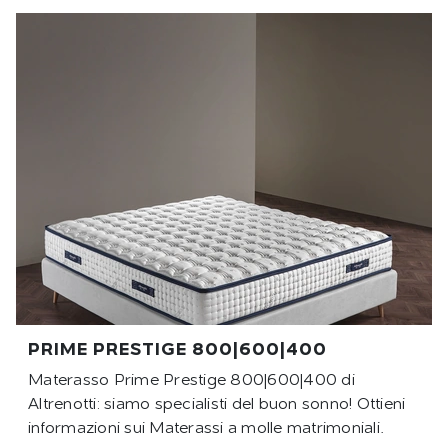
PRIME PRESTIGE 800|600|400
Materasso Prime Prestige 800|600|400 di
Altrenotti: siamo specialisti del buon sonno! Ottieni
informazioni sui Materassi a molle matrimoniali.