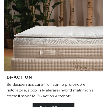
BI-ACTION
Se desideri assicurarti un sonno profondo e
ristoratore, scopri i Materassi hybrid matrimoniali
come il modello Bi-Action Altrenotti.