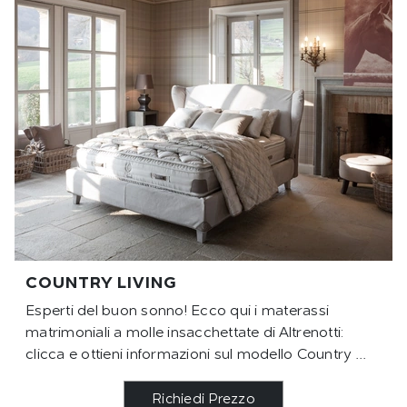
COUNTRY LIVING
Esperti del buon sonno! Ecco qui i materassi
matrimoniali a molle insacchettate di Altrenotti:
clicca e ottieni informazioni sul modello Country ...
Richiedi Prezzo