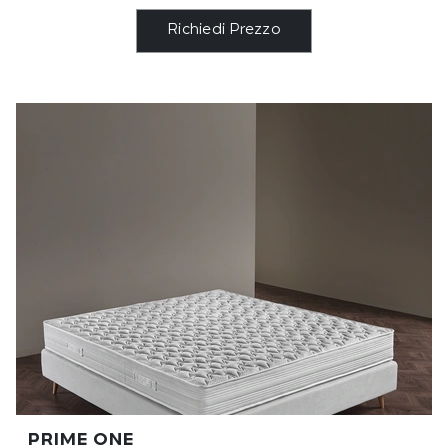
Richiedi Prezzo
PRIME ONE