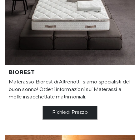
BIOREST
Materasso Biorest di Altrenotti: siamo specialisti del
buon sonno! Ottieni informazioni sui Materassi a
molle insacchettate matrimoniali.
Richiedi Prezzo