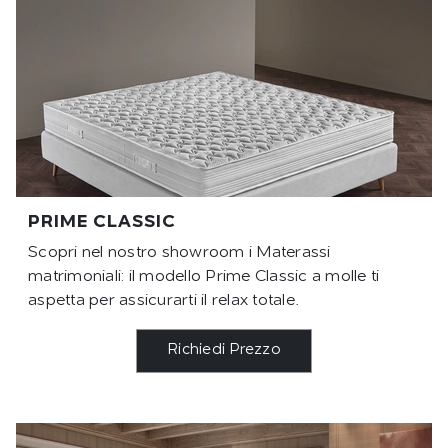
PRIME CLASSIC
Scopri nel nostro showroom i Materassi
matrimoniali: il modello Prime Classic a molle ti
aspetta per assicurarti il relax totale.
Richiedi Prezzo