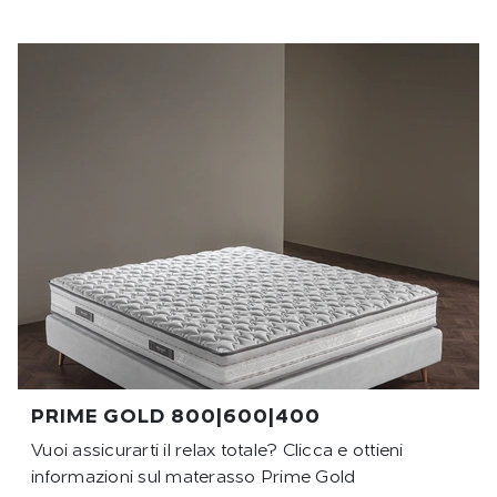
PRIME GOLD 800|600|400
Vuoi assicurarti il relax totale? Clicca e ottieni
informazioni sul materasso Prime Gold