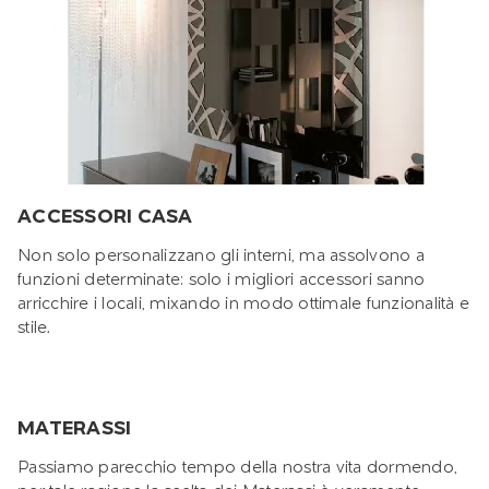
ACCESSORI CASA
Non solo personalizzano gli interni, ma assolvono a
funzioni determinate: solo i migliori accessori sanno
arricchire i locali, mixando in modo ottimale funzionalità e
stile.
MATERASSI
Passiamo parecchio tempo della nostra vita dormendo,