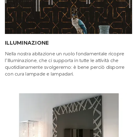
ILLUMINAZIONE
Nella nostra abitazione un ruolo fondamentale ricopre
l’Illuminazione, che ci supporta in tutte le attività che
quotidianamente svolgeremo: è bene perciò disporre
con cura lampade e lampadari.