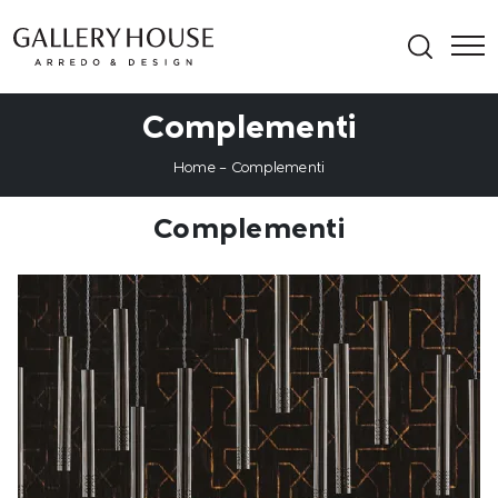
Complementi
Home
-
Complementi
Complementi