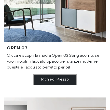
OPEN 03
Clicca e scopri la madia Open 03 Sangiacomo: se
vuoi mobili in laccato opaco per stanze moderne,
questa è l'acquisto perfetto per te!
Richiedi Prezzo