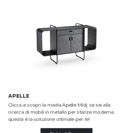
APELLE
Clicca e scopri la madia Apelle Midj: se sei alla
ricerca di mobili in metallo per stanze moderne,
questa è la soluzione ottimale per te!