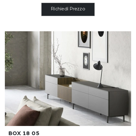
Richiedi Prezzo
BOX 18 05