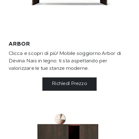
ARBOR
Clicca e scopri di più! Mobile soggiorno Arbor di
Devina Nais in legno: ti sta aspettando per
valorizzare le tue stanze moderne.
Richiedi Prezzo