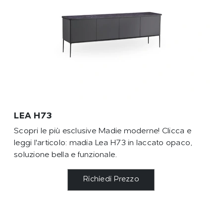
LEA H73
Scopri le più esclusive Madie moderne! Clicca e
leggi l'articolo: madia Lea H73 in laccato opaco,
soluzione bella e funzionale.
Richiedi Prezzo