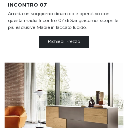
INCONTRO 07
Arreda un soggiorno dinamico e operativo con
questa madia Incontro 07 di Sangiacomo: scopri le
più esclusive Madie in laccato lucido.
Richiedi Prezzo