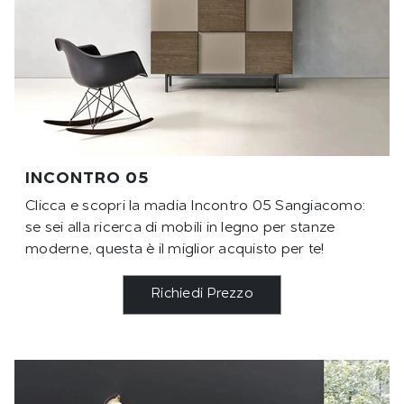
INCONTRO 05
Clicca e scopri la madia Incontro 05 Sangiacomo:
se sei alla ricerca di mobili in legno per stanze
moderne, questa è il miglior acquisto per te!
Richiedi Prezzo