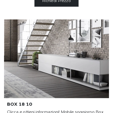
Richiedi Prezzo
BOX 18 10
Clicca e ottieni informazioni! Mobile soggiorno Box