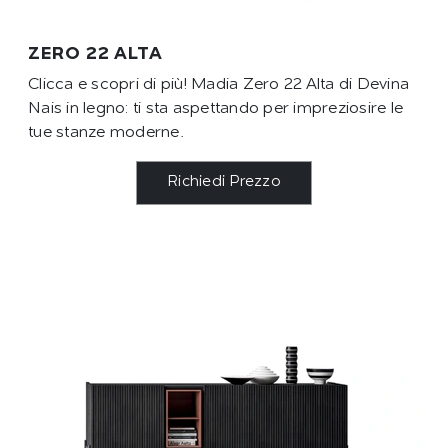
ZERO 22 ALTA
Clicca e scopri di più! Madia Zero 22 Alta di Devina
Nais in legno: ti sta aspettando per impreziosire le
tue stanze moderne.
Richiedi Prezzo