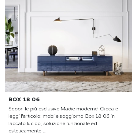
BOX 18 06
Scopri le più esclusive Madie moderne! Clicca e
leggi l'articolo: mobile soggiorno Box 18 06 in
laccato lucido, soluzione funzionale ed
esteticamente ...