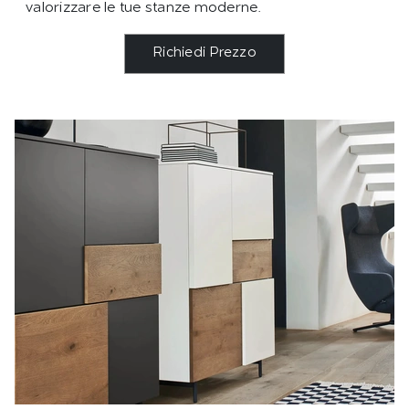
valorizzare le tue stanze moderne.
Richiedi Prezzo