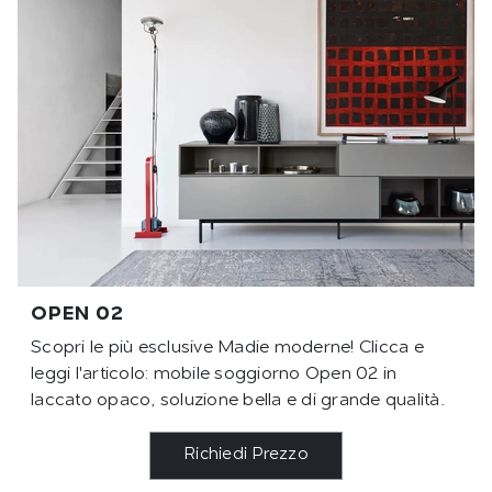
OPEN 02
Scopri le più esclusive Madie moderne! Clicca e
leggi l'articolo: mobile soggiorno Open 02 in
laccato opaco, soluzione bella e di grande qualità.
Richiedi Prezzo