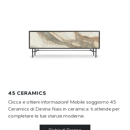
45 CERAMICS
Clicca e ottieni informazioni! Mobile soggiorno 45
Ceramics di Devina Nais in ceramica: ti attende per
completare le tue stanze moderne.