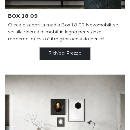
BOX 18 09
Clicca e scopri la madia Box 18 09 Novamobili: se
sei alla ricerca di mobili in legno per stanze
moderne, questa è il miglior acquisto per te!
Richiedi Prezzo