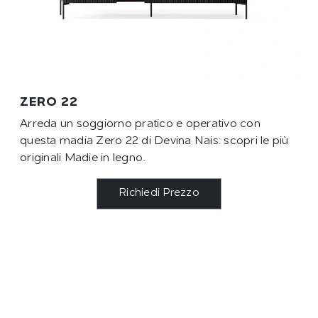
ZERO 22
Arreda un soggiorno pratico e operativo con
questa madia Zero 22 di Devina Nais: scopri le più
originali Madie in legno.
Richiedi Prezzo