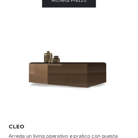
Richiedi Prezzo
CLEO
Arreda un living operativo e pratico con questa