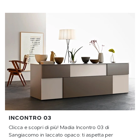
INCONTRO 03
Clicca e scopri di più! Madia Incontro 03 di
Sangiacomo in laccato opaco: ti aspetta per