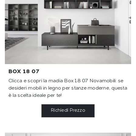
BOX 18 07
Clicca e scopri la madia Box 18 07 Novamobili: se
desideri mobili in legno per stanze moderne, questa
è la scelta ideale per te!
Richiedi Prezzo