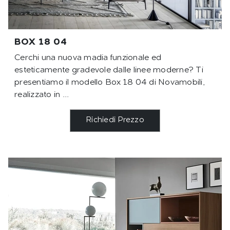
BOX 18 04
Cerchi una nuova madia funzionale ed
esteticamente gradevole dalle linee moderne? Ti
presentiamo il modello Box 18 04 di Novamobili,
realizzato in ...
Richiedi Prezzo