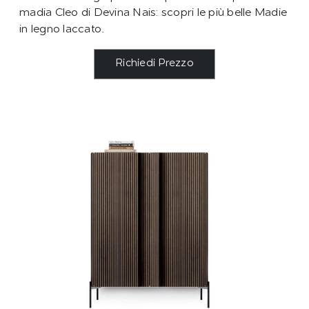
madia Cleo di Devina Nais: scopri le più belle Madie
in legno laccato.
Richiedi Prezzo