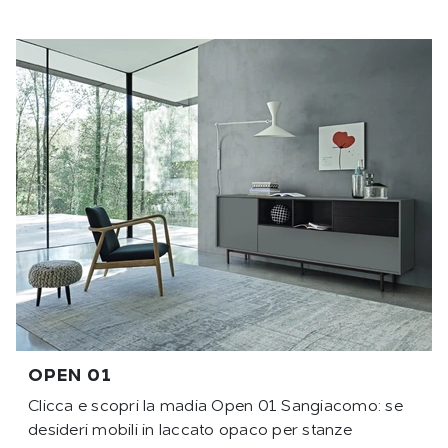
OPEN 01
Clicca e scopri la madia Open 01 Sangiacomo: se
desideri mobili in laccato opaco per stanze