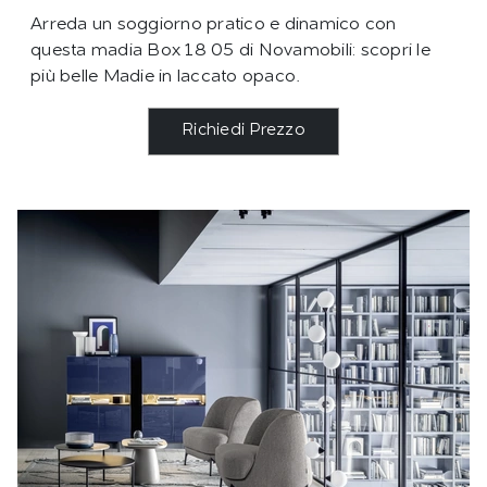
Arreda un soggiorno pratico e dinamico con
questa madia Box 18 05 di Novamobili: scopri le
più belle Madie in laccato opaco.
Richiedi Prezzo