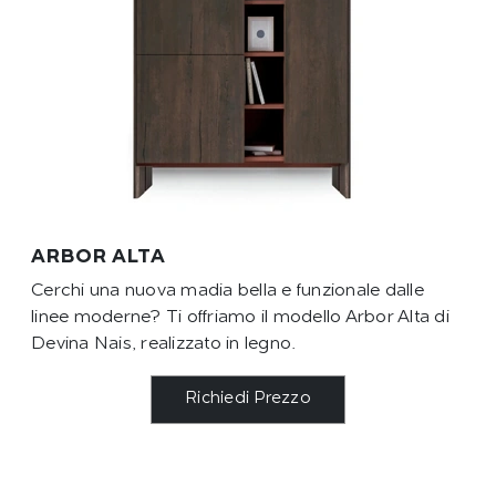
ARBOR ALTA
Cerchi una nuova madia bella e funzionale dalle
linee moderne? Ti offriamo il modello Arbor Alta di
Devina Nais, realizzato in legno.
Richiedi Prezzo