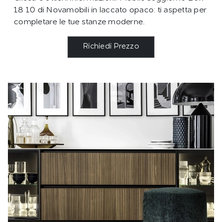
18 10 di Novamobili in laccato opaco: ti aspetta per
completare le tue stanze moderne.
Richiedi Prezzo