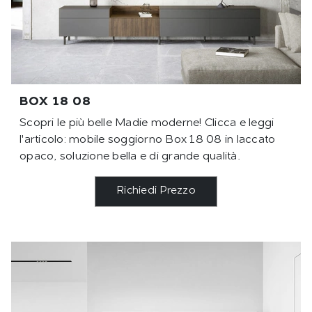
BOX 18 08
Scopri le più belle Madie moderne! Clicca e leggi
l'articolo: mobile soggiorno Box 18 08 in laccato
opaco, soluzione bella e di grande qualità.
Richiedi Prezzo