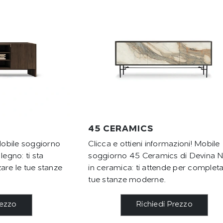
45 CERAMICS
 Mobile soggiorno
Clicca e ottieni informazioni! Mobile
legno: ti sta
soggiorno 45 Ceramics di Devina N
are le tue stanze
in ceramica: ti attende per completa
tue stanze moderne.
rezzo
Richiedi Prezzo