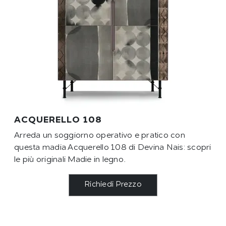
ACQUERELLO 108
Arreda un soggiorno operativo e pratico con
questa madia Acquerello 108 di Devina Nais: scopri
le più originali Madie in legno.
Richiedi Prezzo