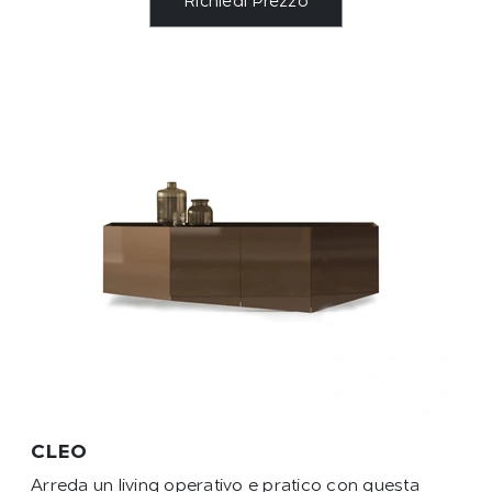
Richiedi Prezzo
CLEO
Arreda un living operativo e pratico con questa