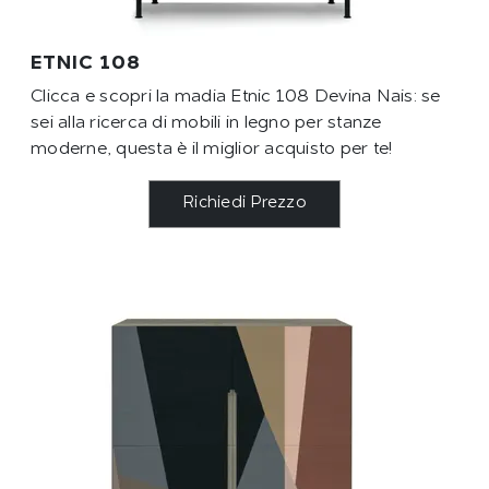
ETNIC 108
Clicca e scopri la madia Etnic 108 Devina Nais: se
sei alla ricerca di mobili in legno per stanze
moderne, questa è il miglior acquisto per te!
Richiedi Prezzo