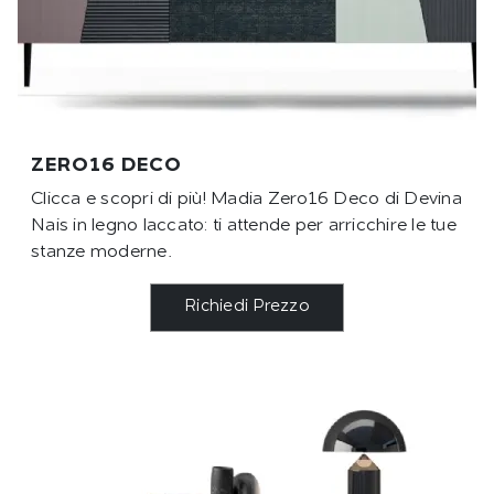
ZERO16 DECO
Clicca e scopri di più! Madia Zero16 Deco di Devina
Nais in legno laccato: ti attende per arricchire le tue
stanze moderne.
Richiedi Prezzo