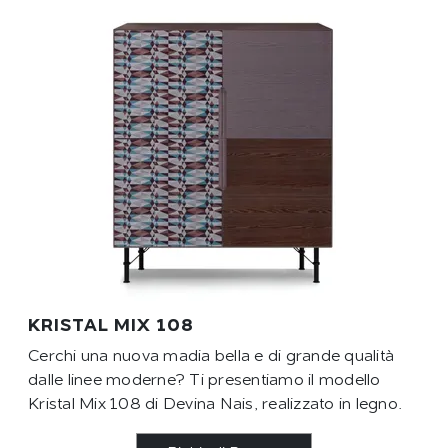
KRISTAL MIX 108
Cerchi una nuova madia bella e di grande qualità
dalle linee moderne? Ti presentiamo il modello
Kristal Mix 108 di Devina Nais, realizzato in legno.