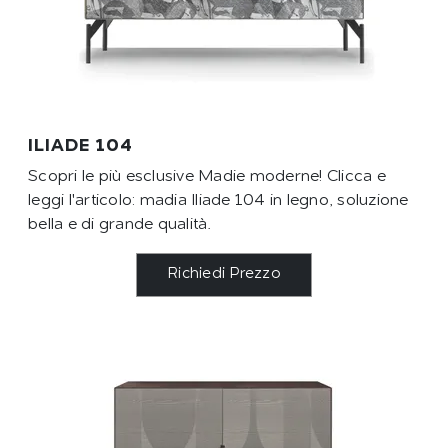
ILIADE 104
Scopri le più esclusive Madie moderne! Clicca e
leggi l'articolo: madia Iliade 104 in legno, soluzione
bella e di grande qualità.
Richiedi Prezzo