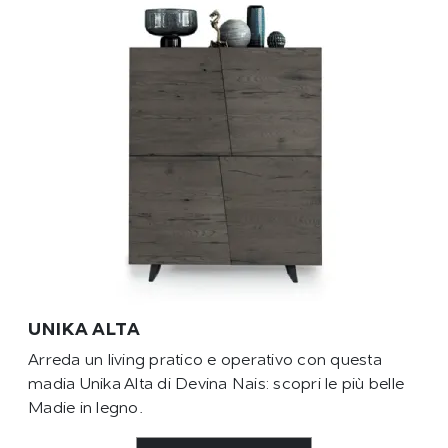
UNIKA ALTA
Arreda un living pratico e operativo con questa
madia Unika Alta di Devina Nais: scopri le più belle
Madie in legno.