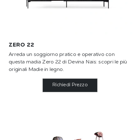
ZERO 22
Arreda un soggiorno pratico e operativo con
questa madia Zero 22 di Devina Nais: scopri le più
originali Madie in legno.
Richiedi Prezzo