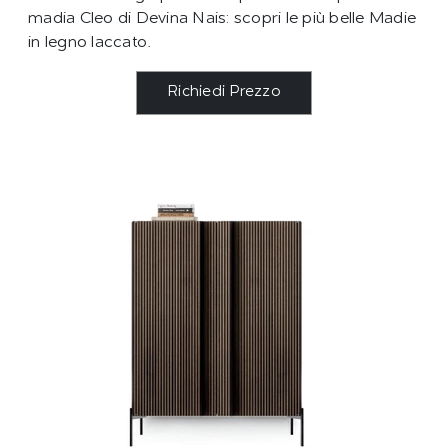
madia Cleo di Devina Nais: scopri le più belle Madie
in legno laccato.
Richiedi Prezzo