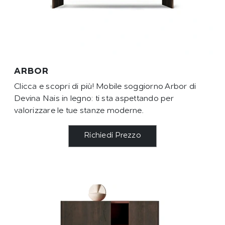
ARBOR
Clicca e scopri di più! Mobile soggiorno Arbor di
Devina Nais in legno: ti sta aspettando per
valorizzare le tue stanze moderne.
Richiedi Prezzo