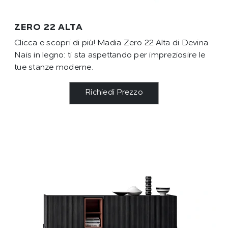
ZERO 22 ALTA
Clicca e scopri di più! Madia Zero 22 Alta di Devina
Nais in legno: ti sta aspettando per impreziosire le
tue stanze moderne.
Richiedi Prezzo