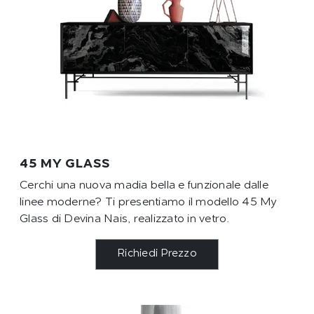
45 MY GLASS
Cerchi una nuova madia bella e funzionale dalle
linee moderne? Ti presentiamo il modello 45 My
Glass di Devina Nais, realizzato in vetro.
Richiedi Prezzo