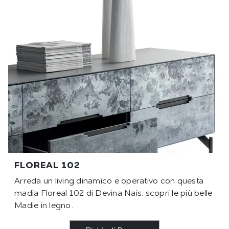
FLOREAL 102
Arreda un living dinamico e operativo con questa
madia Floreal 102 di Devina Nais: scopri le più belle
Madie in legno.