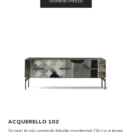
Richiedi Prezzo
ACQUERELLO 102
Scopri le più originali Madie moderne! Clicca e leggi