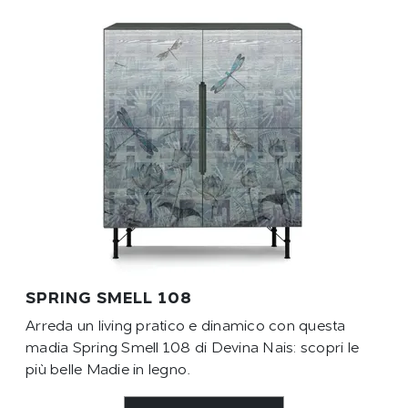
SPRING SMELL 108
Arreda un living pratico e dinamico con questa
madia Spring Smell 108 di Devina Nais: scopri le
più belle Madie in legno.