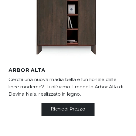
ARBOR ALTA
Cerchi una nuova madia bella e funzionale dalle
linee moderne? Ti offriamo il modello Arbor Alta di
Devina Nais, realizzato in legno.
Richiedi Prezzo