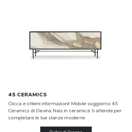
45 CERAMICS
Clicca e ottieni informazioni! Mobile soggiorno 45
Ceramics di Devina Nais in ceramica: ti attende per
completare le tue stanze moderne.