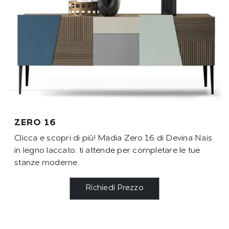
ZERO 16
Clicca e scopri di più! Madia Zero 16 di Devina Nais
in legno laccato: ti attende per completare le tue
stanze moderne.
Richiedi Prezzo