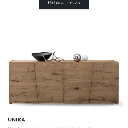
Richiedi Prezzo
UNIKA