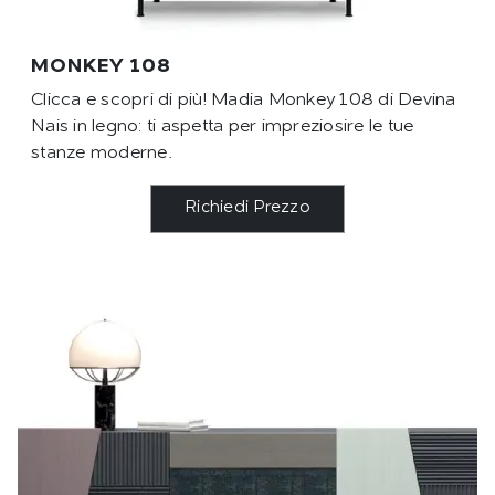
MONKEY 108
Clicca e scopri di più! Madia Monkey 108 di Devina
Nais in legno: ti aspetta per impreziosire le tue
stanze moderne.
Richiedi Prezzo