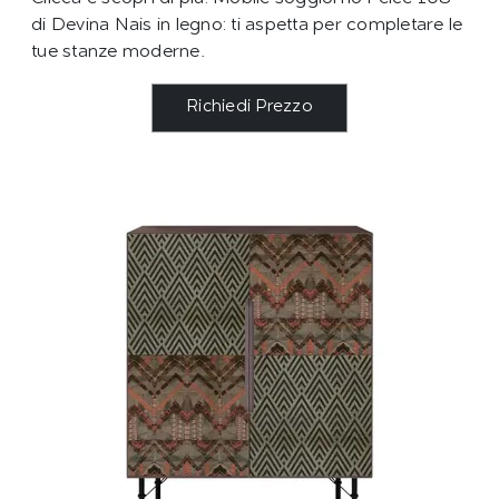
di Devina Nais in legno: ti aspetta per completare le
tue stanze moderne.
Richiedi Prezzo