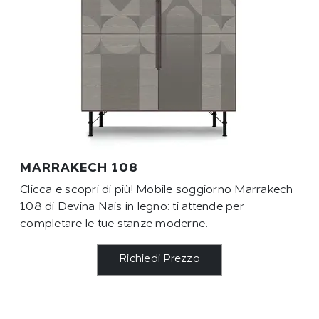
MARRAKECH 108
Clicca e scopri di più! Mobile soggiorno Marrakech
108 di Devina Nais in legno: ti attende per
completare le tue stanze moderne.
Richiedi Prezzo