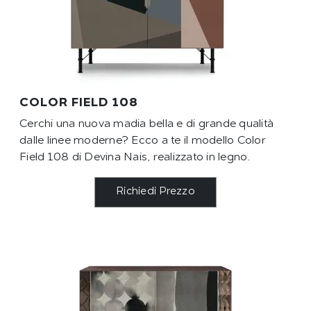
COLOR FIELD 108
Cerchi una nuova madia bella e di grande qualità
dalle linee moderne? Ecco a te il modello Color
Field 108 di Devina Nais, realizzato in legno.
Richiedi Prezzo