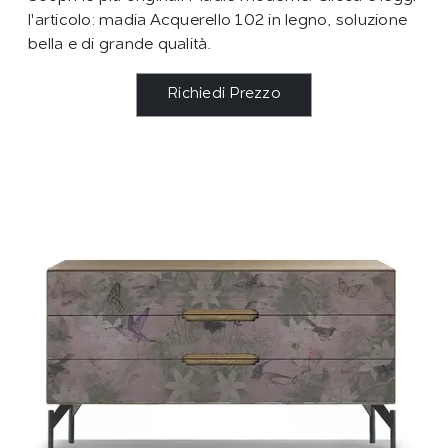
l'articolo: madia Acquerello 102 in legno, soluzione
bella e di grande qualità.
Richiedi Prezzo