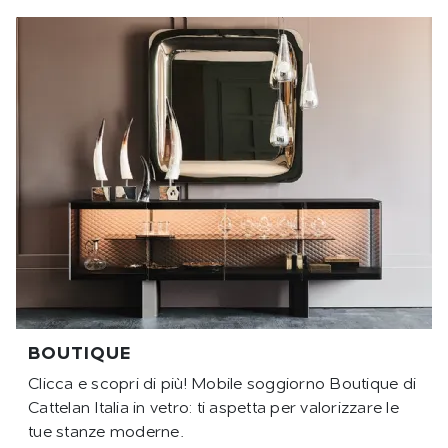
BOUTIQUE
Clicca e scopri di più! Mobile soggiorno Boutique di
Cattelan Italia in vetro: ti aspetta per valorizzare le
tue stanze moderne.