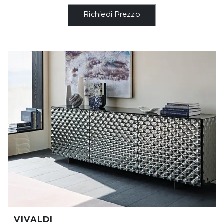
Richiedi Prezzo
VIVALDI