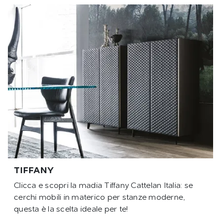
TIFFANY
Clicca e scopri la madia Tiffany Cattelan Italia: se
cerchi mobili in materico per stanze moderne,
questa è la scelta ideale per te!