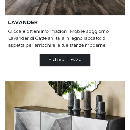
LAVANDER
Clicca e ottieni informazioni! Mobile soggiorno
Lavander di Cattelan Italia in legno laccato: ti
aspetta per arricchire le tue stanze moderne.
Richiedi Prezzo