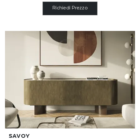
Richiedi Prezzo
SAVOY