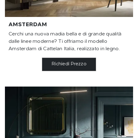
AMSTERDAM
Cerchi una nuova madia bella e di grande qualità
dalle linee moderne? Ti offriamo il modello
Amsterdam di Cattelan Italia, realizzato in legno.
Richiedi Prezzo