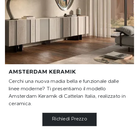
AMSTERDAM KERAMIK
Cerchi una nuova madia bella e funzionale dalle
linee moderne? Ti presentiamo il modello
Amsterdam Keramik di Cattelan Italia, realizzato in
ceramica.
Richiedi Prezzo