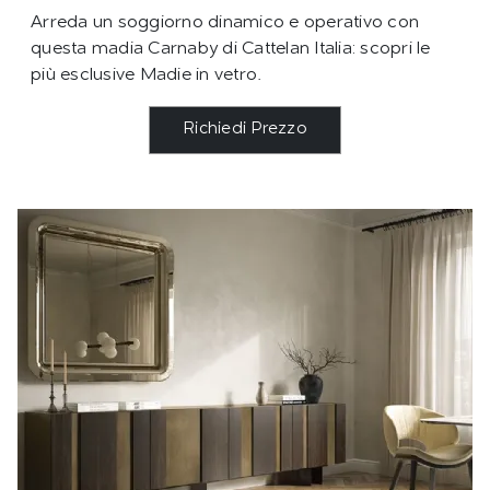
Arreda un soggiorno dinamico e operativo con
questa madia Carnaby di Cattelan Italia: scopri le
più esclusive Madie in vetro.
Richiedi Prezzo