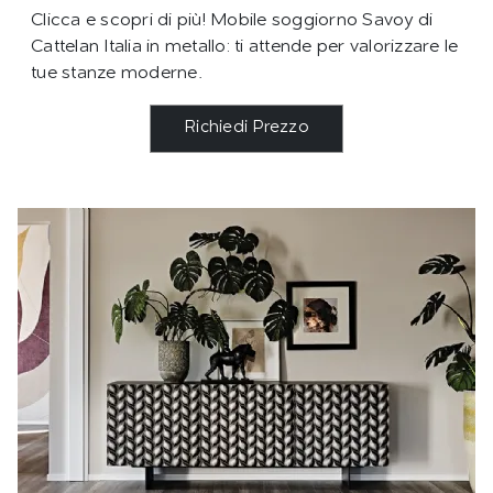
Clicca e scopri di più! Mobile soggiorno Savoy di
Cattelan Italia in metallo: ti attende per valorizzare le
tue stanze moderne.
Richiedi Prezzo