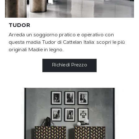
TUDOR
Arreda un soggiorno pratico e operativo con
questa madia Tudor di Cattelan Italia: scopri le più
originali Madie in legno.
Richiedi Prezzo