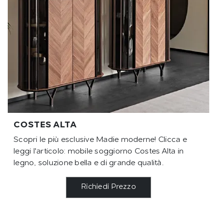
COSTES ALTA
Scopri le più esclusive Madie moderne! Clicca e
leggi l'articolo: mobile soggiorno Costes Alta in
legno, soluzione bella e di grande qualità.
Richiedi Prezzo