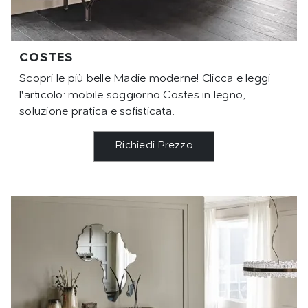
COSTES
Scopri le più belle Madie moderne! Clicca e leggi
l'articolo: mobile soggiorno Costes in legno,
soluzione pratica e sofisticata.
Richiedi Prezzo