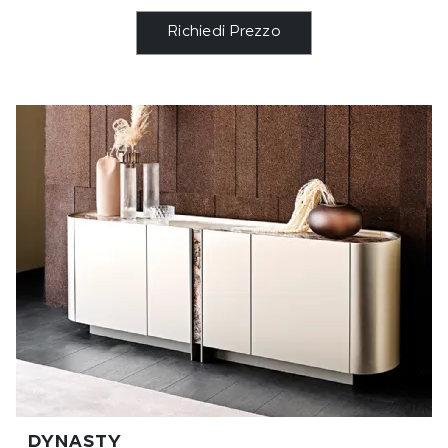
Richiedi Prezzo
DYNASTY