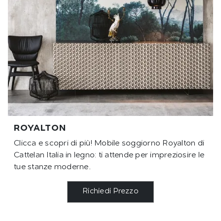
ROYALTON
Clicca e scopri di più! Mobile soggiorno Royalton di
Cattelan Italia in legno: ti attende per impreziosire le
tue stanze moderne.
Richiedi Prezzo