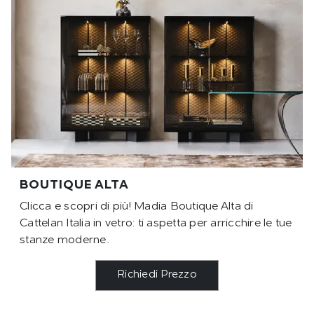
BOUTIQUE ALTA
Clicca e scopri di più! Madia Boutique Alta di
Cattelan Italia in vetro: ti aspetta per arricchire le tue
stanze moderne.
Richiedi Prezzo