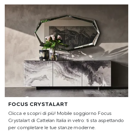
FOCUS CRYSTALART
Clicca e scopri di più! Mobile soggiorno Focus
Crystalart di Cattelan Italia in vetro: ti sta aspettando
per completare le tue stanze moderne.