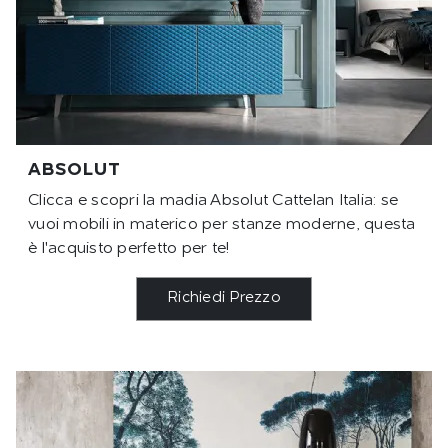
ABSOLUT
Clicca e scopri la madia Absolut Cattelan Italia: se
vuoi mobili in materico per stanze moderne, questa
è l'acquisto perfetto per te!
Richiedi Prezzo