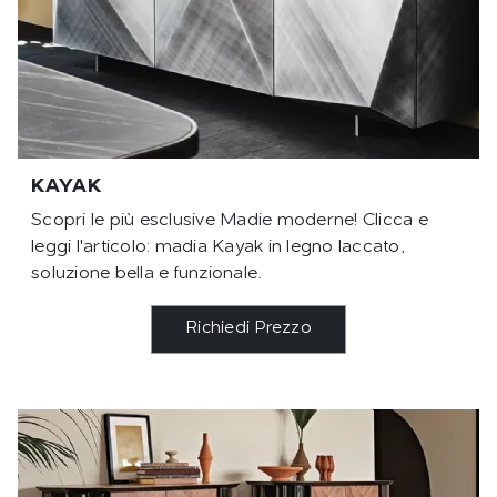
KAYAK
Scopri le più esclusive Madie moderne! Clicca e
leggi l'articolo: madia Kayak in legno laccato,
soluzione bella e funzionale.
Richiedi Prezzo