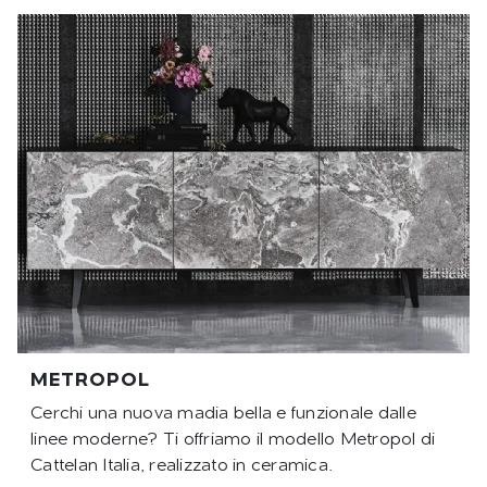
METROPOL
Cerchi una nuova madia bella e funzionale dalle
linee moderne? Ti offriamo il modello Metropol di
Cattelan Italia, realizzato in ceramica.