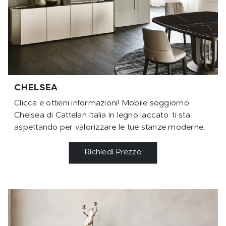
CHELSEA
Clicca e ottieni informazioni! Mobile soggiorno
Chelsea di Cattelan Italia in legno laccato: ti sta
aspettando per valorizzare le tue stanze moderne.
Richiedi Prezzo