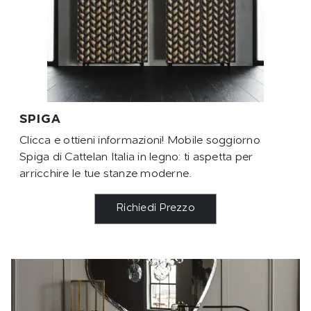
SPIGA
Clicca e ottieni informazioni! Mobile soggiorno
Spiga di Cattelan Italia in legno: ti aspetta per
arricchire le tue stanze moderne.
Richiedi Prezzo