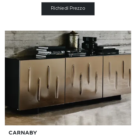
Richiedi Prezzo
CARNABY