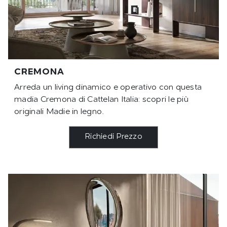
CREMONA
Arreda un living dinamico e operativo con questa
madia Cremona di Cattelan Italia: scopri le più
originali Madie in legno.
Richiedi Prezzo