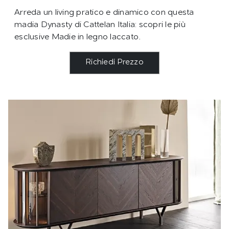
Arreda un living pratico e dinamico con questa
madia Dynasty di Cattelan Italia: scopri le più
esclusive Madie in legno laccato.
Richiedi Prezzo