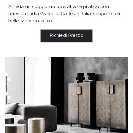
Arreda un soggiorno operativo e pratico con
questa madia Vivaldi di Cattelan Italia: scopri le più
belle Madie in vetro.
Richiedi Prezzo