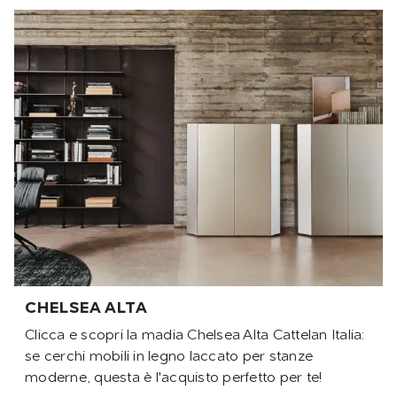
CHELSEA ALTA
Clicca e scopri la madia Chelsea Alta Cattelan Italia:
se cerchi mobili in legno laccato per stanze
moderne, questa è l'acquisto perfetto per te!