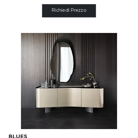
Richiedi Prezzo
BLUES