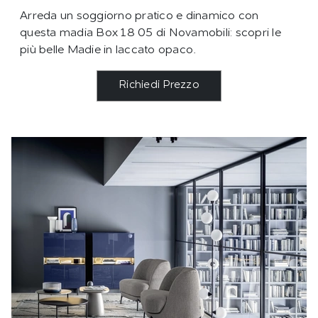
Arreda un soggiorno pratico e dinamico con
questa madia Box 18 05 di Novamobili: scopri le
più belle Madie in laccato opaco.
Richiedi Prezzo