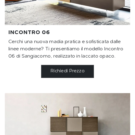
INCONTRO 06
Cerchi una nuova madia pratica e sofisticata dalle
linee moderne? Ti presentiamo il modello Incontro
06 di Sangiacomo, realizzato in laccato opaco.
Richiedi Prezzo