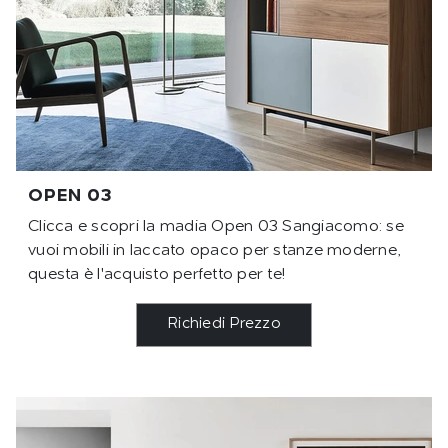
OPEN 03
Clicca e scopri la madia Open 03 Sangiacomo: se
vuoi mobili in laccato opaco per stanze moderne,
questa è l'acquisto perfetto per te!
Richiedi Prezzo