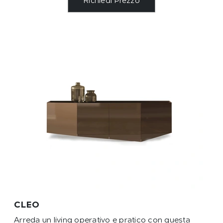
Richiedi Prezzo
CLEO
Arreda un living operativo e pratico con questa