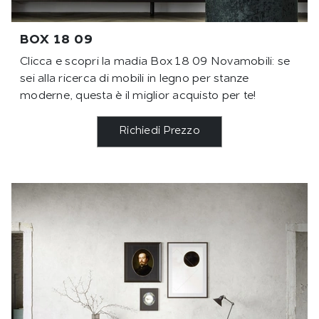
BOX 18 09
Clicca e scopri la madia Box 18 09 Novamobili: se
sei alla ricerca di mobili in legno per stanze
moderne, questa è il miglior acquisto per te!
Richiedi Prezzo