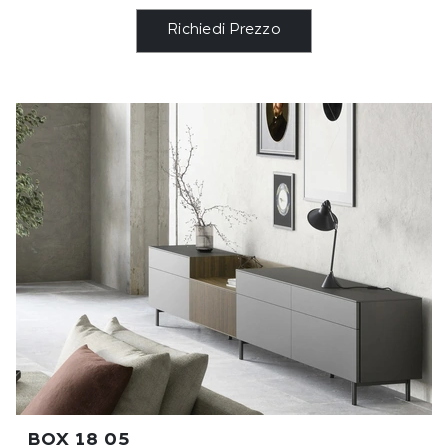
Richiedi Prezzo
BOX 18 05