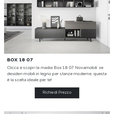
BOX 18 07
Clicca e scopri la madia Box 18 07 Novamobili: se
desideri mobili in legno per stanze moderne, questa
è la scelta ideale per te!
Richiedi Prezzo