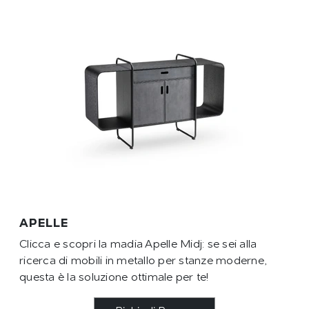
APELLE
Clicca e scopri la madia Apelle Midj: se sei alla
ricerca di mobili in metallo per stanze moderne,
questa è la soluzione ottimale per te!