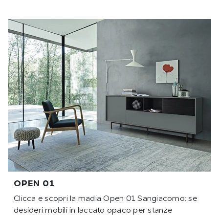
OPEN 01
Clicca e scopri la madia Open 01 Sangiacomo: se
desideri mobili in laccato opaco per stanze