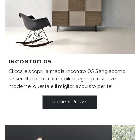
INCONTRO 05
Clicca e scopri la madia Incontro 05 Sangiacomo:
se sei alla ricerca di mobili in legno per stanze
moderne, questa è il miglior acquisto per te!
Richiedi Prezzo