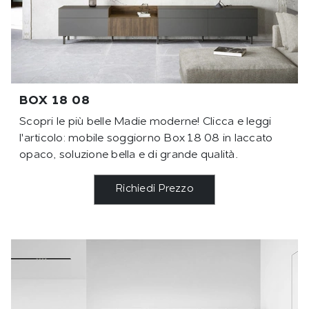
BOX 18 08
Scopri le più belle Madie moderne! Clicca e leggi
l'articolo: mobile soggiorno Box 18 08 in laccato
opaco, soluzione bella e di grande qualità.
Richiedi Prezzo