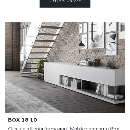
Richiedi Prezzo
BOX 18 10
Clicca e ottieni informazioni! Mobile soggiorno Box