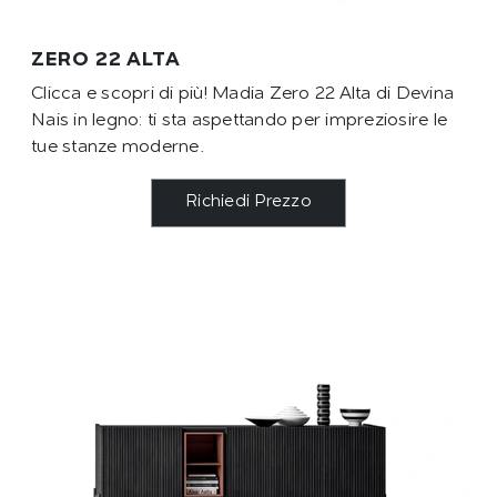
ZERO 22 ALTA
Clicca e scopri di più! Madia Zero 22 Alta di Devina
Nais in legno: ti sta aspettando per impreziosire le
tue stanze moderne.
Richiedi Prezzo