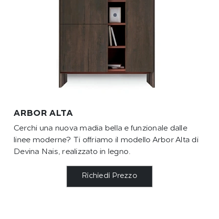
ARBOR ALTA
Cerchi una nuova madia bella e funzionale dalle
linee moderne? Ti offriamo il modello Arbor Alta di
Devina Nais, realizzato in legno.
Richiedi Prezzo