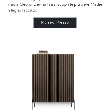
madia Cleo di Devina Nais: scopri le più belle Madie
in legno laccato.
Richiedi Prezzo