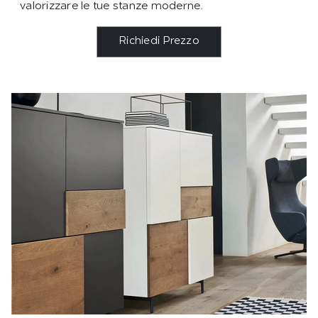
valorizzare le tue stanze moderne.
Richiedi Prezzo