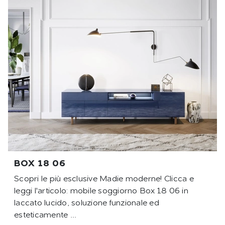
BOX 18 06
Scopri le più esclusive Madie moderne! Clicca e
leggi l'articolo: mobile soggiorno Box 18 06 in
laccato lucido, soluzione funzionale ed
esteticamente ...