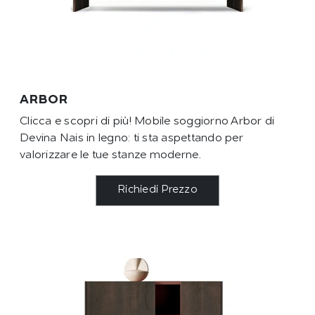
ARBOR
Clicca e scopri di più! Mobile soggiorno Arbor di
Devina Nais in legno: ti sta aspettando per
valorizzare le tue stanze moderne.
Richiedi Prezzo