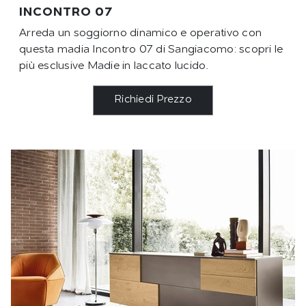
INCONTRO 07
Arreda un soggiorno dinamico e operativo con
questa madia Incontro 07 di Sangiacomo: scopri le
più esclusive Madie in laccato lucido.
Richiedi Prezzo