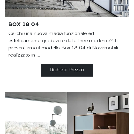
BOX 18 04
Cerchi una nuova madia funzionale ed
esteticamente gradevole dalle linee moderne? Ti
presentiamo il modello Box 18 04 di Novamobili,
realizzato in ...
Richiedi Prezzo