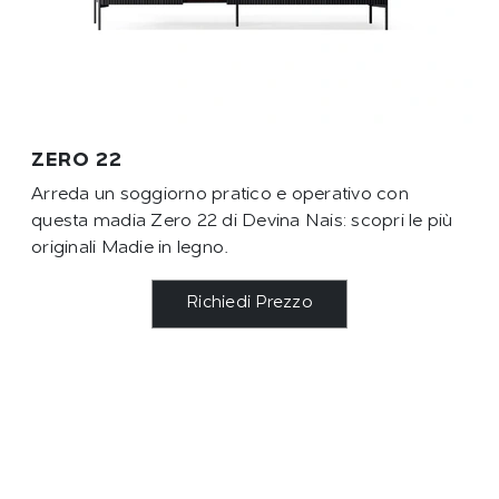
ZERO 22
Arreda un soggiorno pratico e operativo con
questa madia Zero 22 di Devina Nais: scopri le più
originali Madie in legno.
Richiedi Prezzo