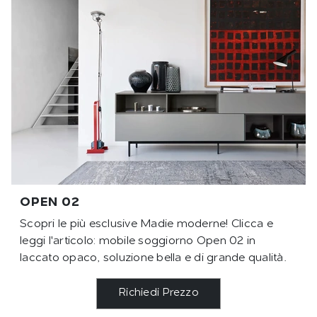
OPEN 02
Scopri le più esclusive Madie moderne! Clicca e
leggi l'articolo: mobile soggiorno Open 02 in
laccato opaco, soluzione bella e di grande qualità.
Richiedi Prezzo