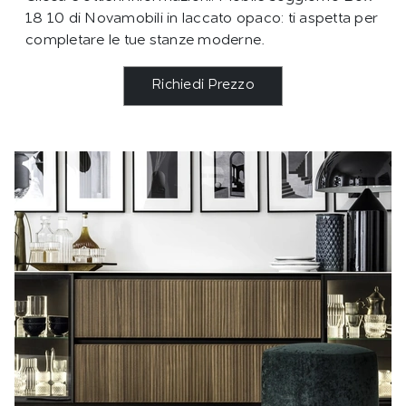
18 10 di Novamobili in laccato opaco: ti aspetta per
completare le tue stanze moderne.
Richiedi Prezzo