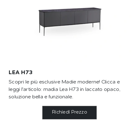
LEA H73
Scopri le più esclusive Madie moderne! Clicca e
leggi l'articolo: madia Lea H73 in laccato opaco,
soluzione bella e funzionale.
Richiedi Prezzo