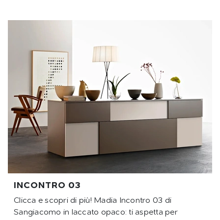
INCONTRO 03
Clicca e scopri di più! Madia Incontro 03 di
Sangiacomo in laccato opaco: ti aspetta per