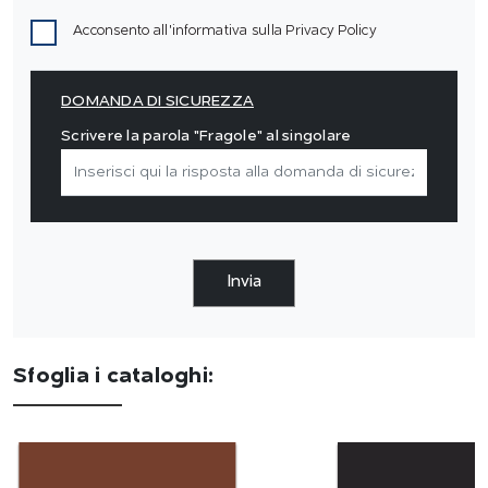
Acconsento all'informativa sulla
Privacy Policy
DOMANDA DI SICUREZZA
Scrivere la parola "Fragole" al singolare
Invia
Sfoglia i cataloghi: