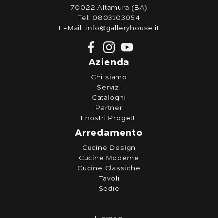
70022 Altamura (BA)
Tel:
0803103054
E-Mail:
info@galleryhouse.it
Azienda
Chi siamo
Servizi
Cataloghi
Partner
I nostri Progetti
Arredamento
Cucine Design
Cucine Moderne
Cucine Classiche
Tavoli
Sedie