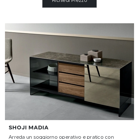
Richiedi Prezzo
SHOJI MADIA
Arreda un soggiorno operativo e pratico con