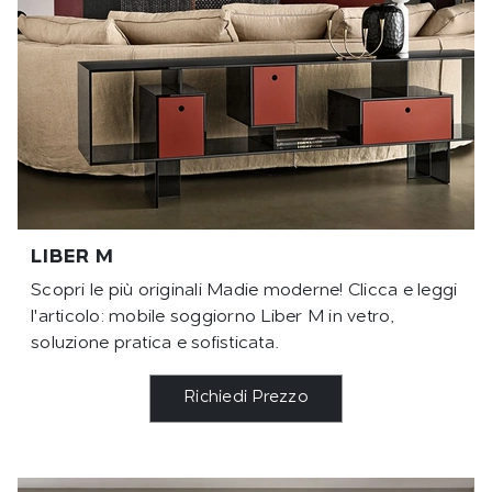
LIBER M
Scopri le più originali Madie moderne! Clicca e leggi
l'articolo: mobile soggiorno Liber M in vetro,
soluzione pratica e sofisticata.
Richiedi Prezzo