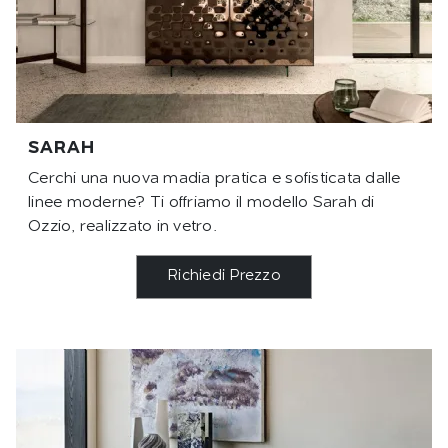
SARAH
Cerchi una nuova madia pratica e sofisticata dalle
linee moderne? Ti offriamo il modello Sarah di
Ozzio, realizzato in vetro.
Richiedi Prezzo