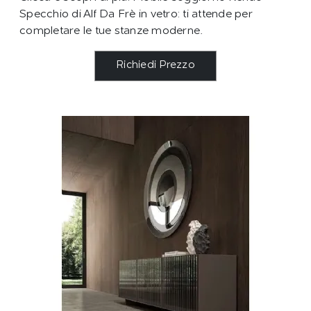
Specchio di Alf Da Frè in vetro: ti attende per
completare le tue stanze moderne.
Richiedi Prezzo