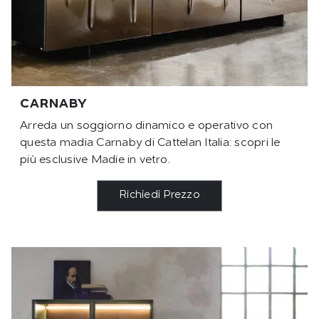
CARNABY
Arreda un soggiorno dinamico e operativo con
questa madia Carnaby di Cattelan Italia: scopri le
più esclusive Madie in vetro.
Richiedi Prezzo