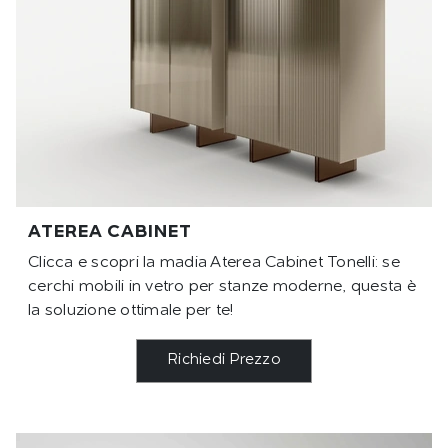
ATEREA CABINET
Clicca e scopri la madia Aterea Cabinet Tonelli: se
cerchi mobili in vetro per stanze moderne, questa è
la soluzione ottimale per te!
Richiedi Prezzo