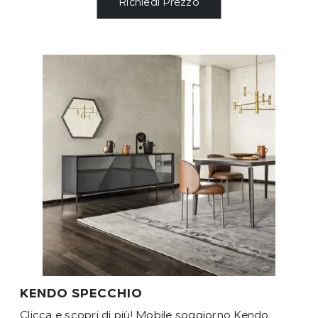
Richiedi Prezzo
KENDO SPECCHIO
Clicca e scopri di più! Mobile soggiorno Kendo