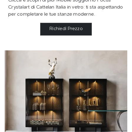
Clicca e scopri di più! Mobile soggiorno Focus
Crystalart di Cattelan Italia in vetro: ti sta aspettando
per completare le tue stanze moderne.
Richiedi Prezzo