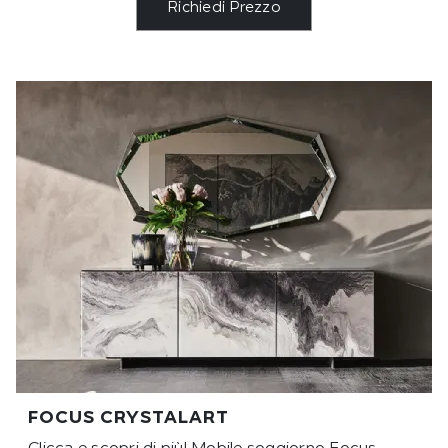
Richiedi Prezzo
FOCUS CRYSTALART