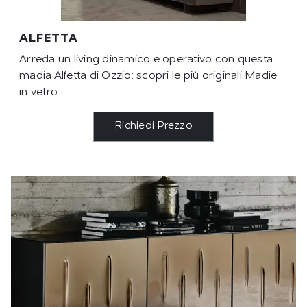
ALFETTA
Arreda un living dinamico e operativo con questa
madia Alfetta di Ozzio: scopri le più originali Madie
in vetro.
Richiedi Prezzo