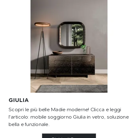
GIULIA
Scopri le più belle Madie moderne! Clicca e leggi
l'articolo: mobile soggiorno Giulia in vetro, soluzione
bella e funzionale.