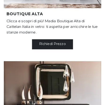
BOUTIQUE ALTA
Clicca e scopri di più! Madia Boutique Alta di
Cattelan Italia in vetro: ti aspetta per arricchire le tue
stanze moderne.
Richiedi Prezzo