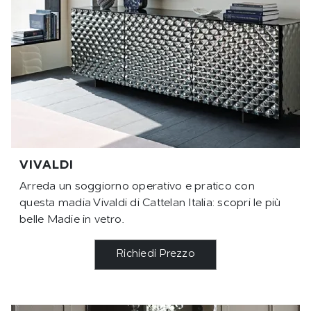
VIVALDI
Arreda un soggiorno operativo e pratico con
questa madia Vivaldi di Cattelan Italia: scopri le più
belle Madie in vetro.
Richiedi Prezzo