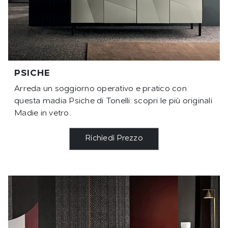
PSICHE
Arreda un soggiorno operativo e pratico con
questa madia Psiche di Tonelli: scopri le più originali
Madie in vetro.
Richiedi Prezzo