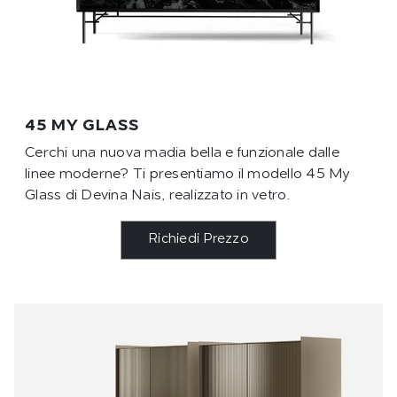
45 MY GLASS
Cerchi una nuova madia bella e funzionale dalle
linee moderne? Ti presentiamo il modello 45 My
Glass di Devina Nais, realizzato in vetro.
Richiedi Prezzo