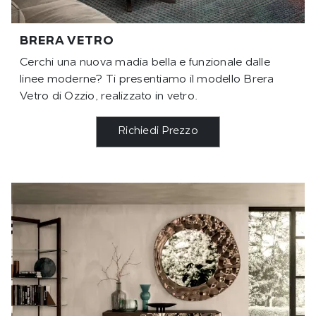
BRERA VETRO
Cerchi una nuova madia bella e funzionale dalle
linee moderne? Ti presentiamo il modello Brera
Vetro di Ozzio, realizzato in vetro.
Richiedi Prezzo