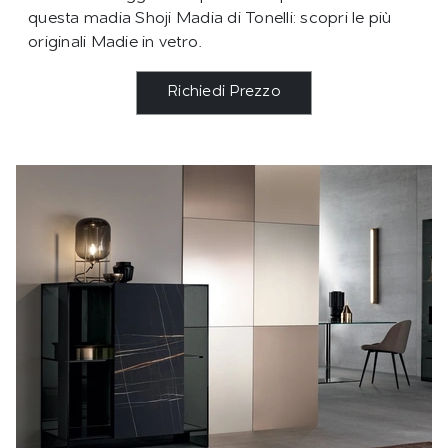
questa madia Shoji Madia di Tonelli: scopri le più
originali Madie in vetro.
Richiedi Prezzo