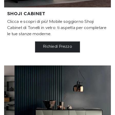
SHOJI CABINET
Clicca e scopri di più! Mobile soggiorno Shoji
Cabinet di Tonelli in vetro: ti aspetta per completare
le tue stanze moderne.
Richiedi Prezzo