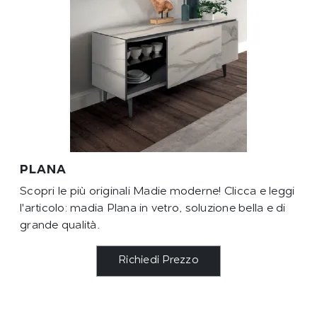
PLANA
Scopri le più originali Madie moderne! Clicca e leggi
l'articolo: madia Plana in vetro, soluzione bella e di
grande qualità.
Richiedi Prezzo