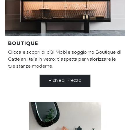
BOUTIQUE
Clicca e scopri di più! Mobile soggiorno Boutique di
Cattelan Italia in vetro: ti aspetta per valorizzare le
tue stanze moderne.
Richiedi Prezzo