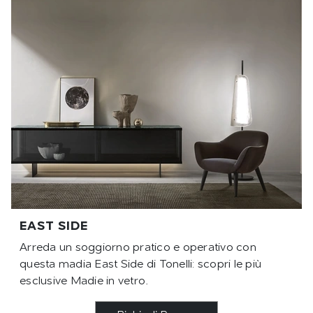
EAST SIDE
Arreda un soggiorno pratico e operativo con
questa madia East Side di Tonelli: scopri le più
esclusive Madie in vetro.