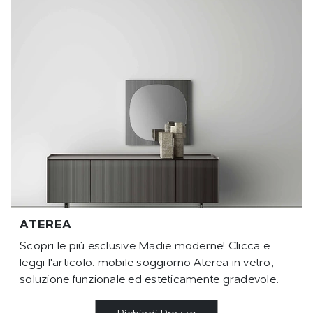
ATEREA
Scopri le più esclusive Madie moderne! Clicca e
leggi l'articolo: mobile soggiorno Aterea in vetro,
soluzione funzionale ed esteticamente gradevole.