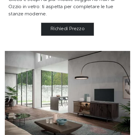
Ozzio in vetro: ti aspetta per completare le tue
stanze moderne.
Richiedi Prezzo