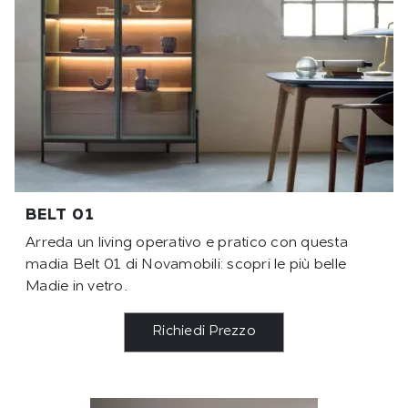
BELT 01
Arreda un living operativo e pratico con questa
madia Belt 01 di Novamobili: scopri le più belle
Madie in vetro.
Richiedi Prezzo