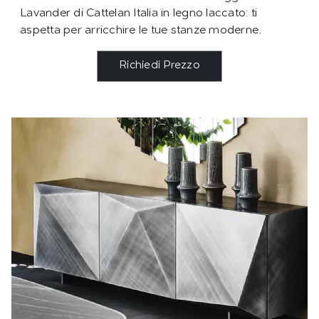
Lavander di Cattelan Italia in legno laccato: ti
aspetta per arricchire le tue stanze moderne.
Richiedi Prezzo