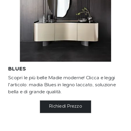
BLUES
Scopri le più belle Madie moderne! Clicca e leggi
l'articolo: madia Blues in legno laccato, soluzione
bella e di grande qualità.
Richiedi Prezzo