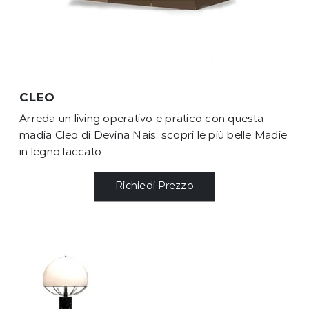
CLEO
Arreda un living operativo e pratico con questa
madia Cleo di Devina Nais: scopri le più belle Madie
in legno laccato.
Richiedi Prezzo