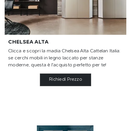
CHELSEA ALTA
Clicca e scopri la madia Chelsea Alta Cattelan Italia:
se cerchi mobili in legno laccato per stanze
moderne, questa è l'acquisto perfetto per te!
Richiedi Prezzo