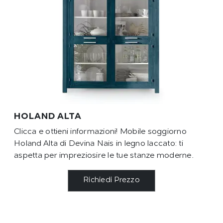
HOLAND ALTA
Clicca e ottieni informazioni! Mobile soggiorno
Holand Alta di Devina Nais in legno laccato: ti
aspetta per impreziosire le tue stanze moderne.
Richiedi Prezzo