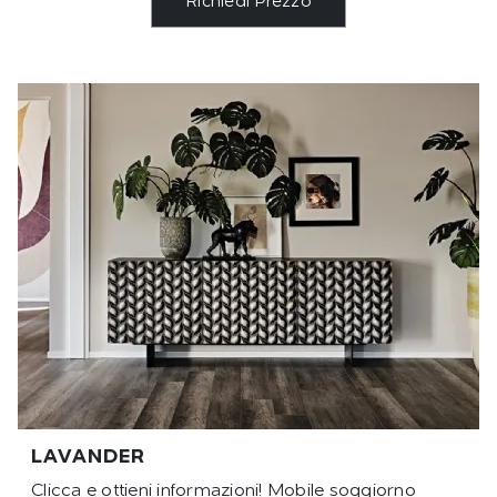
Richiedi Prezzo
LAVANDER
Clicca e ottieni informazioni! Mobile soggiorno