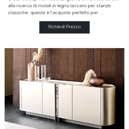
alla ricerca di mobili in legno laccato per stanze
classiche, questa è l'acquisto perfetto per ...
Richiedi Prezzo