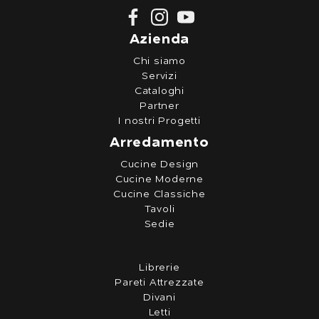
Azienda
Chi siamo
Servizi
Cataloghi
Partner
I nostri Progetti
Arredamento
Cucine Design
Cucine Moderne
Cucine Classiche
Tavoli
Sedie
Librerie
Pareti Attrezzate
Divani
Letti