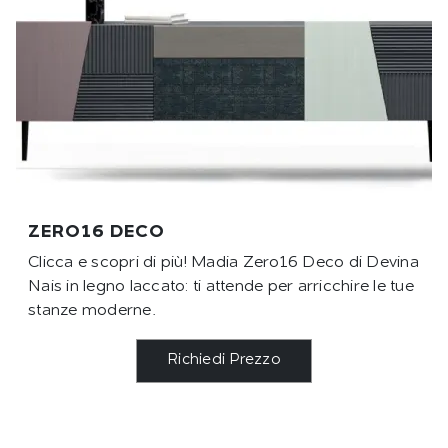
ZERO16 DECO
Clicca e scopri di più! Madia Zero16 Deco di Devina
Nais in legno laccato: ti attende per arricchire le tue
stanze moderne.
Richiedi Prezzo