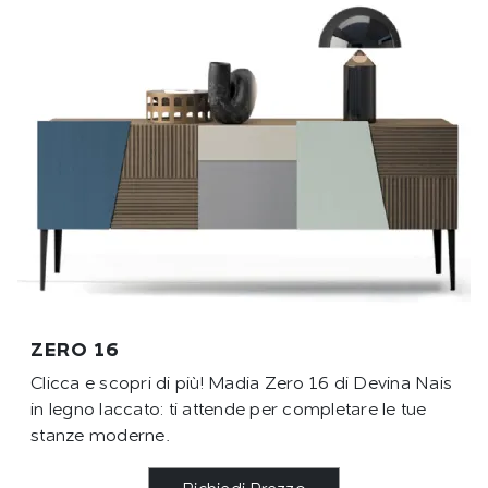
ZERO 16
Clicca e scopri di più! Madia Zero 16 di Devina Nais
in legno laccato: ti attende per completare le tue
stanze moderne.