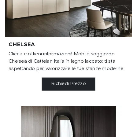
CHELSEA
Clicca e ottieni informazioni! Mobile soggiorno
Chelsea di Cattelan Italia in legno laccato: ti sta
aspettando per valorizzare le tue stanze moderne.
Richiedi Prezzo