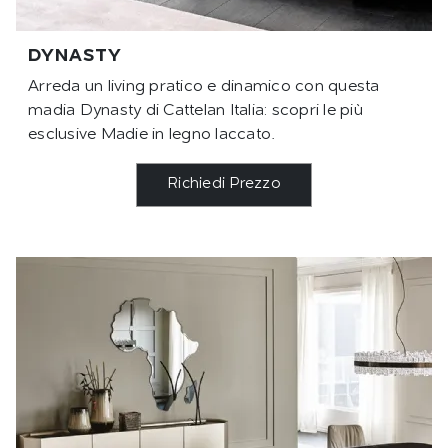
DYNASTY
Arreda un living pratico e dinamico con questa
madia Dynasty di Cattelan Italia: scopri le più
esclusive Madie in legno laccato.
Richiedi Prezzo