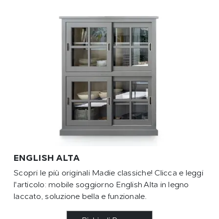
ENGLISH ALTA
Scopri le più originali Madie classiche! Clicca e leggi
l'articolo: mobile soggiorno English Alta in legno
laccato, soluzione bella e funzionale.