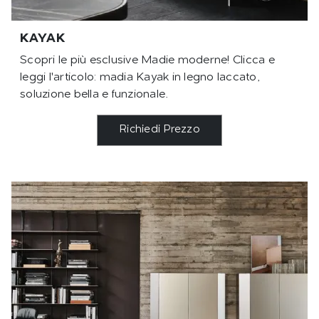
KAYAK
Scopri le più esclusive Madie moderne! Clicca e
leggi l'articolo: madia Kayak in legno laccato,
soluzione bella e funzionale.
Richiedi Prezzo