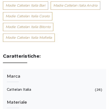
Madie Cattelan Italia Bari
Madie Cattelan Italia Andria
Madie Cattelan Italia Corato
Madie Cattelan Italia Bitonto
Madie Cattelan Italia Molfetta
Caratteristiche:
Marca
Cattelan Italia
26
Materiale