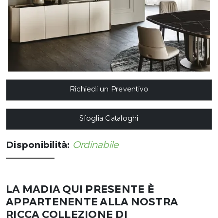
Richiedi un Preventivo
Sfoglia Cataloghi
Disponibilità:
Ordinabile
LA MADIA QUI PRESENTE È
APPARTENENTE ALLA NOSTRA
RICCA COLLEZIONE DI