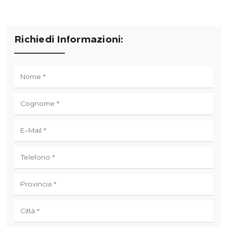
Richiedi Informazioni: