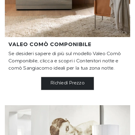
VALEO COMÒ COMPONIBILE
Se desideri sapere di più sul modello Valeo Comò
Componibile, clicca e scopri i Contenitori notte e
comò Sangiacomo ideali per la tua zona notte.
Richiedi Prezzo