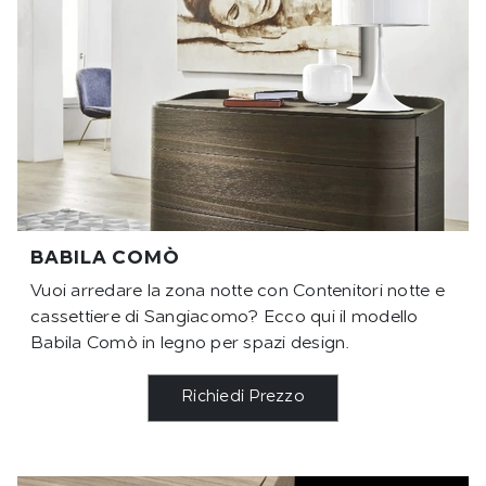
BABILA COMÒ
Vuoi arredare la zona notte con Contenitori notte e
cassettiere di Sangiacomo? Ecco qui il modello
Babila Comò in legno per spazi design.
Richiedi Prezzo