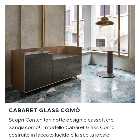
CABARET GLASS COMÒ
Scopri Contenitori notte design e cassettiere
Sangiacomo! Il modello Cabaret Glass Comò
costruito in laccato lucido è la scelta ideale.