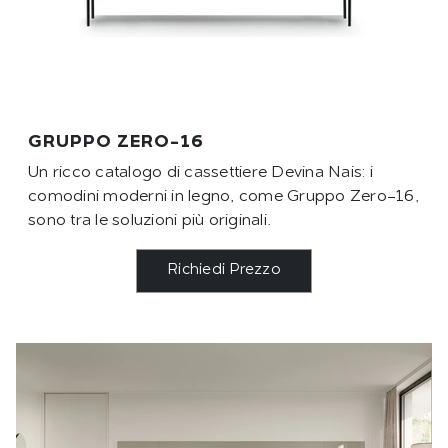
GRUPPO ZERO-16
Un ricco catalogo di cassettiere Devina Nais: i
comodini moderni in legno, come Gruppo Zero-16,
sono tra le soluzioni più originali.
Richiedi Prezzo