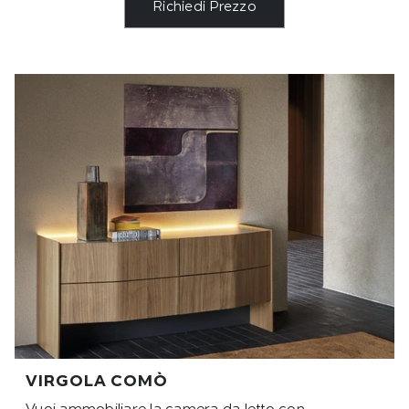
Richiedi Prezzo
VIRGOLA COMÒ