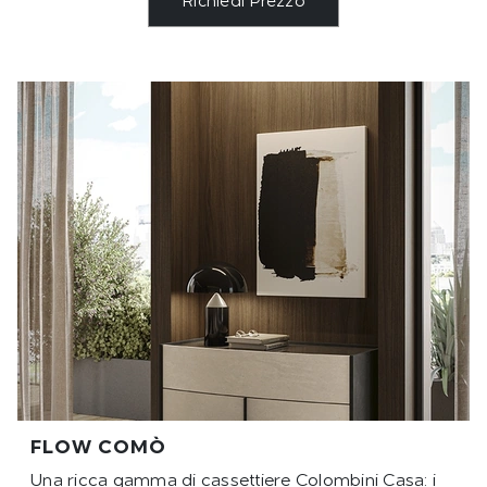
Richiedi Prezzo
FLOW COMÒ
Una ricca gamma di cassettiere Colombini Casa: i