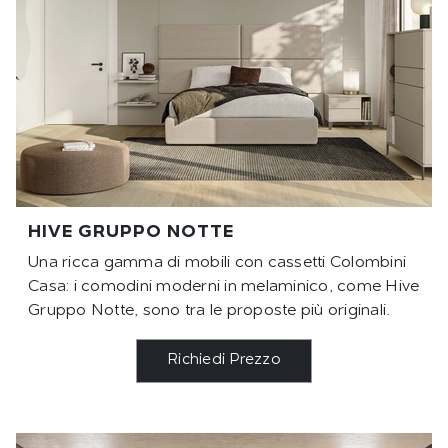
HIVE GRUPPO NOTTE
Una ricca gamma di mobili con cassetti Colombini
Casa: i comodini moderni in melaminico, come Hive
Gruppo Notte, sono tra le proposte più originali.
Richiedi Prezzo