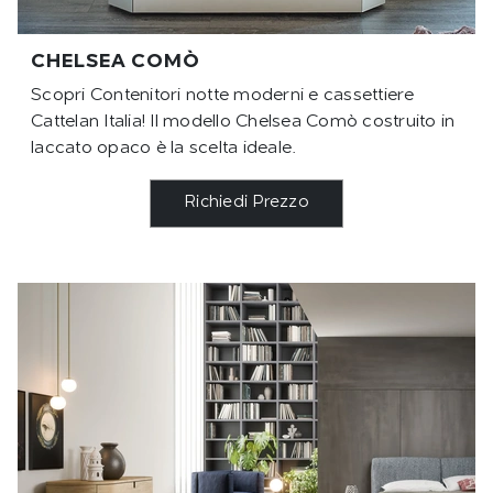
CHELSEA COMÒ
Scopri Contenitori notte moderni e cassettiere
Cattelan Italia! Il modello Chelsea Comò costruito in
laccato opaco è la scelta ideale.
Richiedi Prezzo