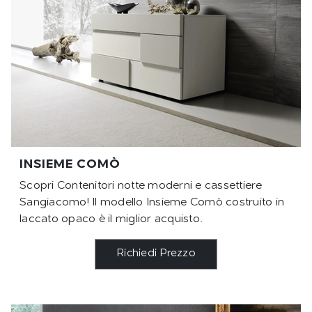
INSIEME COMÒ
Scopri Contenitori notte moderni e cassettiere
Sangiacomo! Il modello Insieme Comò costruito in
laccato opaco è il miglior acquisto.
Richiedi Prezzo