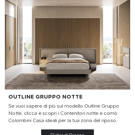
OUTLINE GRUPPO NOTTE
Se vuoi sapere di più sul modello Outline Gruppo
Notte, clicca e scopri i Contenitori notte e comò
Colombini Casa ideali per la tua zona del riposo.