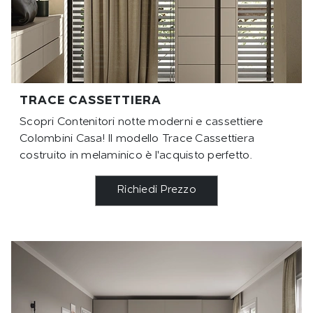
TRACE CASSETTIERA
Scopri Contenitori notte moderni e cassettiere
Colombini Casa! Il modello Trace Cassettiera
costruito in melaminico è l'acquisto perfetto.
Richiedi Prezzo