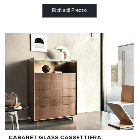
Richiedi Prezzo
CABARET GLASS CASSETTIERA