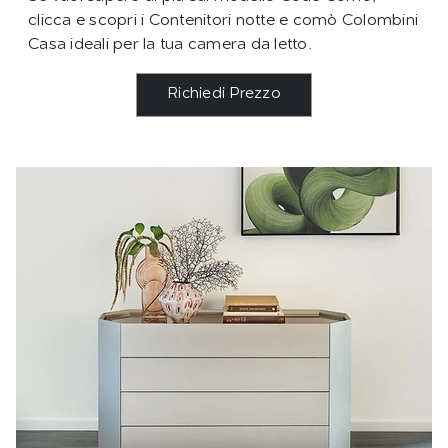
clicca e scopri i Contenitori notte e comò Colombini
Casa ideali per la tua camera da letto.
Richiedi Prezzo