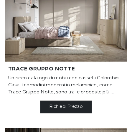
TRACE GRUPPO NOTTE
Un ricco catalogo di mobili con cassetti Colombini
Casa: i comodini moderni in melaminico, come
Trace Gruppo Notte, sono tra le proposte più ...
Richiedi Prezzo