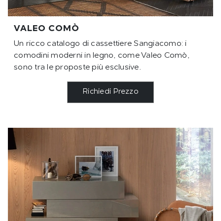
VALEO COMÒ
Un ricco catalogo di cassettiere Sangiacomo: i
comodini moderni in legno, come Valeo Comò,
sono tra le proposte più esclusive.
Richiedi Prezzo