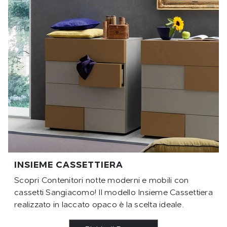
INSIEME CASSETTIERA
Scopri Contenitori notte moderni e mobili con
cassetti Sangiacomo! Il modello Insieme Cassettiera
realizzato in laccato opaco è la scelta ideale.