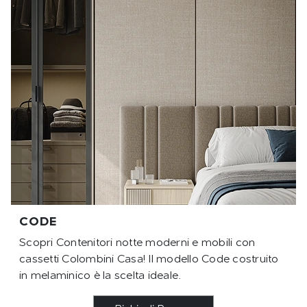
CODE
Scopri Contenitori notte moderni e mobili con
cassetti Colombini Casa! Il modello Code costruito
in melaminico è la scelta ideale.