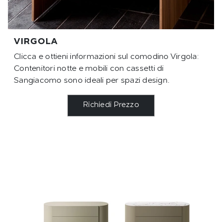
VIRGOLA
Clicca e ottieni informazioni sul comodino Virgola:
Contenitori notte e mobili con cassetti di
Sangiacomo sono ideali per spazi design.
Richiedi Prezzo