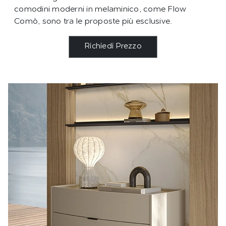
comodini moderni in melaminico, come Flow
Comò, sono tra le proposte più esclusive.
Richiedi Prezzo