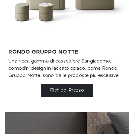
RONDO GRUPPO NOTTE
Una ricca gamma di cassettiere Sangiacomo: i
comodini design in laccato opaco, come Rondo
Gruppo Notte, sono tra le proposte più esclusive.
Richiedi Prezzo