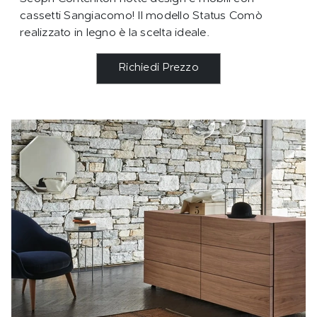
cassetti Sangiacomo! Il modello Status Comò
realizzato in legno è la scelta ideale.
Richiedi Prezzo