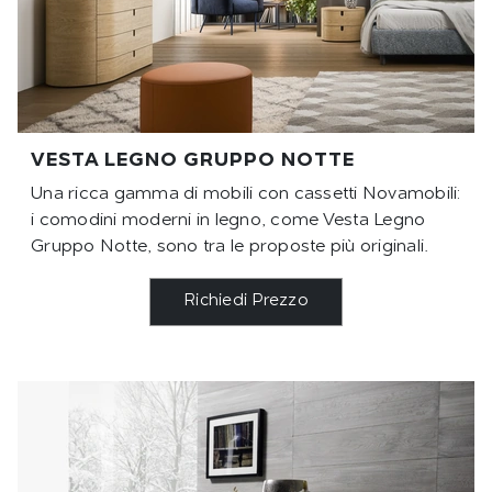
VESTA LEGNO GRUPPO NOTTE
Una ricca gamma di mobili con cassetti Novamobili:
i comodini moderni in legno, come Vesta Legno
Gruppo Notte, sono tra le proposte più originali.
Richiedi Prezzo