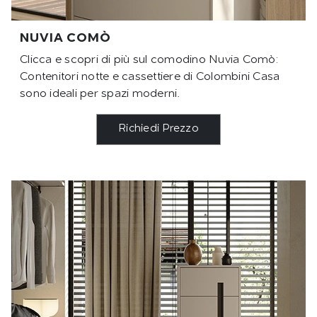
NUVIA COMÒ
Clicca e scopri di più sul comodino Nuvia Comò:
Contenitori notte e cassettiere di Colombini Casa
sono ideali per spazi moderni.
Richiedi Prezzo