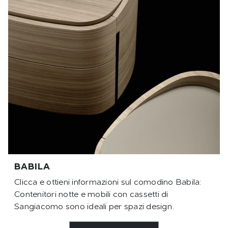
BABILA
Clicca e ottieni informazioni sul comodino Babila:
Contenitori notte e mobili con cassetti di
Sangiacomo sono ideali per spazi design.