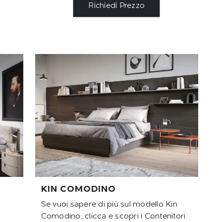
Richiedi Prezzo
KIN COMODINO
Se vuoi sapere di più sul modello Kin
Comodino, clicca e scopri i Contenitori