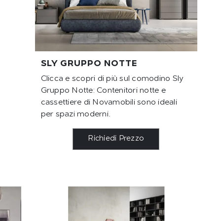
SLY GRUPPO NOTTE
Clicca e scopri di più sul comodino Sly
Gruppo Notte: Contenitori notte e
cassettiere di Novamobili sono ideali
per spazi moderni.
Richiedi Prezzo