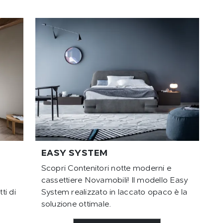
EASY SYSTEM
Scopri Contenitori notte moderni e
cassettiere Novamobili! Il modello Easy
ti di
System realizzato in laccato opaco è la
soluzione ottimale.