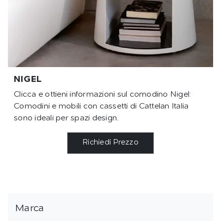
NIGEL
Clicca e ottieni informazioni sul comodino Nigel:
Comodini e mobili con cassetti di Cattelan Italia
sono ideali per spazi design.
Richiedi Prezzo
Marca