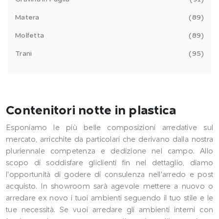
Matera
89
Molfetta
89
Trani
95
Contenitori notte in plastica
Esponiamo le più belle composizioni arredative sul
mercato, arricchite da particolari che derivano dalla nostra
pluriennale competenza e dedizione nel campo. Allo
scopo di soddisfare gliclienti fin nel dettaglio, diamo
l'opportunità di godere di consulenza nell'arredo e post
acquisto. In showroom sarà agevole mettere a nuovo o
arredare ex novo i tuoi ambienti seguendo il tuo stile e le
tue necessità. Se vuoi arredare gli ambienti interni con