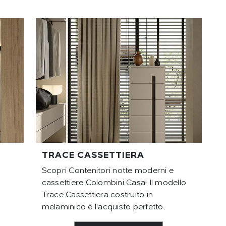
TRACE CASSETTIERA
Scopri Contenitori notte moderni e
cassettiere Colombini Casa! Il modello
Trace Cassettiera costruito in
melaminico è l'acquisto perfetto.