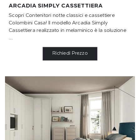
ARCADIA SIMPLY CASSETTIERA
Scopri Contenitori notte classici e cassettiere
Colombini Casa! Il modello Arcadia Simply
Cassettiera realizzato in melaminico è la soluzione
...
Richiedi Prezzo