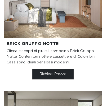
BRICK GRUPPO NOTTE
Clicca e scopri di più sul comodino Brick Gruppo
Notte: Contenitori notte e cassettiere di Colombini
Casa sono ideali per spazi moderni.
Richiedi Prezzo