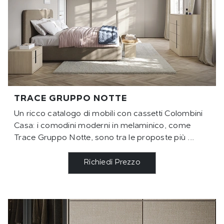
TRACE GRUPPO NOTTE
Un ricco catalogo di mobili con cassetti Colombini
Casa: i comodini moderni in melaminico, come
Trace Gruppo Notte, sono tra le proposte più ...
Richiedi Prezzo