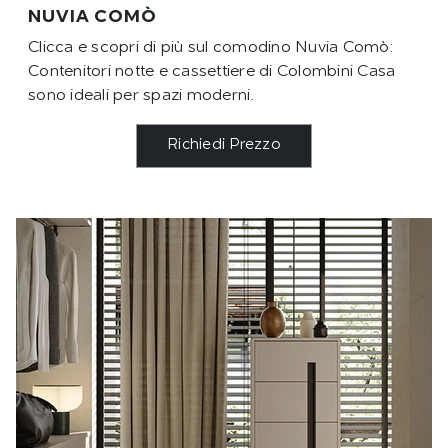
NUVIA COMÒ
Clicca e scopri di più sul comodino Nuvia Comò:
Contenitori notte e cassettiere di Colombini Casa
sono ideali per spazi moderni.
Richiedi Prezzo