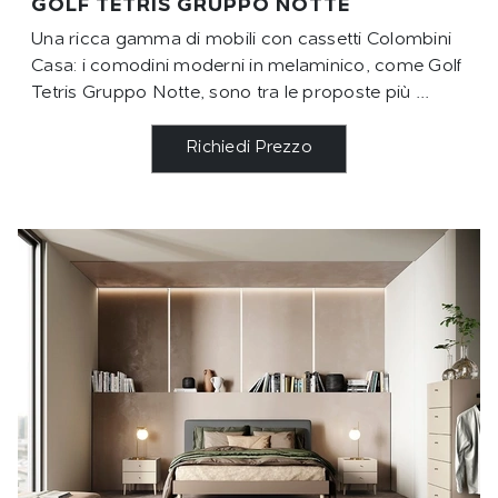
GOLF TETRIS GRUPPO NOTTE
Una ricca gamma di mobili con cassetti Colombini
Casa: i comodini moderni in melaminico, come Golf
Tetris Gruppo Notte, sono tra le proposte più ...
Richiedi Prezzo