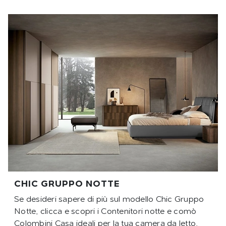
CHIC GRUPPO NOTTE
Se desideri sapere di più sul modello Chic Gruppo
Notte, clicca e scopri i Contenitori notte e comò
Colombini Casa ideali per la tua camera da letto.