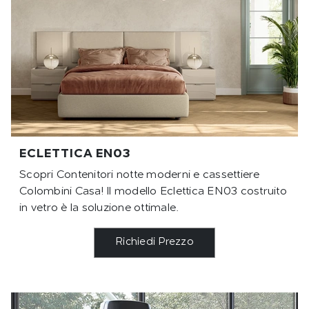
ECLETTICA EN03
Scopri Contenitori notte moderni e cassettiere
Colombini Casa! Il modello Eclettica EN03 costruito
in vetro è la soluzione ottimale.
Richiedi Prezzo