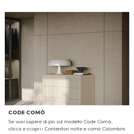
CODE COMÒ
Se vuoi sapere di più sul modello Code Comò,
clicca e scopri i Contenitori notte e comò Colombini