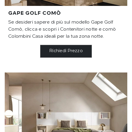
GAPE GOLF COMÒ
Se desideri sapere di più sul modello Gape Golf
Comò, clicca e scopri i Contenitori notte e comò
Colombini Casa ideali per la tua zona notte.
Richiedi Prezzo