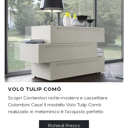
VOLO TULIP COMÒ
Scopri Contenitori notte moderni e cassettiere
Colombini Casa! Il modello Volo Tulip Comò
realizzato in melaminico è l'acquisto perfetto.
Richiedi Prezzo