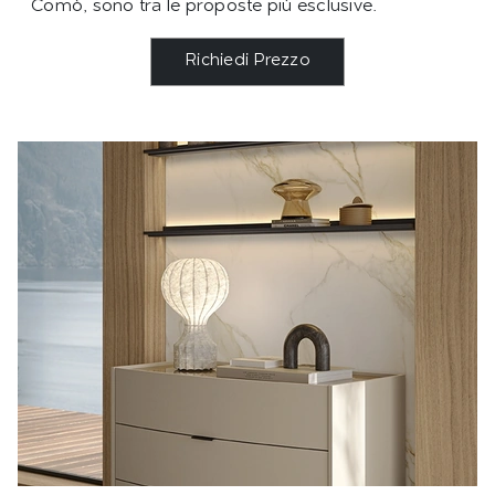
Comò, sono tra le proposte più esclusive.
Richiedi Prezzo