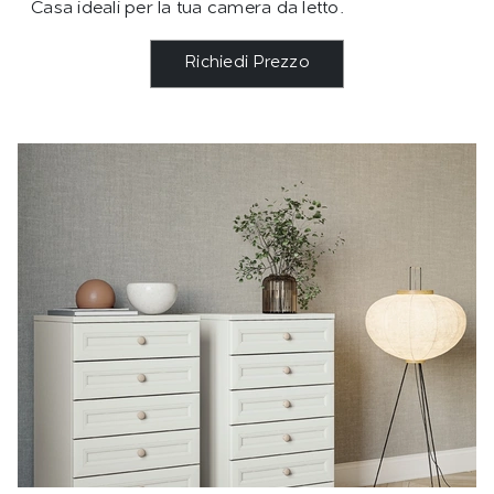
Casa ideali per la tua camera da letto.
Richiedi Prezzo