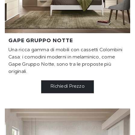
GAPE GRUPPO NOTTE
Una ricca gamma di mobili con cassetti Colombini
Casa: i comodini moderni in melaminico, come
Gape Gruppo Notte, sono tra le proposte più
originali.
Richiedi Prezzo