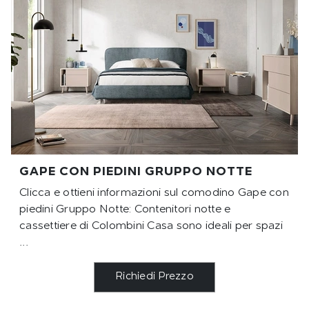
GAPE CON PIEDINI GRUPPO NOTTE
Clicca e ottieni informazioni sul comodino Gape con
piedini Gruppo Notte: Contenitori notte e
cassettiere di Colombini Casa sono ideali per spazi
...
Richiedi Prezzo