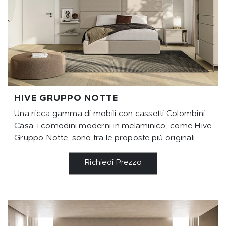
HIVE GRUPPO NOTTE
Una ricca gamma di mobili con cassetti Colombini
Casa: i comodini moderni in melaminico, come Hive
Gruppo Notte, sono tra le proposte più originali.
Richiedi Prezzo