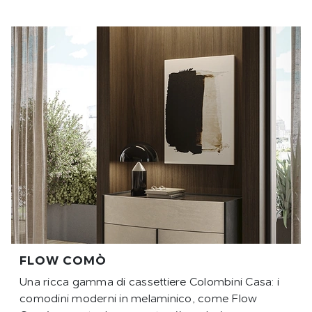
FLOW COMÒ
Una ricca gamma di cassettiere Colombini Casa: i
comodini moderni in melaminico, come Flow