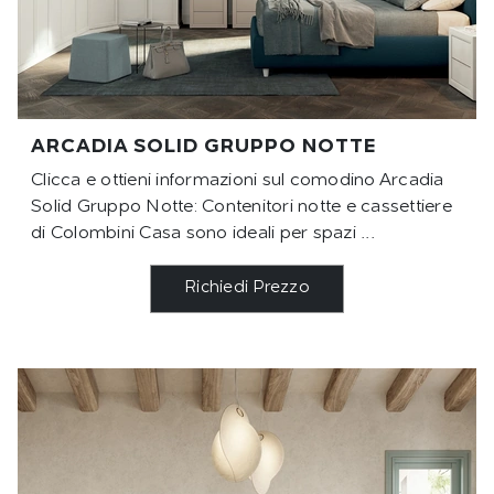
ARCADIA SOLID GRUPPO NOTTE
Clicca e ottieni informazioni sul comodino Arcadia
Solid Gruppo Notte: Contenitori notte e cassettiere
di Colombini Casa sono ideali per spazi ...
Richiedi Prezzo