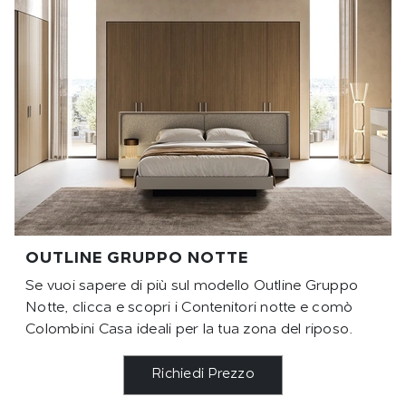
OUTLINE GRUPPO NOTTE
Se vuoi sapere di più sul modello Outline Gruppo
Notte, clicca e scopri i Contenitori notte e comò
Colombini Casa ideali per la tua zona del riposo.
Richiedi Prezzo