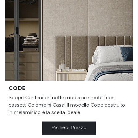
CODE
Scopri Contenitori notte moderni e mobili con
cassetti Colombini Casa! Il modello Code costruito
in melaminico è la scelta ideale.
Richiedi Prezzo