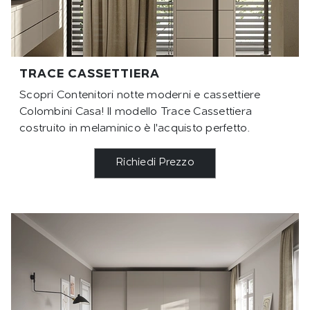
TRACE CASSETTIERA
Scopri Contenitori notte moderni e cassettiere
Colombini Casa! Il modello Trace Cassettiera
costruito in melaminico è l'acquisto perfetto.
Richiedi Prezzo