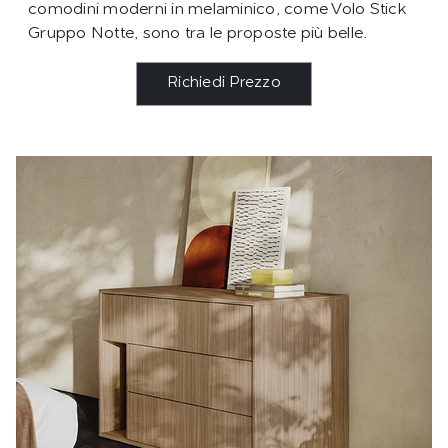
comodini moderni in melaminico, come Volo Stick
Gruppo Notte, sono tra le proposte più belle.
Richiedi Prezzo