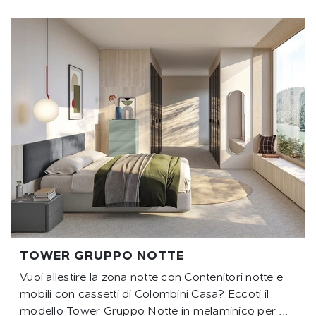
TOWER GRUPPO NOTTE
Vuoi allestire la zona notte con Contenitori notte e
mobili con cassetti di Colombini Casa? Eccoti il
modello Tower Gruppo Notte in melaminico per ...