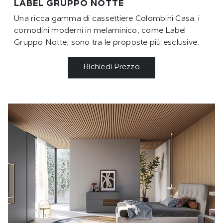
LABEL GRUPPO NOTTE
Una ricca gamma di cassettiere Colombini Casa: i
comodini moderni in melaminico, come Label
Gruppo Notte, sono tra le proposte più esclusive.
Richiedi Prezzo