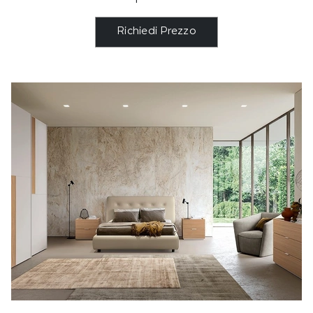
Richiedi Prezzo