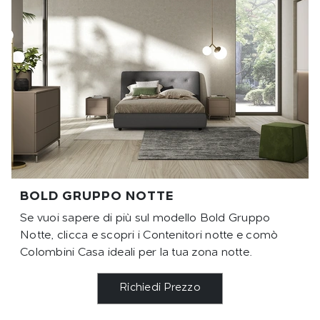
BOLD GRUPPO NOTTE
Se vuoi sapere di più sul modello Bold Gruppo
Notte, clicca e scopri i Contenitori notte e comò
Colombini Casa ideali per la tua zona notte.
Richiedi Prezzo