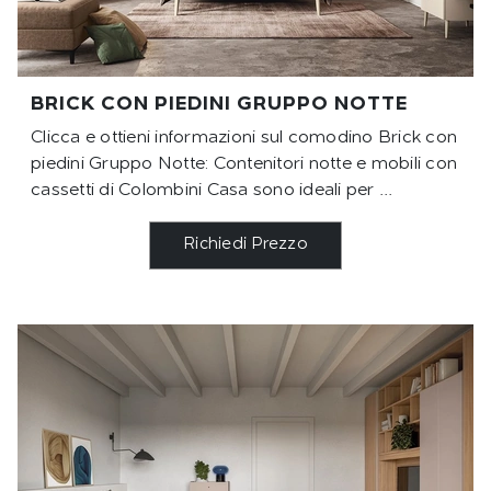
BRICK CON PIEDINI GRUPPO NOTTE
Clicca e ottieni informazioni sul comodino Brick con
piedini Gruppo Notte: Contenitori notte e mobili con
cassetti di Colombini Casa sono ideali per ...
Richiedi Prezzo