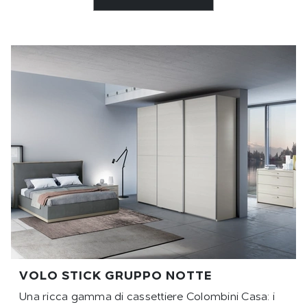
VOLO STICK GRUPPO NOTTE
Una ricca gamma di cassettiere Colombini Casa: i