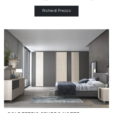
Richiedi Prezzo