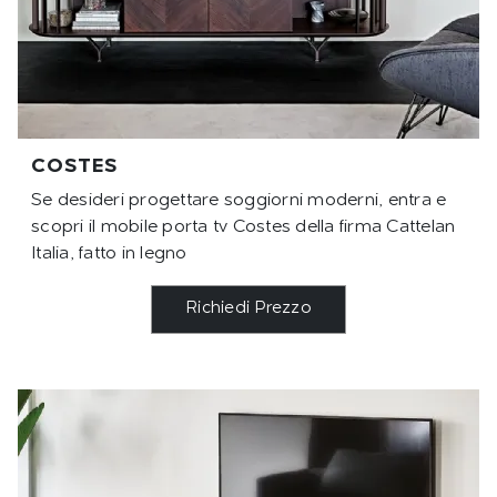
COSTES
Se desideri progettare soggiorni moderni, entra e
scopri il mobile porta tv Costes della firma Cattelan
Italia, fatto in legno
Richiedi Prezzo