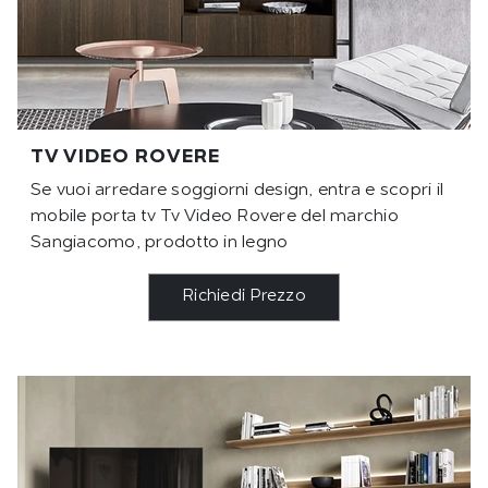
TV VIDEO ROVERE
Se vuoi arredare soggiorni design, entra e scopri il
mobile porta tv Tv Video Rovere del marchio
Sangiacomo, prodotto in legno
Richiedi Prezzo