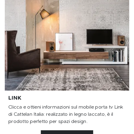
LINK
Clicca e ottieni informazioni sul mobile porta tv Link
di Cattelan Italia: realizzato in legno laccato, è il
prodotto perfetto per spazi design.