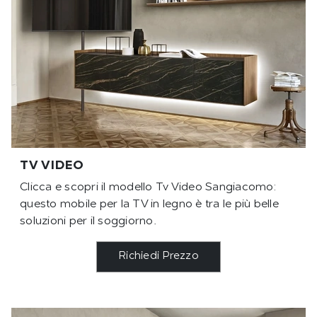
TV VIDEO
Clicca e scopri il modello Tv Video Sangiacomo:
questo mobile per la TV in legno è tra le più belle
soluzioni per il soggiorno.
Richiedi Prezzo