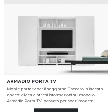
ARMADIO PORTA TV
Mobile porta tv per il soggiorno Caccaro in laccato
opaco: clicca e ottieni informazioni sul modello
Armadio Porta TV, pensato per spazi moderni.