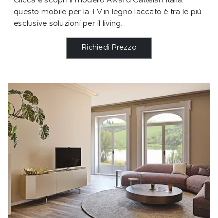
Clicca e scopri il modello Award Cattelan Italia:
questo mobile per la TV in legno laccato è tra le più
esclusive soluzioni per il living.
Richiedi Prezzo