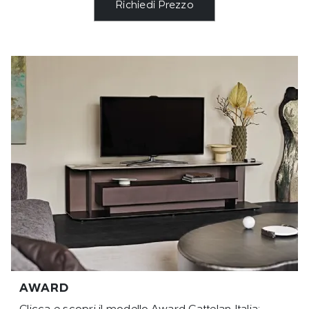
Richiedi Prezzo
AWARD