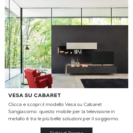
VESA SU CABARET
Clicca e scopri il modello Vesa su Cabaret
Sangiacomo: questo mobile per la televisione in
metallo è tra le più belle soluzioni per il soggiorno.