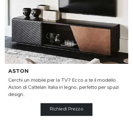
ASTON
Cerchi un mobile per la TV? Ecco a te il modello
Aston di Cattelan Italia in legno, perfetto per spazi
design.
Richiedi Prezzo