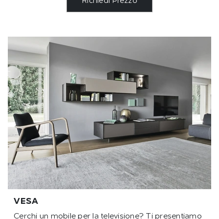
Richiedi Prezzo
VESA
Cerchi un mobile per la televisione? Ti presentiamo