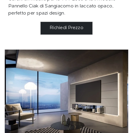
Pannello Ciak di Sangiacomo in laccato opaco,
perfetto per spazi design.
Richiedi Prezzo