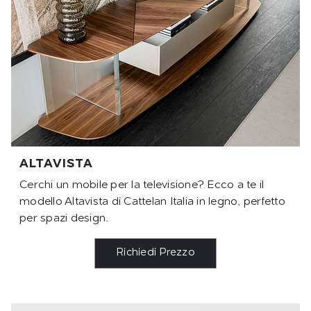
ALTAVISTA
Cerchi un mobile per la televisione? Ecco a te il
modello Altavista di Cattelan Italia in legno, perfetto
per spazi design.
Richiedi Prezzo