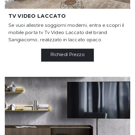
TV VIDEO LACCATO
Se vuoi allestire soggiorni moderni, entra e scopri il
mobile porta tv Tv Video Laccato del brand
Sangiacomo, realizzato in laccato opaco
Richiedi Prezzo