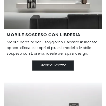
MOBILE SOSPESO CON LIBRERIA
Mobile porta tv per il soggiorno Caccaro in laccato
opaco: clicca e scopri di più sul modello Mobile
sospeso con Libreria, ideale per spazi design.
Richiedi Prezzo