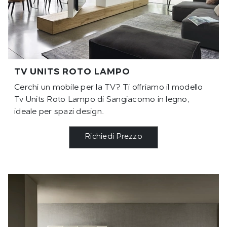
TV UNITS ROTO LAMPO
Cerchi un mobile per la TV? Ti offriamo il modello
Tv Units Roto Lampo di Sangiacomo in legno,
ideale per spazi design.
Richiedi Prezzo