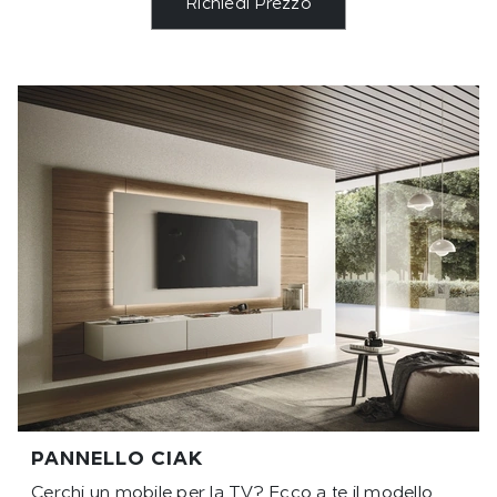
Richiedi Prezzo
PANNELLO CIAK
Cerchi un mobile per la TV? Ecco a te il modello