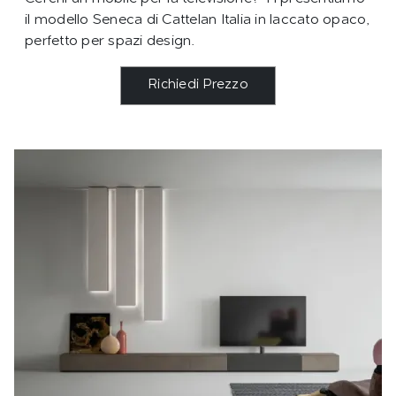
il modello Seneca di Cattelan Italia in laccato opaco,
perfetto per spazi design.
Richiedi Prezzo