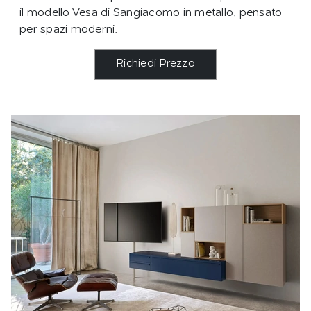
il modello Vesa di Sangiacomo in metallo, pensato
per spazi moderni.
Richiedi Prezzo