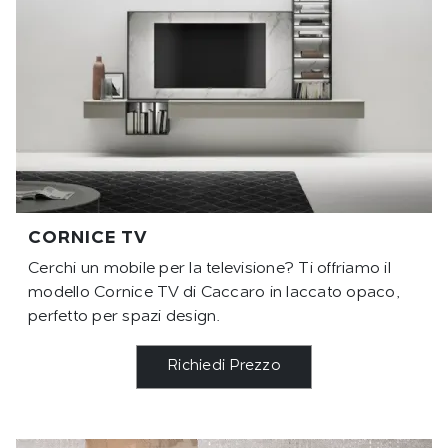
CORNICE TV
Cerchi un mobile per la televisione? Ti offriamo il
modello Cornice TV di Caccaro in laccato opaco,
perfetto per spazi design.
Richiedi Prezzo