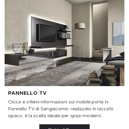
PANNELLO TV
Clicca e ottieni informazioni sul mobile porta tv
Pannello TV di Sangiacomo: realizzato in laccato
opaco, è la scelta ideale per spazi moderni.