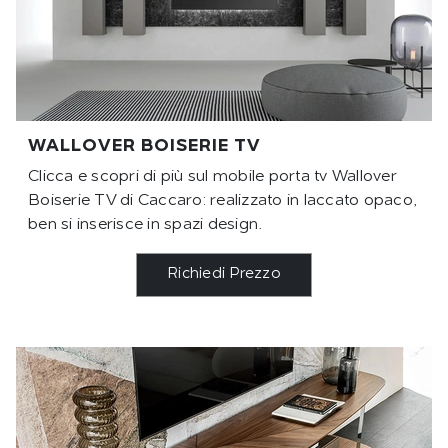
WALLOVER BOISERIE TV
Clicca e scopri di più sul mobile porta tv Wallover
Boiserie TV di Caccaro: realizzato in laccato opaco,
ben si inserisce in spazi design.
Richiedi Prezzo