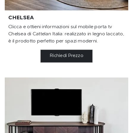
CHELSEA
Clicca e ottieni informazioni sul mobile porta tv
Chelsea di Cattelan Italia: realizzato in legno laccato,
è il prodotto perfetto per spazi moderni.
Richiedi Prezzo