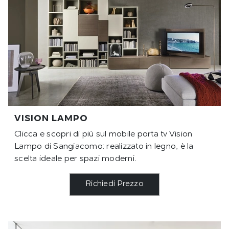
VISION LAMPO
Clicca e scopri di più sul mobile porta tv Vision
Lampo di Sangiacomo: realizzato in legno, è la
scelta ideale per spazi moderni.
Richiedi Prezzo