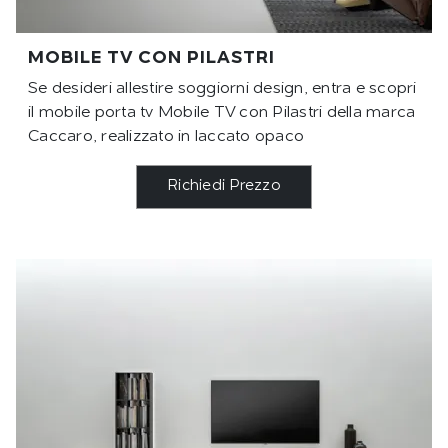
MOBILE TV CON PILASTRI
Se desideri allestire soggiorni design, entra e scopri
il mobile porta tv Mobile TV con Pilastri della marca
Caccaro, realizzato in laccato opaco
Richiedi Prezzo