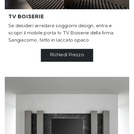
TV BOISERIE
Se desideri arredare soggiorni design, entra e
scopri il mobile porta tv TV Boiserie della firma
Sangiacomo, fatto in laccato opaco
Richiedi Prezzo