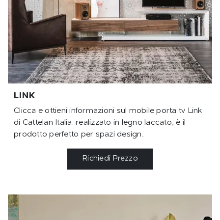
LINK
Clicca e ottieni informazioni sul mobile porta tv Link
di Cattelan Italia: realizzato in legno laccato, è il
prodotto perfetto per spazi design.
Richiedi Prezzo