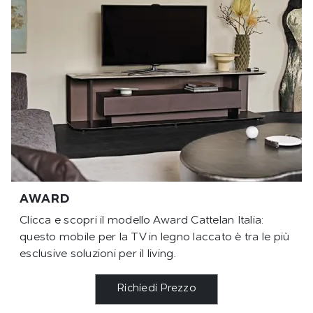
AWARD
Clicca e scopri il modello Award Cattelan Italia:
questo mobile per la TV in legno laccato è tra le più
esclusive soluzioni per il living.
Richiedi Prezzo