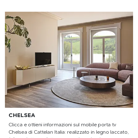
CHELSEA
Clicca e ottieni informazioni sul mobile porta tv
Chelsea di Cattelan Italia: realizzato in legno laccato,