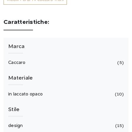
Caratteristiche:
Marca
Caccaro
5
Materiale
in laccato opaco
10
Stile
design
15