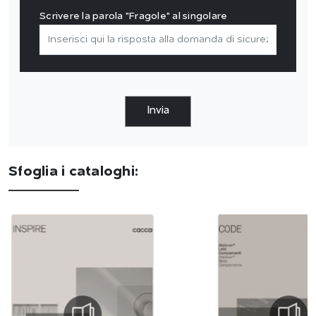
Scrivere la parola "Fragole" al singolare
Invia
Sfoglia i cataloghi: