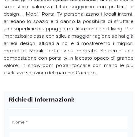
soddisfarti: valorizza il tuo soggiorno con praticità e
design. I Mobili Porta Tv personalizzano i locali interni,
arredano lo spazio e ti danno la possibilità di sfruttare
una superficie di appoggio multifunzionale nel living. Per
impreziosire casa con stile, a maggior ragione se hai già
arredi design, affidati a noi e ti mostreremo i migliori
modelli di Mobili Porta Tv sul mercato. Se cerchi una
composizione con porta tv in laccato opaco di grande
valore, in showroom potrai toccare con mano le più
esclusive soluzioni del marchio Caccaro.
Richiedi Informazioni: