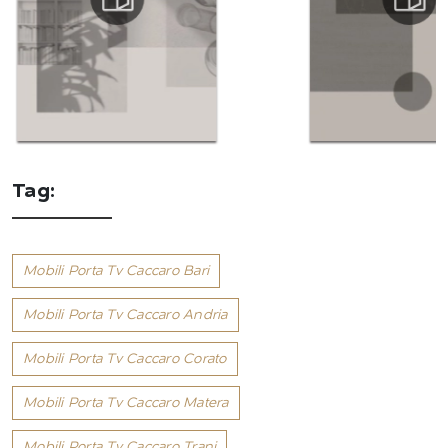
Tag:
Mobili Porta Tv Caccaro Bari
Mobili Porta Tv Caccaro Andria
Mobili Porta Tv Caccaro Corato
Mobili Porta Tv Caccaro Matera
Mobili Porta Tv Caccaro Trani