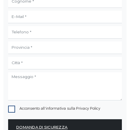
Acconsento all'informativa sulla
Privacy Policy
DOMANDA DI SICUREZZA