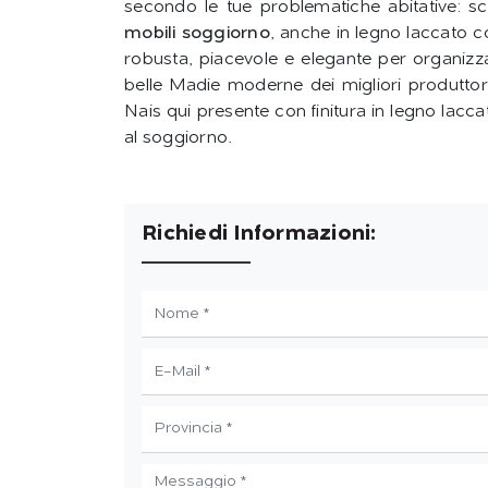
secondo le tue problematiche abitative: s
mobili soggiorno
, anche in legno laccato 
robusta, piacevole e elegante per organizzare
belle Madie moderne dei migliori produtto
Nais qui presente con finitura in legno lacca
al soggiorno.
Richiedi Informazioni: