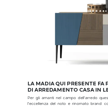
LA MADIA QUI PRESENTE FA 
DI ARREDAMENTO CASA IN L
Per gli amanti nel campo dell'arredo que
l'eccellenza del noto e rinomato brand: cont