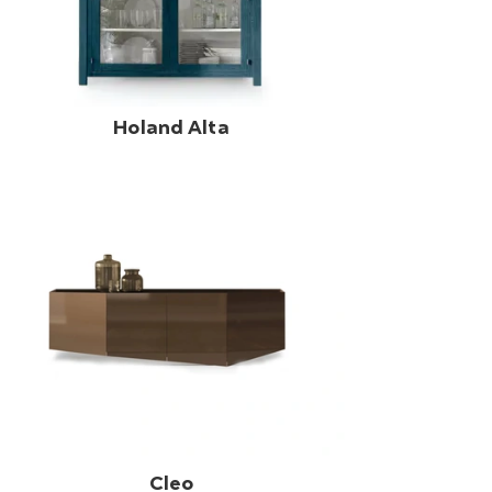
Holand Alta
Cleo