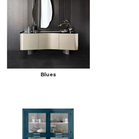
Blues