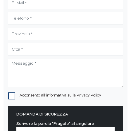
Acconsento all'informativa sulla
Privacy Policy
DOMANDA DI SICUREZZA
Scrivere la parola "Fragole" al singolare