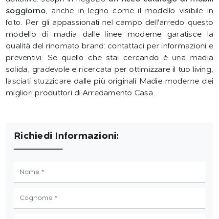
soggiorno
, anche in legno come il modello visibile in
foto. Per gli appassionati nel campo dell'arredo questo
modello di madia dalle linee moderne garatisce la
qualità del rinomato brand: contattaci per informazioni e
preventivi. Se quello che stai cercando è una madia
solida, gradevole e ricercata per ottimizzare il tuo living,
lasciati stuzzicare dalle più originali Madie moderne dei
migliori produttori di Arredamento Casa.
Richiedi Informazioni: