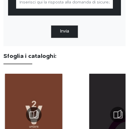
Invia
Sfoglia i cataloghi: