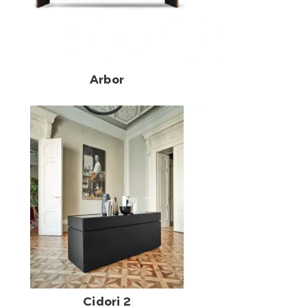
Arbor
Cidori 2