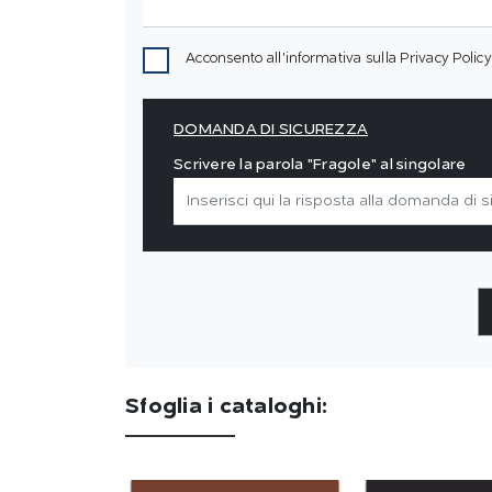
Acconsento all'informativa sulla
Privacy Policy
DOMANDA DI SICUREZZA
Scrivere la parola "Fragole" al singolare
Sfoglia i cataloghi: