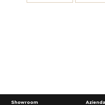
Showroom
Aziend