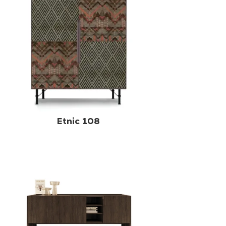
Etnic 108