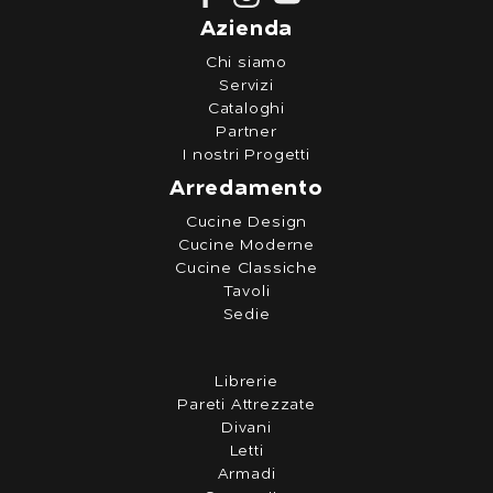
Azienda
Chi siamo
Servizi
Cataloghi
Partner
I nostri Progetti
Arredamento
Cucine Design
Cucine Moderne
Cucine Classiche
Tavoli
Sedie
Librerie
Pareti Attrezzate
Divani
Letti
Armadi