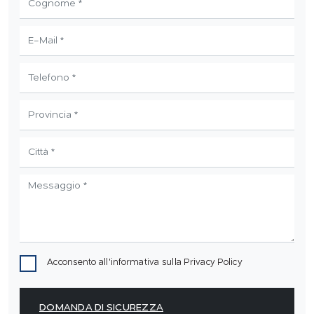
Acconsento all'informativa sulla
Privacy Policy
DOMANDA DI SICUREZZA