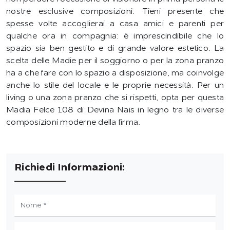
nostre esclusive composizioni. Tieni presente che
spesse volte accoglierai a casa amici e parenti per
qualche ora in compagnia: è imprescindibile che lo
spazio sia ben gestito e di grande valore estetico. La
scelta delle Madie per il soggiorno o per la zona pranzo
ha a che fare con lo spazio a disposizione, ma coinvolge
anche lo stile del locale e le proprie necessità. Per un
living o una zona pranzo che si rispetti, opta per questa
Madia Felce 108 di Devina Nais in legno tra le diverse
composizioni moderne della firma.
Richiedi Informazioni: