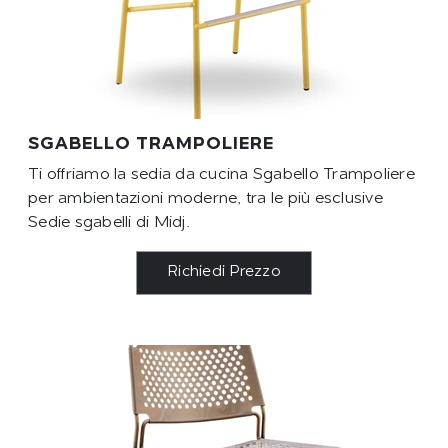
SGABELLO TRAMPOLIERE
Ti offriamo la sedia da cucina Sgabello Trampoliere
per ambientazioni moderne, tra le più esclusive
Sedie sgabelli di Midj.
Richiedi Prezzo