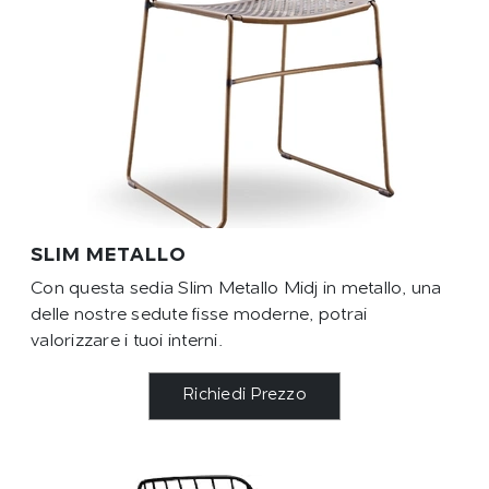
SLIM METALLO
Con questa sedia Slim Metallo Midj in metallo, una
delle nostre sedute fisse moderne, potrai
valorizzare i tuoi interni.
Richiedi Prezzo