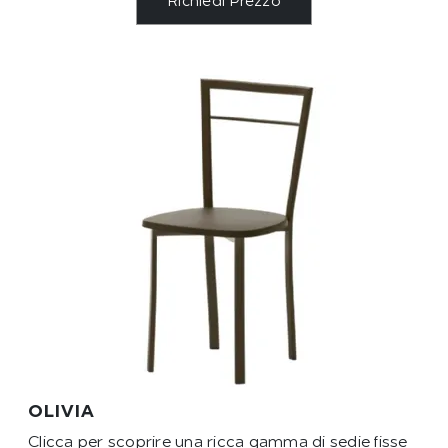
Richiedi Prezzo
OLIVIA
Clicca per scoprire una ricca gamma di sedie fisse