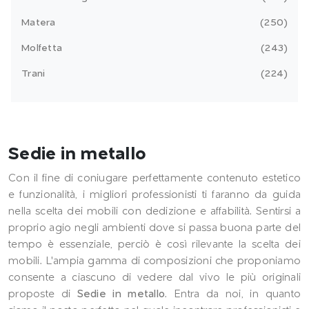
Matera
250
Molfetta
243
Trani
224
Sedie in metallo
Con il fine di coniugare perfettamente contenuto estetico
e funzionalità, i migliori professionisti ti faranno da guida
nella scelta dei mobili con dedizione e affabilità. Sentirsi a
proprio agio negli ambienti dove si passa buona parte del
tempo è essenziale, perciò è così rilevante la scelta dei
mobili. L'ampia gamma di composizioni che proponiamo
consente a ciascuno di vedere dal vivo le più originali
proposte di
Sedie
in metallo
. Entra da noi, in quanto