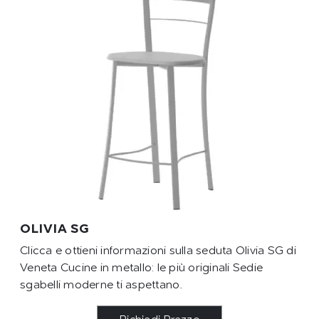
OLIVIA SG
Clicca e ottieni informazioni sulla seduta Olivia SG di
Veneta Cucine in metallo: le più originali Sedie
sgabelli moderne ti aspettano.