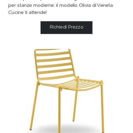
per stanze moderne: il modello Olivia di Veneta
Cucine ti attende!
Richiedi Prezzo