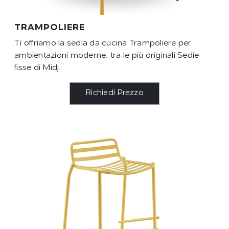
TRAMPOLIERE
Ti offriamo la sedia da cucina Trampoliere per
ambientazioni moderne, tra le più originali Sedie
fisse di Midj.
Richiedi Prezzo