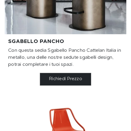
SGABELLO PANCHO
Con questa sedia Sgabello Pancho Cattelan Italia in
metallo, una delle nostre sedute sgabelli design,
potrai completare i tuoi spazi.
Richiedi Prezzo