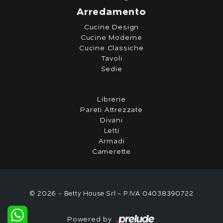
Arredamento
Cucine Design
Cucine Moderne
Cucine Classiche
Tavoli
Sedie
Librerie
Pareti Attrezzate
Divani
Letti
Armadi
Camerette
© 2026 - Betty House Srl - P.IVA 04038390722
Powered by