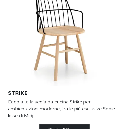
STRIKE
Ecco a te la sedia da cucina Strike per
ambientazioni moderne, tra le più esclusive Sedie
fisse di Midj.