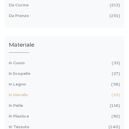
Da Cucina
213
Da Pranzo
251
Materiale
In Cuoio
33
In Ecopelle
27
In Legno
56
In Metallo
10
In Pelle
116
In Plastica
82
In Tessuto
140