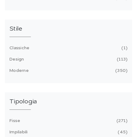
Stile
Classiche
1
Design
113
Moderne
350
Tipologia
Fisse
271
Impilabili
45