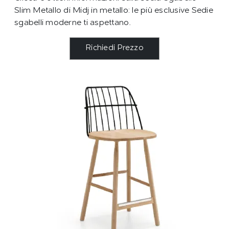
Slim Metallo di Midj in metallo: le più esclusive Sedie
sgabelli moderne ti aspettano.
Richiedi Prezzo