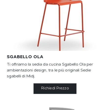
SGABELLO OLA
Ti offriamo la sedia da cucina Sgabello Ola per
ambientazioni design, tra le più originali Sedie
sgabelli di Midj.
Richiedi Prezzo