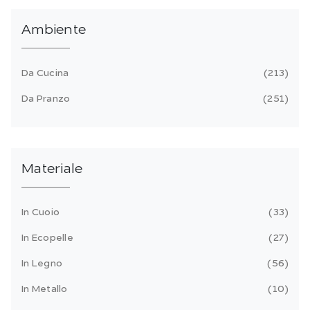
Ambiente
Da Cucina
213
Da Pranzo
251
Materiale
In Cuoio
33
In Ecopelle
27
In Legno
56
In Metallo
10