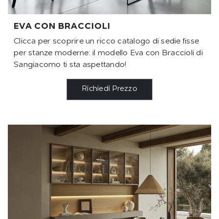
EVA CON BRACCIOLI
Clicca per scoprire un ricco catalogo di sedie fisse
per stanze moderne: il modello Eva con Braccioli di
Sangiacomo ti sta aspettando!
Richiedi Prezzo