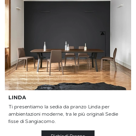
LINDA
Ti presentiamo la sedia da pranzo Linda per
ambientazioni moderne, tra le più originali Sedie
fisse di Sangiacomo.