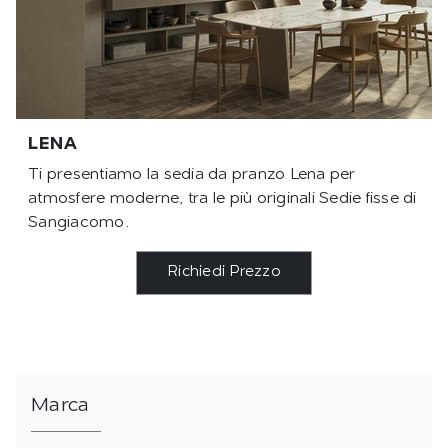
LENA
Ti presentiamo la sedia da pranzo Lena per
atmosfere moderne, tra le più originali Sedie fisse di
Sangiacomo.
Richiedi Prezzo
Marca