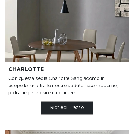
CHARLOTTE
Con questa sedia Charlotte Sangiacomo in
ecopelle, una tra le nostre sedute fisse moderne,
potrai impreziosire i tuoi interni.
Richiedi Prezzo