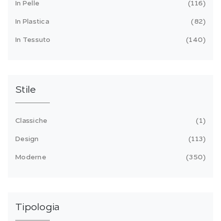
In Pelle
116
In Plastica
82
In Tessuto
140
Stile
Classiche
1
Design
113
Moderne
350
Tipologia