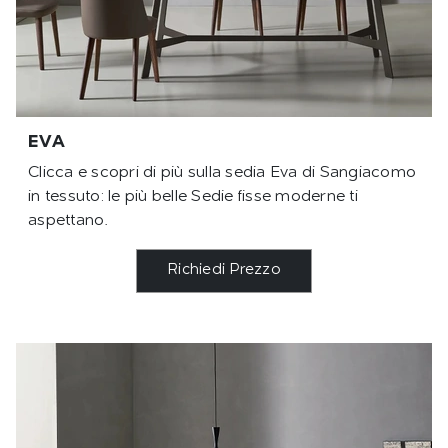
EVA
Clicca e scopri di più sulla sedia Eva di Sangiacomo
in tessuto: le più belle Sedie fisse moderne ti
aspettano.
Richiedi Prezzo