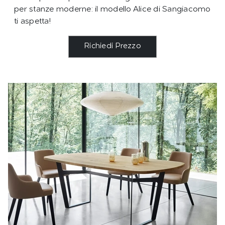
per stanze moderne: il modello Alice di Sangiacomo
ti aspetta!
Richiedi Prezzo