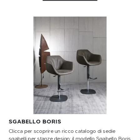
SGABELLO BORIS
Clicca per scoprire un ricco catalogo di sedie
sgabelli per stanze design: il modello Sgabello Boris