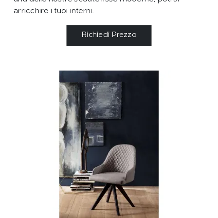
arricchire i tuoi interni.
Richiedi Prezzo