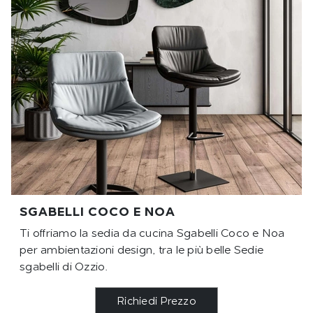
SGABELLI COCO E NOA
Ti offriamo la sedia da cucina Sgabelli Coco e Noa
per ambientazioni design, tra le più belle Sedie
sgabelli di Ozzio.
Richiedi Prezzo