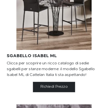
SGABELLO ISABEL ML
Clicca per scoprire un ricco catalogo di sedie
sgabelli per stanze moderne: il modello Sgabello
Isabel ML di Cattelan Italia ti sta aspettando!
Richiedi Prezzo