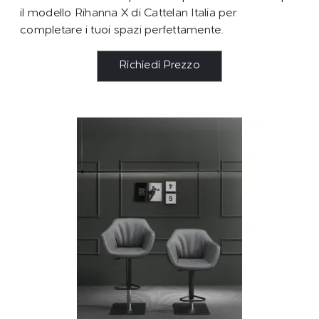
il modello Rihanna X di Cattelan Italia per
completare i tuoi spazi perfettamente.
Richiedi Prezzo