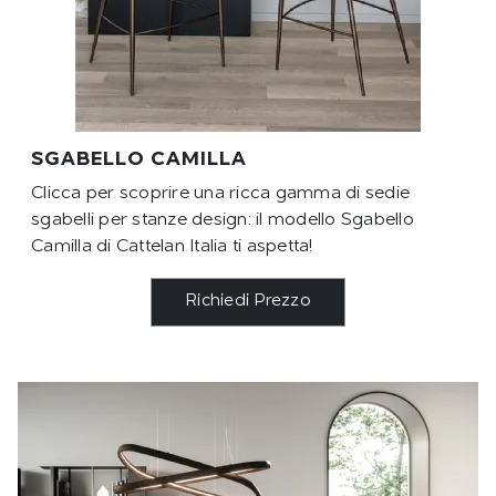
SGABELLO CAMILLA
Clicca per scoprire una ricca gamma di sedie
sgabelli per stanze design: il modello Sgabello
Camilla di Cattelan Italia ti aspetta!
Richiedi Prezzo