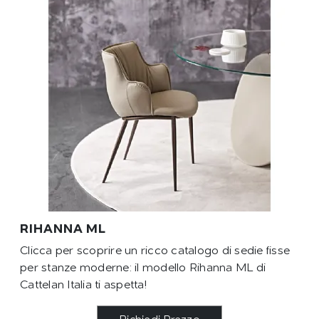
RIHANNA ML
Clicca per scoprire un ricco catalogo di sedie fisse
per stanze moderne: il modello Rihanna ML di
Cattelan Italia ti aspetta!