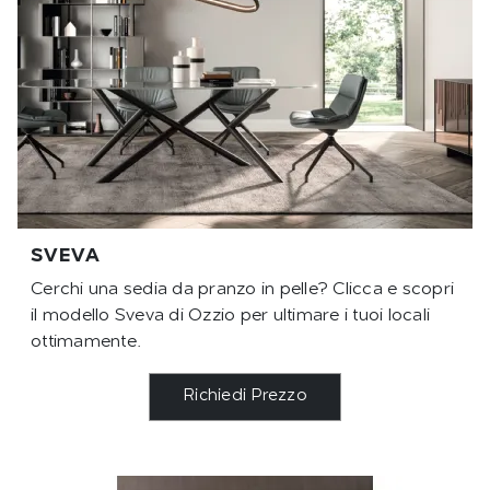
SVEVA
Cerchi una sedia da pranzo in pelle? Clicca e scopri
il modello Sveva di Ozzio per ultimare i tuoi locali
ottimamente.
Richiedi Prezzo