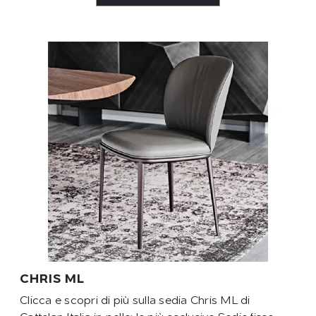
CHRIS ML
Clicca e scopri di più sulla sedia Chris ML di