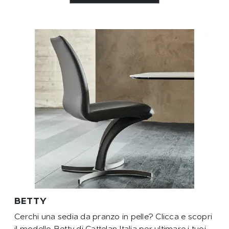
BETTY
Cerchi una sedia da pranzo in pelle? Clicca e scopri