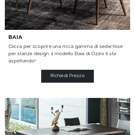
BAIA
Clicca per scoprire una ricca gamma di sedie fisse
per stanze design: il modello Baia di Ozzio ti sta
aspettando!
Richiedi Prezzo