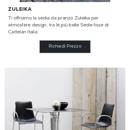
ZULEIKA
Ti offriamo la sedia da pranzo Zuleika per
atmosfere design, tra le più belle Sedie fisse di
Cattelan Italia.
Richiedi Prezzo