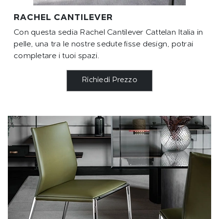
RACHEL CANTILEVER
Con questa sedia Rachel Cantilever Cattelan Italia in
pelle, una tra le nostre sedute fisse design, potrai
completare i tuoi spazi.
Richiedi Prezzo