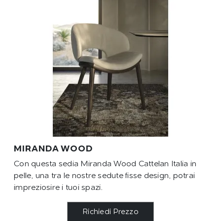
MIRANDA WOOD
Con questa sedia Miranda Wood Cattelan Italia in
pelle, una tra le nostre sedute fisse design, potrai
impreziosire i tuoi spazi.
Richiedi Prezzo