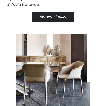
di Ozzio ti attende!
Richiedi Prezzo