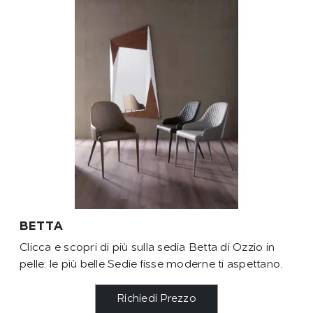
BETTA
Clicca e scopri di più sulla sedia Betta di Ozzio in
pelle: le più belle Sedie fisse moderne ti aspettano.
Richiedi Prezzo