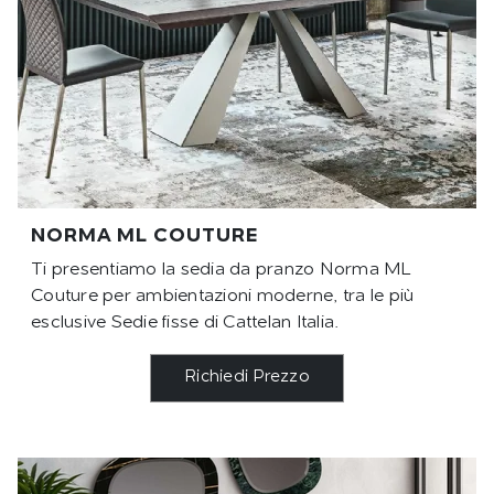
NORMA ML COUTURE
Ti presentiamo la sedia da pranzo Norma ML
Couture per ambientazioni moderne, tra le più
esclusive Sedie fisse di Cattelan Italia.
Richiedi Prezzo