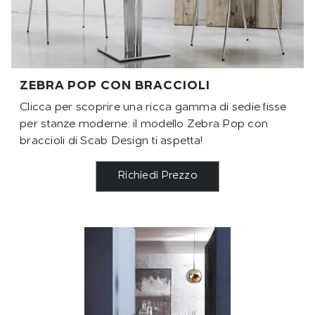
ZEBRA POP CON BRACCIOLI
Clicca per scoprire una ricca gamma di sedie fisse
per stanze moderne: il modello Zebra Pop con
braccioli di Scab Design ti aspetta!
Richiedi Prezzo