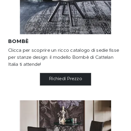
BOMBÈ
Clicca per scoprire un ricco catalogo di sedie fisse
per stanze design: il modello Bombè di Cattelan
Italia ti attende!
Richiedi Prezzo