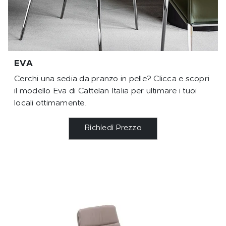
EVA
Cerchi una sedia da pranzo in pelle? Clicca e scopri
il modello Eva di Cattelan Italia per ultimare i tuoi
locali ottimamente.
Richiedi Prezzo