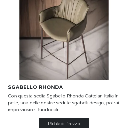
SGABELLO RHONDA
Con questa sedia Sgabello Rhonda Cattelan Italia in
pelle, una delle nostre sedute sgabelli design, potrai
impreziosire i tuoi locali.
Richiedi Prezzo