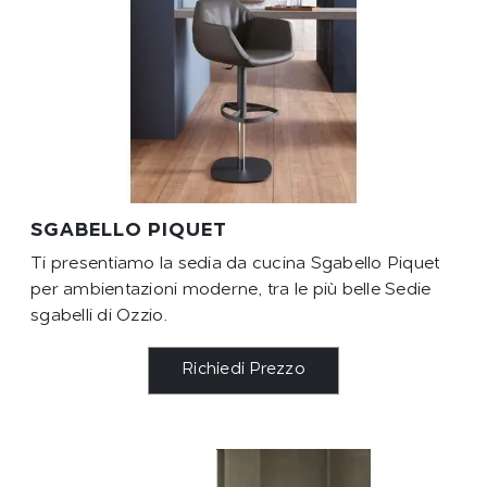
SGABELLO PIQUET
Ti presentiamo la sedia da cucina Sgabello Piquet
per ambientazioni moderne, tra le più belle Sedie
sgabelli di Ozzio.
Richiedi Prezzo