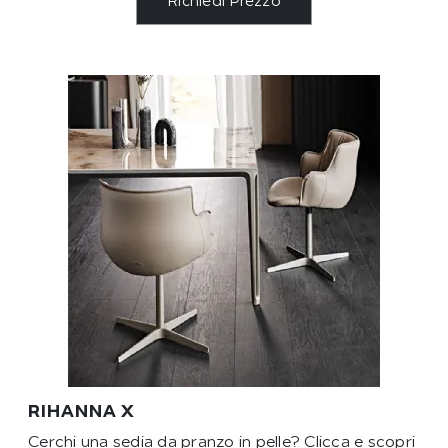
Richiedi Prezzo
RIHANNA X
Cerchi una sedia da pranzo in pelle? Clicca e scopri