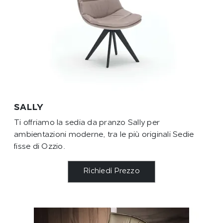
SALLY
Ti offriamo la sedia da pranzo Sally per
ambientazioni moderne, tra le più originali Sedie
fisse di Ozzio.
Richiedi Prezzo