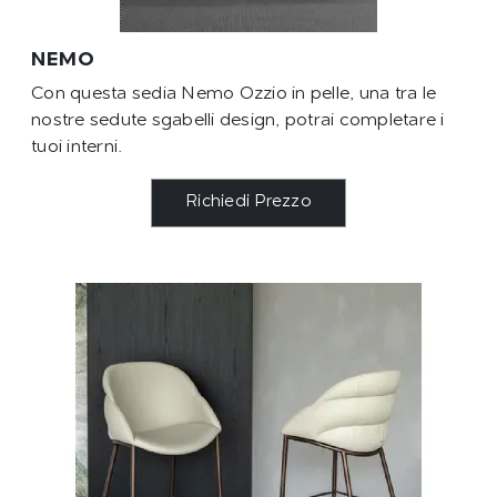
NEMO
Con questa sedia Nemo Ozzio in pelle, una tra le
nostre sedute sgabelli design, potrai completare i
tuoi interni.
Richiedi Prezzo