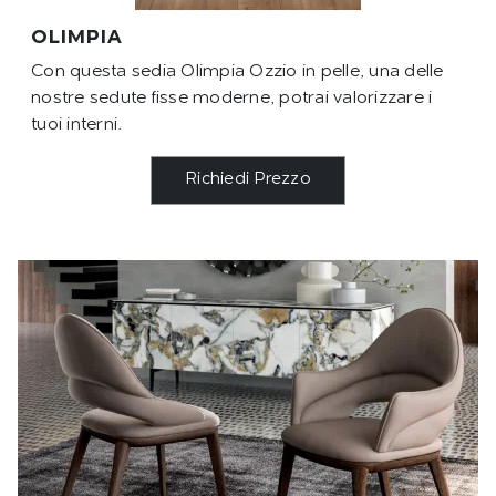
OLIMPIA
Con questa sedia Olimpia Ozzio in pelle, una delle
nostre sedute fisse moderne, potrai valorizzare i
tuoi interni.
Richiedi Prezzo