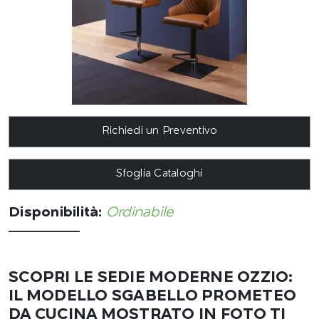
Richiedi un Preventivo
Sfoglia Cataloghi
Disponibilità:
Ordinabile
SCOPRI LE SEDIE MODERNE OZZIO:
IL MODELLO SGABELLO PROMETEO
DA CUCINA MOSTRATO IN FOTO TI