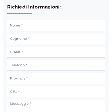
Richiedi Informazioni: