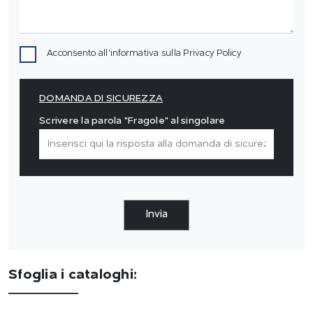
Acconsento all'informativa sulla
Privacy Policy
DOMANDA DI SICUREZZA
Scrivere la parola "Fragole" al singolare
Invia
Sfoglia i cataloghi: