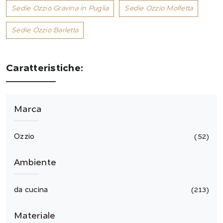
Sedie Ozzio Gravina in Puglia
Sedie Ozzio Molfetta
Sedie Ozzio Barletta
Caratteristiche:
Marca
Ozzio
52
Ambiente
da cucina
213
Materiale