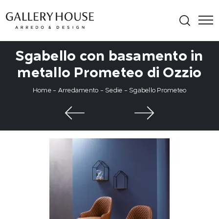
Sgabello con basamento in
metallo Prometeo di Ozzio
Home
-
Arredamento
-
Sedie
-
Sgabello Prometeo