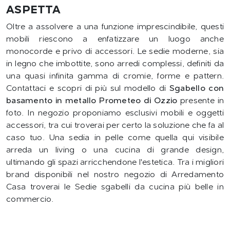
ASPETTA
Oltre a assolvere a una funzione imprescindibile, questi
mobili riescono a enfatizzare un luogo anche
monocorde e privo di accessori. Le sedie moderne, sia
in legno che imbottite, sono arredi complessi, definiti da
una quasi infinita gamma di cromie, forme e pattern.
Contattaci e scopri di più sul modello di
Sgabello con
basamento in metallo Prometeo di Ozzio
presente in
foto. In negozio proponiamo esclusivi mobili e oggetti
accessori, tra cui troverai per certo la soluzione che fa al
caso tuo. Una sedia in pelle come quella qui visibile
arreda un living o una cucina di grande design,
ultimando gli spazi arricchendone l'estetica. Tra i migliori
brand disponibili nel nostro negozio di Arredamento
Casa troverai le Sedie sgabelli da cucina più belle in
commercio.