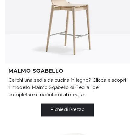
MALMO SGABELLO
Cerchi una sedia da cucina in legno? Clicca e scopri
il modello Malmo Sgabello di Pedrali per
completare i tuoi interni al meglio.
Richiedi Prezzo