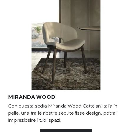
MIRANDA WOOD
Con questa sedia Miranda Wood Cattelan Italia in
pelle, una tra le nostre sedute fisse design, potrai
impreziosire i tuoi spazi.