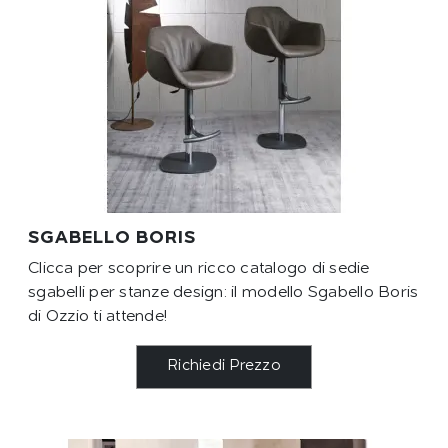
SGABELLO BORIS
Clicca per scoprire un ricco catalogo di sedie
sgabelli per stanze design: il modello Sgabello Boris
di Ozzio ti attende!
Richiedi Prezzo