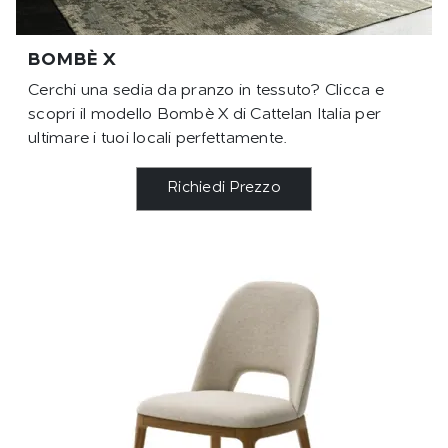
BOMBÈ X
Cerchi una sedia da pranzo in tessuto? Clicca e
scopri il modello Bombè X di Cattelan Italia per
ultimare i tuoi locali perfettamente.
Richiedi Prezzo