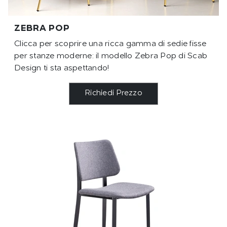
ZEBRA POP
Clicca per scoprire una ricca gamma di sedie fisse
per stanze moderne: il modello Zebra Pop di Scab
Design ti sta aspettando!
Richiedi Prezzo