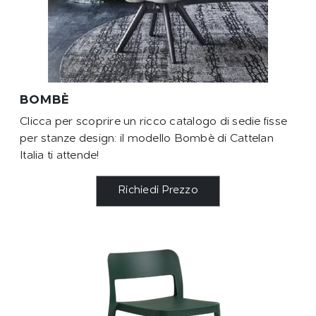
BOMBÈ
Clicca per scoprire un ricco catalogo di sedie fisse
per stanze design: il modello Bombè di Cattelan
Italia ti attende!
Richiedi Prezzo