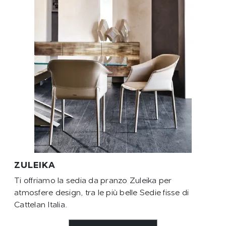
ZULEIKA
Ti offriamo la sedia da pranzo Zuleika per
atmosfere design, tra le più belle Sedie fisse di
Cattelan Italia.