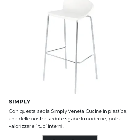
SIMPLY
Con questa sedia Simply Veneta Cucine in plastica,
una delle nostre sedute sgabelli moderne, potrai
valorizzare i tuoi interni.