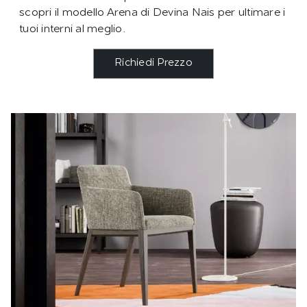
scopri il modello Arena di Devina Nais per ultimare i
tuoi interni al meglio.
Richiedi Prezzo