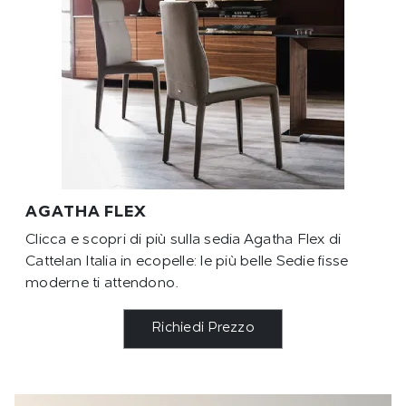
AGATHA FLEX
Clicca e scopri di più sulla sedia Agatha Flex di
Cattelan Italia in ecopelle: le più belle Sedie fisse
moderne ti attendono.
Richiedi Prezzo