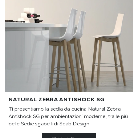
NATURAL ZEBRA ANTISHOCK SG
Ti presentiamo la sedia da cucina Natural Zebra
Antishock SG per ambientazioni moderne, tra le più
belle Sedie sgabelli di Scab Design.