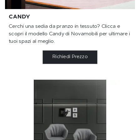
CANDY
Cerchi una sedia da pranzo in tessuto? Clicca e
scopri il modello Candy di Novamobili per ultimare i
tuoi spazi al meglio.
Richiedi Prezzo