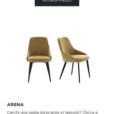
Richiedi Prezzo
ARENA
Cerchi una sedia da pranzo in tessuto? Clicca e