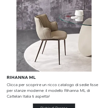
RIHANNA ML
Clicca per scoprire un ricco catalogo di sedie fisse
per stanze moderne: il modello Rihanna ML di
Cattelan Italia ti aspetta!