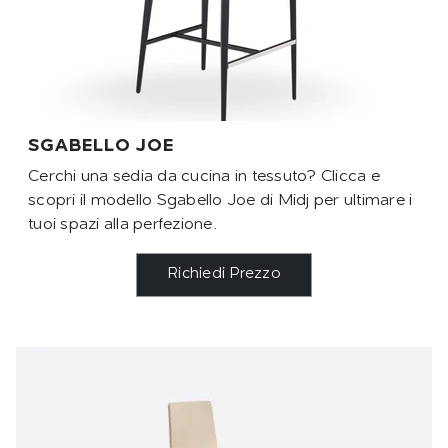
SGABELLO JOE
Cerchi una sedia da cucina in tessuto? Clicca e
scopri il modello Sgabello Joe di Midj per ultimare i
tuoi spazi alla perfezione.
Richiedi Prezzo