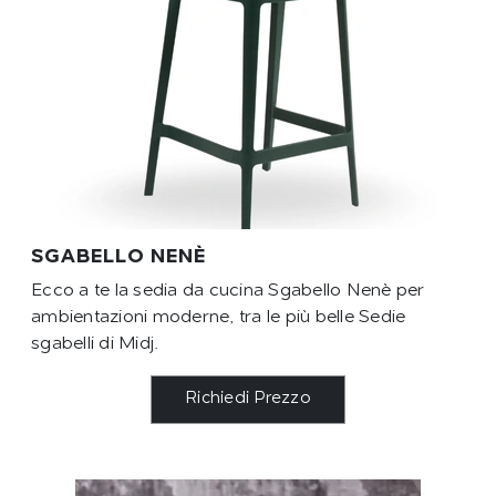
SGABELLO NENÈ
Ecco a te la sedia da cucina Sgabello Nenè per
ambientazioni moderne, tra le più belle Sedie
sgabelli di Midj.
Richiedi Prezzo