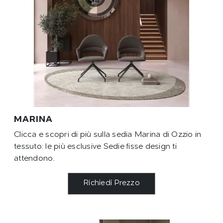
MARINA
Clicca e scopri di più sulla sedia Marina di Ozzio in
tessuto: le più esclusive Sedie fisse design ti
attendono.
Richiedi Prezzo