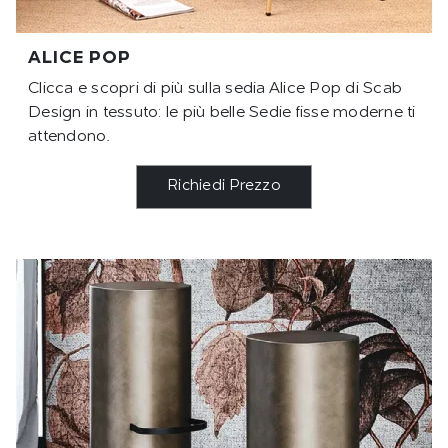
ALICE POP
Clicca e scopri di più sulla sedia Alice Pop di Scab
Design in tessuto: le più belle Sedie fisse moderne ti
attendono.
Richiedi Prezzo