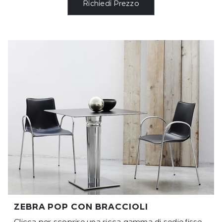
Richiedi Prezzo
ZEBRA POP CON BRACCIOLI