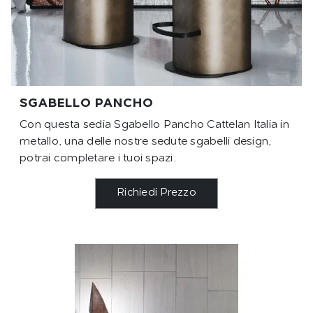
SGABELLO PANCHO
Con questa sedia Sgabello Pancho Cattelan Italia in
metallo, una delle nostre sedute sgabelli design,
potrai completare i tuoi spazi.
Richiedi Prezzo