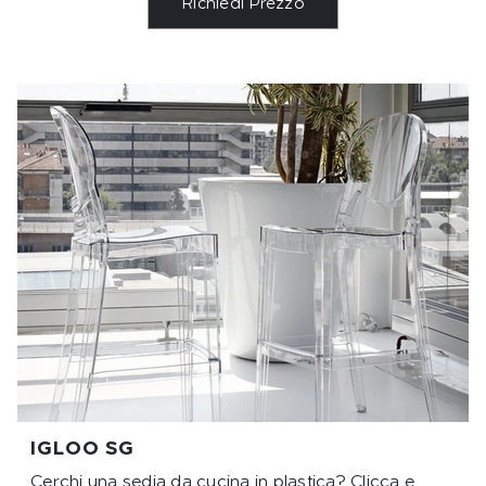
Richiedi Prezzo
IGLOO SG
Cerchi una sedia da cucina in plastica? Clicca e