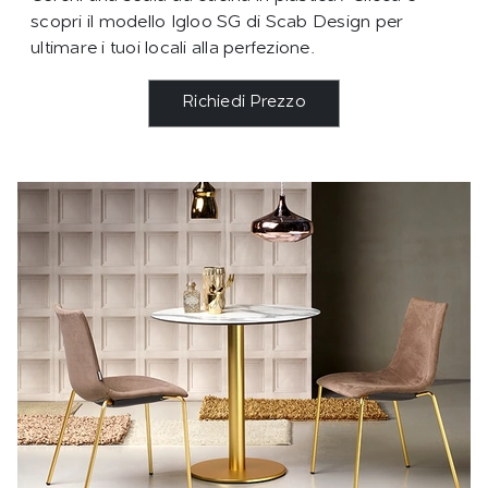
scopri il modello Igloo SG di Scab Design per
ultimare i tuoi locali alla perfezione.
Richiedi Prezzo