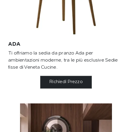
ADA
Ti offriamo la sedia da pranzo Ada per
ambientazioni moderne, tra le più esclusive Sedie
fisse di Veneta Cucine.
Richiedi Prezzo