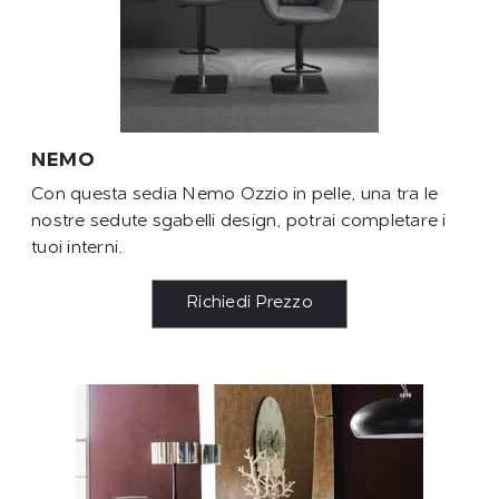
NEMO
Con questa sedia Nemo Ozzio in pelle, una tra le
nostre sedute sgabelli design, potrai completare i
tuoi interni.
Richiedi Prezzo