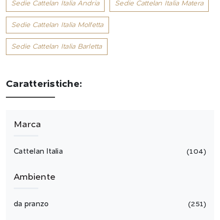
Sedie Cattelan Italia Andria
Sedie Cattelan Italia Matera
Sedie Cattelan Italia Molfetta
Sedie Cattelan Italia Barletta
Caratteristiche:
Marca
Cattelan Italia
104
Ambiente
da pranzo
251