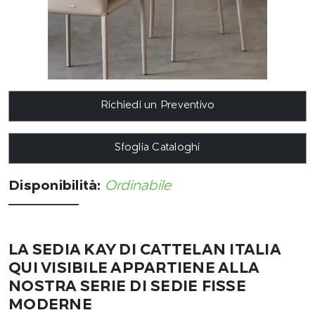
Richiedi un Preventivo
Sfoglia Cataloghi
Disponibilità:
Ordinabile
LA SEDIA KAY DI CATTELAN ITALIA
QUI VISIBILE APPARTIENE ALLA
NOSTRA SERIE DI SEDIE FISSE
MODERNE