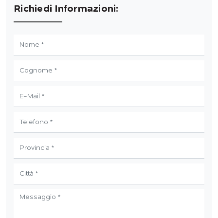
Richiedi Informazioni: