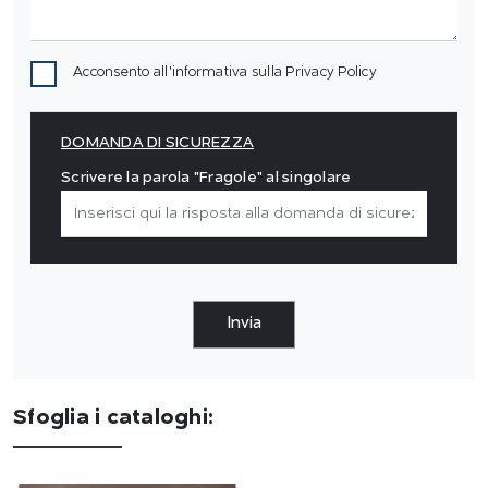
Acconsento all'informativa sulla
Privacy Policy
DOMANDA DI SICUREZZA
Scrivere la parola "Fragole" al singolare
Invia
Sfoglia i cataloghi: