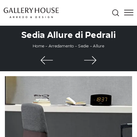
Sedia Allure di Pedrali
Home
-
Arredamento
-
Sedie
-
Allure