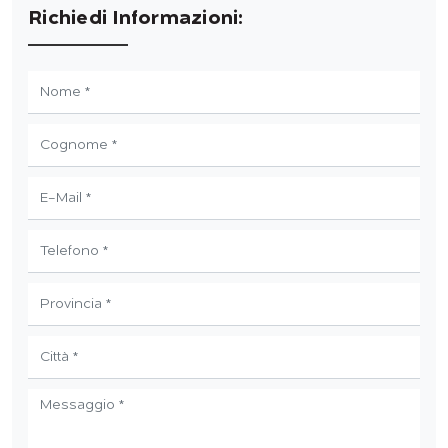
Richiedi Informazioni: