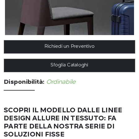
Richiedi un Preventivo
Sfoglia Cataloghi
Disponibilità:
Ordinabile
SCOPRI IL MODELLO DALLE LINEE
DESIGN ALLURE IN TESSUTO: FA
PARTE DELLA NOSTRA SERIE DI
SOLUZIONI FISSE