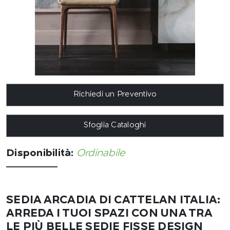
Richiedi un Preventivo
Sfoglia Cataloghi
Disponibilità:
Ordinabile
SEDIA ARCADIA DI CATTELAN ITALIA:
ARREDA I TUOI SPAZI CON UNA TRA
LE PIÙ BELLE SEDIE FISSE DESIGN