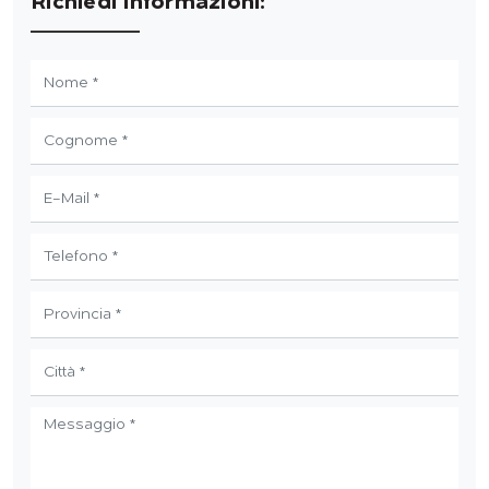
Richiedi Informazioni: