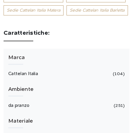
Sedie Cattelan Italia Matera
Sedie Cattelan Italia Barletta
Caratteristiche:
Marca
Cattelan Italia
104
Ambiente
da pranzo
251
Materiale