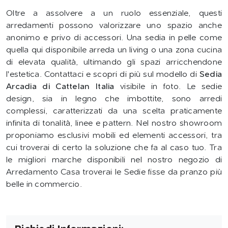
Oltre a assolvere a un ruolo essenziale, questi
arredamenti possono valorizzare uno spazio anche
anonimo e privo di accessori. Una sedia in pelle come
quella qui disponibile arreda un living o una zona cucina
di elevata qualità, ultimando gli spazi arricchendone
l'estetica. Contattaci e scopri di più sul modello di
Sedia
Arcadia di Cattelan Italia
visibile in foto. Le sedie
design, sia in legno che imbottite, sono arredi
complessi, caratterizzati da una scelta praticamente
infinita di tonalità, linee e pattern. Nel nostro showroom
proponiamo esclusivi mobili ed elementi accessori, tra
cui troverai di certo la soluzione che fa al caso tuo. Tra
le migliori marche disponibili nel nostro negozio di
Arredamento Casa troverai le Sedie fisse da pranzo più
belle in commercio.