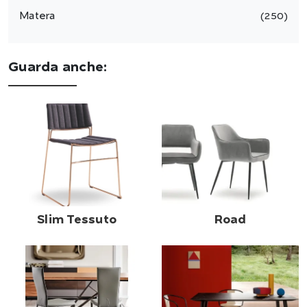
Matera
250
Guarda anche:
Slim Tessuto
Road