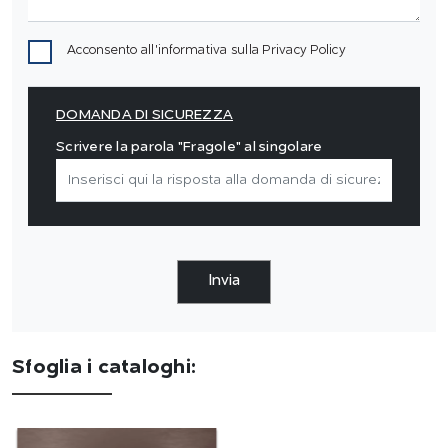
Acconsento all'informativa sulla
Privacy Policy
DOMANDA DI SICUREZZA
Scrivere la parola "Fragole" al singolare
Invia
Sfoglia i cataloghi: