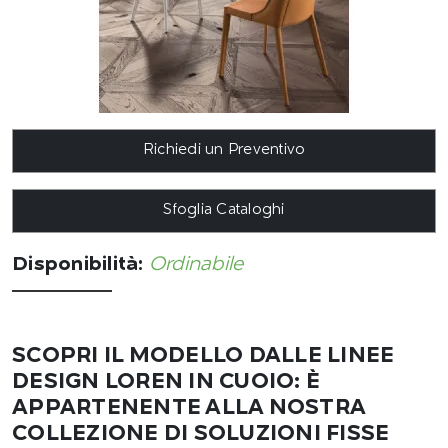
Richiedi un Preventivo
Sfoglia Cataloghi
Disponibilità:
Ordinabile
SCOPRI IL MODELLO DALLE LINEE
DESIGN LOREN IN CUOIO: È
APPARTENENTE ALLA NOSTRA
COLLEZIONE DI SOLUZIONI FISSE