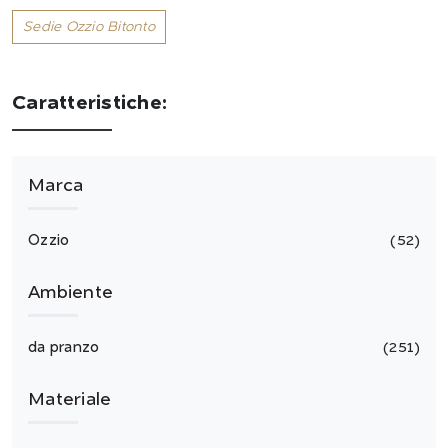
Sedie Ozzio Bitonto
Caratteristiche:
Marca
Ozzio
52
Ambiente
da pranzo
251
Materiale