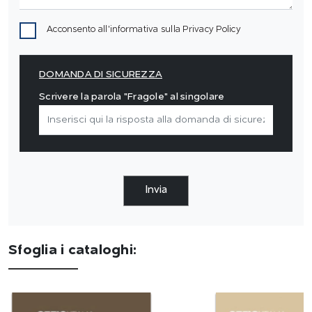
Acconsento all'informativa sulla
Privacy Policy
DOMANDA DI SICUREZZA
Scrivere la parola "Fragole" al singolare
Invia
Sfoglia i cataloghi: