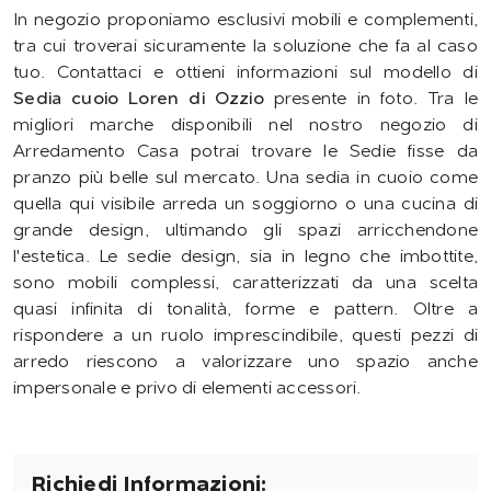
In negozio proponiamo esclusivi mobili e complementi,
tra cui troverai sicuramente la soluzione che fa al caso
tuo. Contattaci e ottieni informazioni sul modello di
Sedia cuoio Loren di Ozzio
presente in foto. Tra le
migliori marche disponibili nel nostro negozio di
Arredamento Casa potrai trovare le Sedie fisse da
pranzo più belle sul mercato. Una sedia in cuoio come
quella qui visibile arreda un soggiorno o una cucina di
grande design, ultimando gli spazi arricchendone
l'estetica. Le sedie design, sia in legno che imbottite,
sono mobili complessi, caratterizzati da una scelta
quasi infinita di tonalità, forme e pattern. Oltre a
rispondere a un ruolo imprescindibile, questi pezzi di
arredo riescono a valorizzare uno spazio anche
impersonale e privo di elementi accessori.
Richiedi Informazioni: