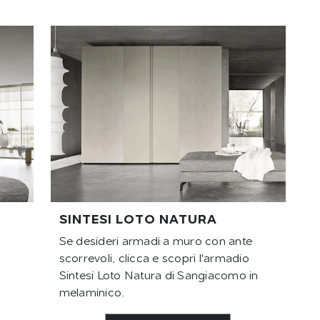
SINTESI LOTO NATURA
Se desideri armadi a muro con ante
scorrevoli, clicca e scopri l'armadio
Sintesi Loto Natura di Sangiacomo in
melaminico.