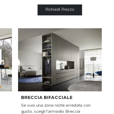
Richiedi Prezzo
BRECCIA BIFACCIALE
Se vuoi una zona notte arredata con
gusto, scegli l'armadio Breccia