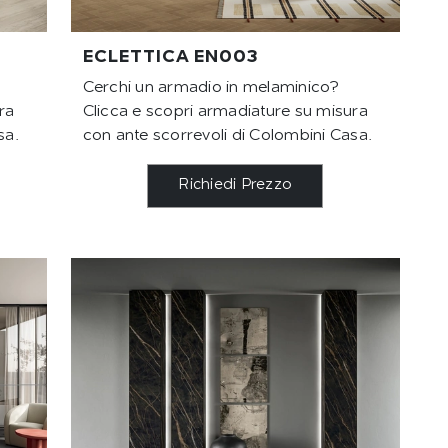
ECLETTICA EN003
Cerchi un armadio in melaminico?
ra
Clicca e scopri armadiature su misura
sa.
con ante scorrevoli di Colombini Casa.
Richiedi Prezzo