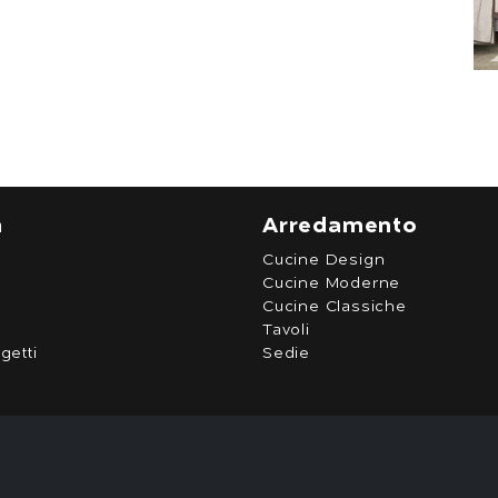
a
Arredamento
Cucine Design
Cucine Moderne
Cucine Classiche
Tavoli
getti
Sedie