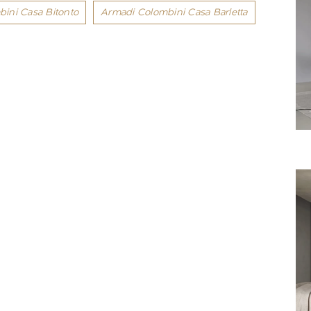
ini Casa Bitonto
Armadi Colombini Casa Barletta