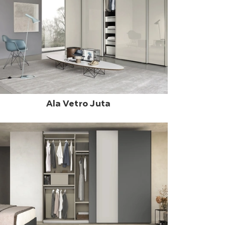
Ala Vetro Juta