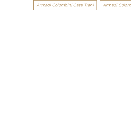
Armadi Colombini Casa Trani
Armadi Colomb