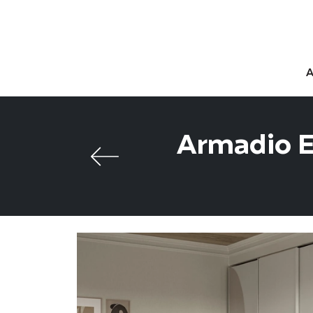
Armadio E