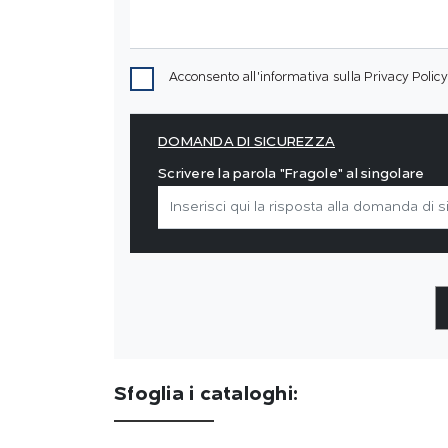
Acconsento all'informativa sulla
Privacy Policy
DOMANDA DI SICUREZZA
Scrivere la parola "Fragole" al singolare
Sfoglia i cataloghi: