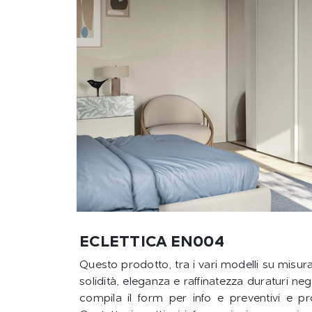
ECLETTICA EN004
Questo prodotto, tra i vari modelli su misur
solidità, eleganza e raffinatezza duraturi neg
compila il form per info e preventivi e 