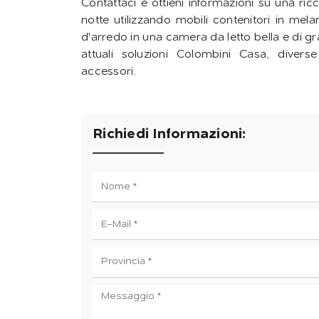
Contattaci e ottieni informazioni su una r
notte utilizzando mobili contenitori in mela
d'arredo in una camera da letto bella e di gr
attuali soluzioni Colombini Casa, diver
accessori.
Richiedi Informazioni: