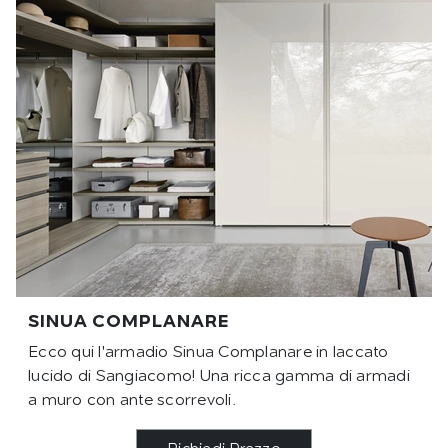
SINUA COMPLANARE
Ecco qui l'armadio Sinua Complanare in laccato
lucido di Sangiacomo! Una ricca gamma di armadi
a muro con ante scorrevoli.