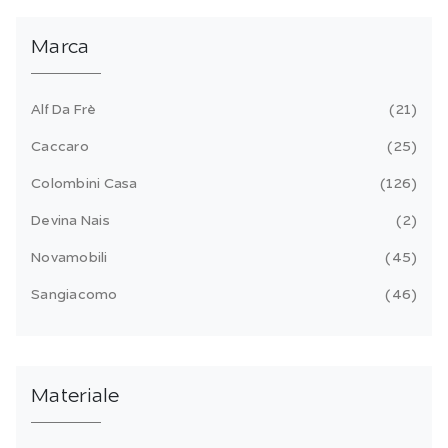
Marca
Alf Da Frè
21
Caccaro
25
Colombini Casa
126
Devina Nais
2
Novamobili
45
Sangiacomo
46
Materiale