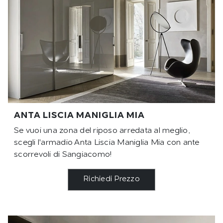
ANTA LISCIA MANIGLIA MIA
Se vuoi una zona del riposo arredata al meglio,
scegli l'armadio Anta Liscia Maniglia Mia con ante
scorrevoli di Sangiacomo!
Richiedi Prezzo