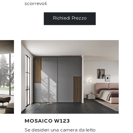
scorrevoli.
Richiedi Prezzo
MOSAICO W123
Se desideri una camera da letto