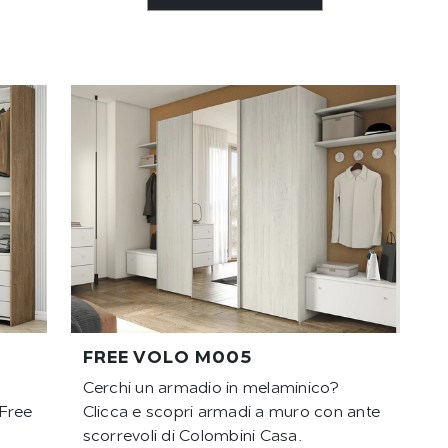
FREE VOLO M005
Cerchi un armadio in melaminico?
 Free
Clicca e scopri armadi a muro con ante
scorrevoli di Colombini Casa.