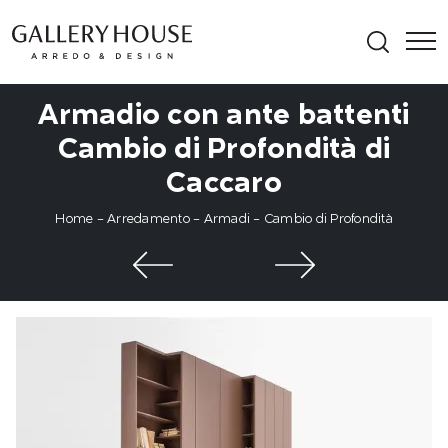
Armadio con ante battenti
Cambio di Profondità di
Caccaro
Home
-
Arredamento
-
Armadi
-
Cambio di Profondità