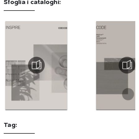
Sfoglia i cataloghi:
Tag: