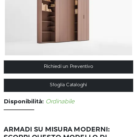
Richiedi un Preventivo
Sfoglia Cataloghi
Disponibilità:
Ordinabile
ARMADI SU MISURA MODERNI: