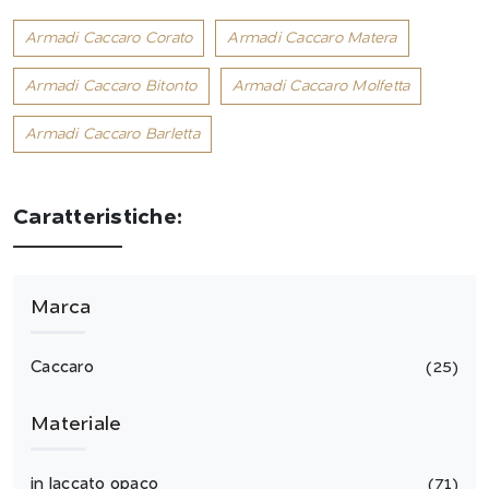
Armadi Caccaro Corato
Armadi Caccaro Matera
Armadi Caccaro Bitonto
Armadi Caccaro Molfetta
Armadi Caccaro Barletta
Caratteristiche:
Marca
Caccaro
25
Materiale
in laccato opaco
71