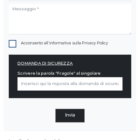
Acconsento all'informativa sulla
Privacy Policy
DOMANDA DI SICUREZZA
Scrivere la parola "Fragole" al singolare
Invia