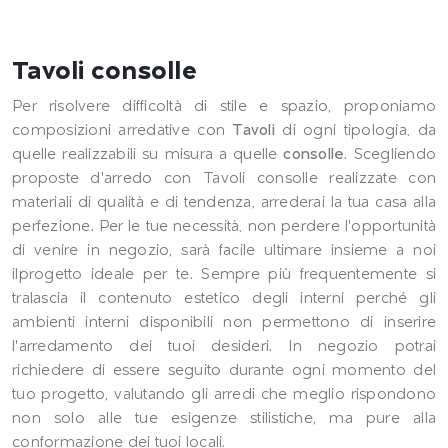
Tavoli consolle
Per risolvere difficoltà di stile e spazio, proponiamo
composizioni arredative con
Tavoli
di ogni tipologia, da
quelle realizzabili su misura a quelle
consolle
. Scegliendo
proposte d'arredo con Tavoli consolle realizzate con
materiali di qualità e di tendenza, arrederai la tua casa alla
perfezione. Per le tue necessità, non perdere l'opportunità
di venire in negozio, sarà facile ultimare insieme a noi
ilprogetto ideale per te. Sempre più frequentemente si
tralascia il contenuto estetico degli interni perché gli
ambienti interni disponibili non permettono di inserire
l'arredamento dei tuoi desideri. In negozio potrai
richiedere di essere seguito durante ogni momento del
tuo progetto, valutando gli arredi che meglio rispondono
non solo alle tue esigenze stilistiche, ma pure alla
conformazione dei tuoi locali.