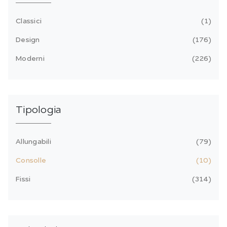
Classici
1
Design
176
Moderni
226
Tipologia
Allungabili
79
Consolle
10
Fissi
314