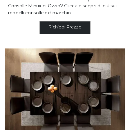
Consolle Minux di Ozzio? Clicca e scopri di più sui
modelli consolle del marchio.
Richiedi Prezzo