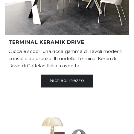
TERMINAL KERAMIK DRIVE
Clicca e scopri una ricca gamma di Tavoli moderni
consolle da pranzo! Il modello Terminal Keramik
Drive di Cattelan Italia ti aspetta.
Richiedi Prezzo