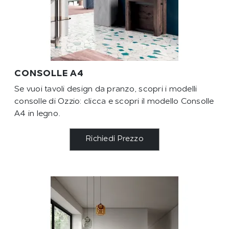
CONSOLLE A4
Se vuoi tavoli design da pranzo, scopri i modelli
consolle di Ozzio: clicca e scopri il modello Consolle
A4 in legno.
Richiedi Prezzo