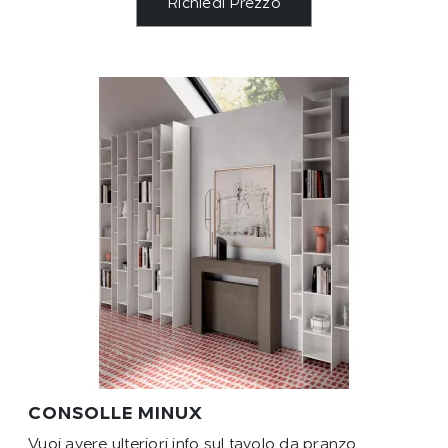
Richiedi Prezzo
CONSOLLE MINUX
Vuoi avere ulteriori info sul tavolo da pranzo