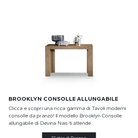
BROOKLYN CONSOLLE ALLUNGABILE
Clicca e scopri una ricca gamma di Tavoli moderni
consolle da pranzo! Il modello Brooklyn Consolle
allungabile di Devina Nais ti attende.