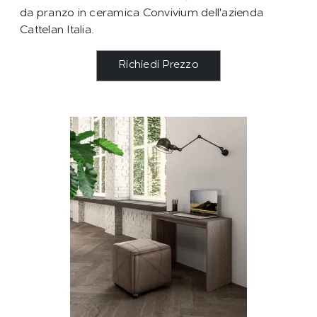
da pranzo in ceramica Convivium dell'azienda
Cattelan Italia.
Richiedi Prezzo