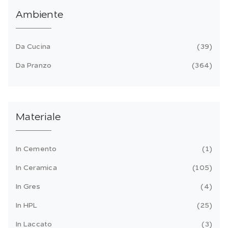
Ambiente
Da Cucina
39
Da Pranzo
364
Materiale
In Cemento
1
In Ceramica
105
In Gres
4
In HPL
25
In Laccato
3