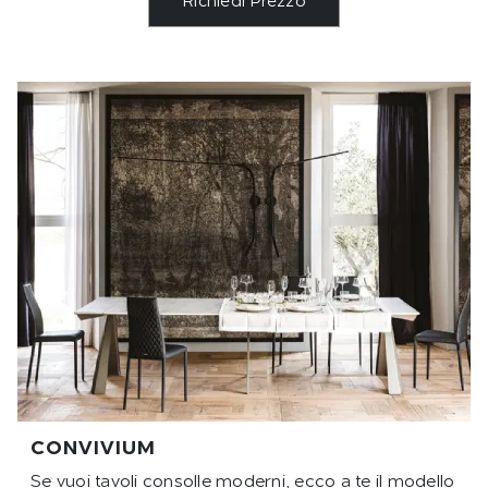
Richiedi Prezzo
CONVIVIUM
Se vuoi tavoli consolle moderni, ecco a te il modello