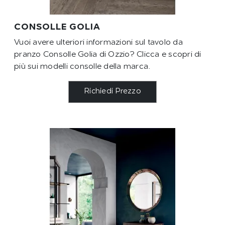
CONSOLLE GOLIA
Vuoi avere ulteriori informazioni sul tavolo da
pranzo Consolle Golia di Ozzio? Clicca e scopri di
più sui modelli consolle della marca.
Richiedi Prezzo