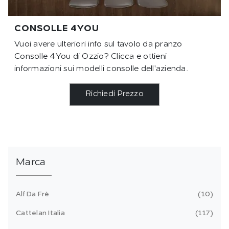
CONSOLLE 4YOU
Vuoi avere ulteriori info sul tavolo da pranzo
Consolle 4You di Ozzio? Clicca e ottieni
informazioni sui modelli consolle dell'azienda.
Richiedi Prezzo
Marca
Alf Da Frè
10
Cattelan Italia
117