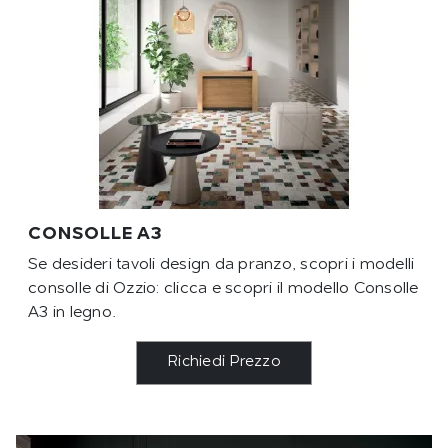
CONSOLLE A3
Se desideri tavoli design da pranzo, scopri i modelli
consolle di Ozzio: clicca e scopri il modello Consolle
A3 in legno.
Richiedi Prezzo