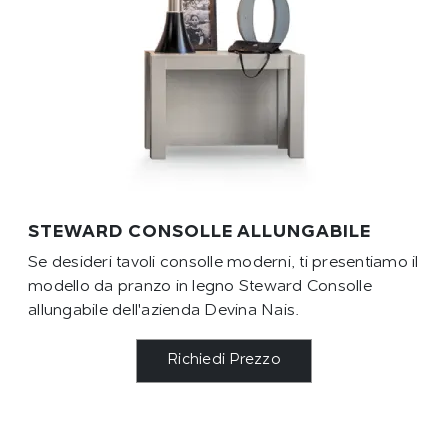
STEWARD CONSOLLE ALLUNGABILE
Se desideri tavoli consolle moderni, ti presentiamo il
modello da pranzo in legno Steward Consolle
allungabile dell'azienda Devina Nais.
Richiedi Prezzo